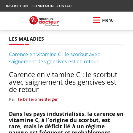
INSCRIPTION
CONNEXION
CONTACT
Menu
LES MALADIES
Carence en vitamine C : le scorbut avec
saignement des gencives est de retour
Carence en vitamine C : le scorbut
avec saignement des gencives est
de retour
Par
le Dr Jérôme Berger
Dans les pays industrialisés, la carence en
vitamine C, à l’origine du scorbut, est
rare, mais le déficit lié à un régime
pauvre est fréquent et probablement