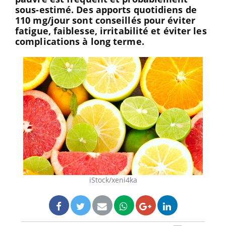
sous-estimé. Des apports quotidiens de
110 mg/jour sont conseillés pour éviter
fatigue, faiblesse, irritabilité et éviter les
complications à long terme.
iStock/xeni4ka