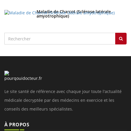
Maladie de Charcot (Sclérose latérale
amyotrophique)
Le site santé de référence avec chaque jour toute l'actualité
médicale decryptée par des médecins en exercice et les
conseils des meilleurs spécialistes.
À PROPOS