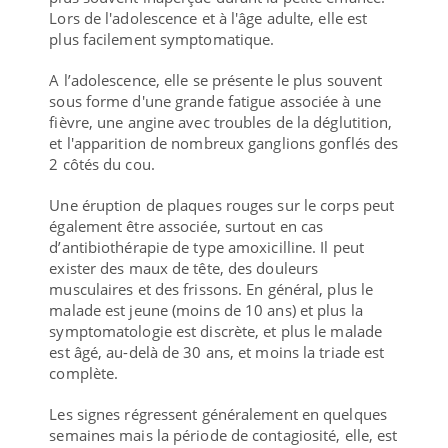
Lors de l'adolescence et à l'âge adulte, elle est
plus facilement symptomatique.
A l’adolescence, elle se présente le plus souvent
sous forme d'une grande fatigue associée à une
fièvre, une angine avec troubles de la déglutition,
et l'apparition de nombreux ganglions gonflés des
2 côtés du cou.
Une éruption de plaques rouges sur le corps peut
également être associée, surtout en cas
d’antibiothérapie de type amoxicilline. Il peut
exister des maux de tête, des douleurs
musculaires et des frissons. En général, plus le
malade est jeune (moins de 10 ans) et plus la
symptomatologie est discrète, et plus le malade
est âgé, au-delà de 30 ans, et moins la triade est
complète.
Les signes régressent généralement en quelques
semaines mais la période de contagiosité, elle, est