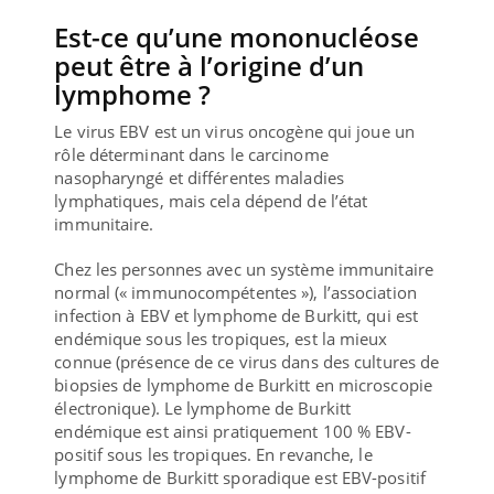
Est-ce qu’une mononucléose
peut être à l’origine d’un
lymphome ?
Le virus EBV est un virus oncogène qui joue un
rôle déterminant dans le carcinome
nasopharyngé et différentes maladies
lymphatiques, mais cela dépend de l’état
immunitaire.
Chez les personnes avec un système immunitaire
normal (« immunocompétentes »), l’association
infection à EBV et lymphome de Burkitt, qui est
endémique sous les tropiques, est la mieux
connue (présence de ce virus dans des cultures de
biopsies de lymphome de Burkitt en microscopie
électronique). Le lymphome de Burkitt
endémique est ainsi pratiquement 100 % EBV-
positif sous les tropiques. En revanche, le
lymphome de Burkitt sporadique est EBV-positif