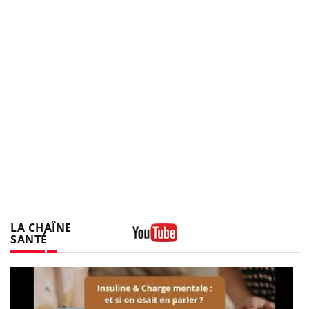
LA CHAÎNE
SANTÉ
Youtube