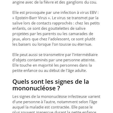
angine avec de la fièvre et des ganglions du cou.
Elle est provoquée par une infection à virus EBV :
« Epstein-Barr Virus ». Le virus se transmet par la
salive lors de contacts rapprochés : chez les petits
enfants, ce sont des gouttelettes de salive
projetées par les parents ou les camarades de
jeux, alors que chez l’adolescent, ce sont plutôt
les baisers ou lorsque l'on tousse ou éternue.
Elle peut aussi se transmettre par l'intermédiaire
d'objets contaminés par une personne atteinte.
Elle touche en majorité les personnes dans la
petite enfance ou au début de l'âge adulte.
Quels sont les signes de la
mononucléose ?
Les signes de la mononucléose infectieuse varient
d'une personne à l'autre, notamment selon l'âge
auquel la maladie est contractée. Elle passe le
plus souvent inaperçue durant la petite enfance.