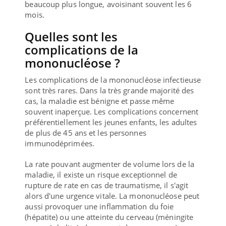
beaucoup plus longue, avoisinant souvent les 6
mois.
Quelles sont les
complications de la
mononucléose ?
Les complications de la mononucléose infectieuse
sont très rares. Dans la très grande majorité des
cas, la maladie est bénigne et passe même
souvent inaperçue. Les complications concernent
préférentiellement les jeunes enfants, les adultes
de plus de 45 ans et les personnes
immunodéprimées.
La rate pouvant augmenter de volume lors de la
maladie, il existe un risque exceptionnel de
rupture de rate en cas de traumatisme, il s'agit
alors d'une urgence vitale. La mononucléose peut
aussi provoquer une inflammation du foie
(hépatite) ou une atteinte du cerveau (méningite