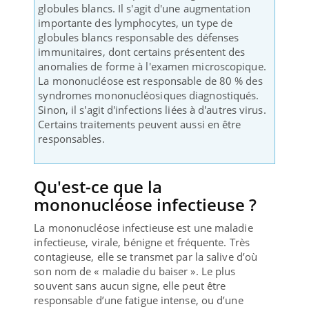
globules blancs. Il s'agit d'une augmentation
importante des lymphocytes, un type de
globules blancs responsable des défenses
immunitaires, dont certains présentent des
anomalies de forme à l'examen microscopique.
La mononucléose est responsable de 80 % des
syndromes mononucléosiques diagnostiqués.
Sinon, il s'agit d'infections liées à d'autres virus.
Certains traitements peuvent aussi en être
responsables.
Qu'est-ce que la
mononucléose infectieuse ?
La mononucléose infectieuse est une maladie
infectieuse, virale, bénigne et fréquente. Très
contagieuse, elle se transmet par la salive d’où
son nom de « maladie du baiser ». Le plus
souvent sans aucun signe, elle peut être
responsable d’une fatigue intense, ou d’une