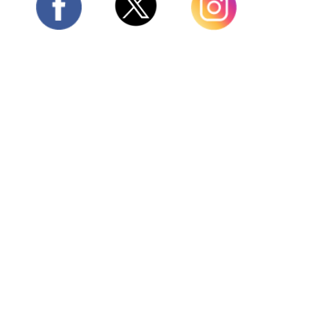
Twitter
Facebook
Instagram