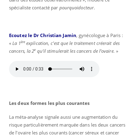
spécialiste contacté par
pourquoidocteur
.
Ecoutez le Dr Christian Jamin
, gynécologue à Paris :
ère
«
La 1
explication, c’est que le traitement créerait des
e
cancers, la 2
qu’il stimulerait les cancers de l’ovaire.
»
Les deux formes les plus courantes
La méta-analyse signale aussi une augmentation du
risque particulièrement marquée dans les deux cancers
de l’ovaire les plus courants (cancer séreux et cancer