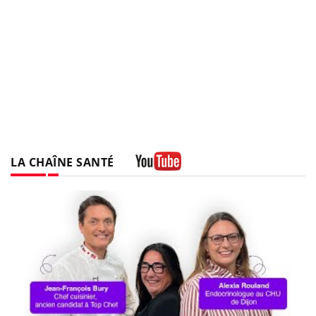
LA CHAÎNE SANTÉ
Youtube