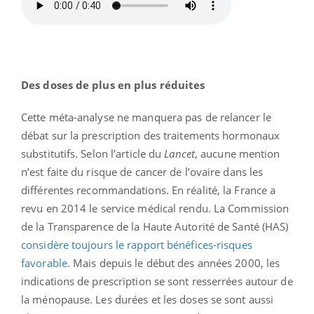
Des doses de plus en plus réduites
Cette méta-analyse ne manquera pas de relancer le
débat sur la prescription des traitements hormonaux
substitutifs. Selon l’article du
Lancet
, aucune mention
n’est faite du risque de cancer de l’ovaire dans les
différentes recommandations. En réalité, la France a
revu en 2014 le service médical rendu. La Commission
de la Transparence de la Haute Autorité de Santé (HAS)
considère toujours le rapport bénéfices-risques
favorable
. Mais depuis le début des années 2000, les
indications de prescription se sont resserrées autour de
la ménopause. Les durées et les doses se sont aussi