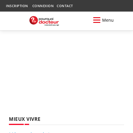
INSCRIPTION
CONNEXION
CONTACT
Menu
MIEUX VIVRE