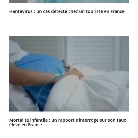
Hantavirus : un cas détecté chez un touriste en France
Mortalité infantile : un rapport s’interroge sur son taux
élevé en France