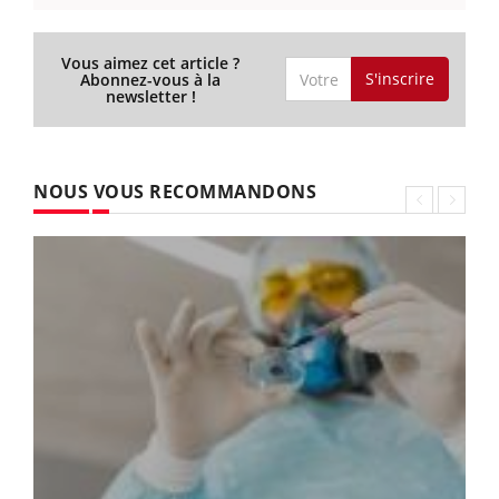
Vous aimez cet article ?
S'inscrire
Abonnez-vous à la
newsletter !
NOUS VOUS RECOMMANDONS