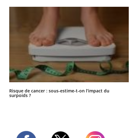
Risque de cancer : sous-estime-t-on l’impact du
surpoids ?