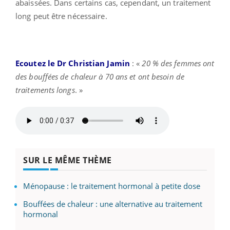
abaissées. Dans certains cas, cependant, un traitement
long peut être nécessaire.
Ecoutez le Dr Christian Jamin
: «
20 % des femmes ont
des bouffées de chaleur à 70 ans et ont besoin de
traitements longs
. »
SUR LE MÊME THÈME
Ménopause : le traitement hormonal à petite dose
Bouffées de chaleur : une alternative au traitement
hormonal