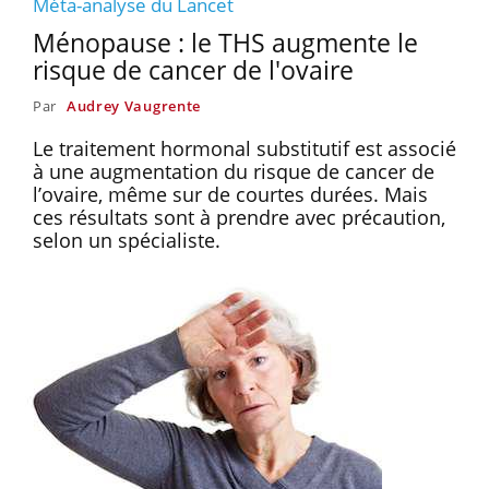
Méta-analyse du Lancet
Ménopause : le THS augmente le
risque de cancer de l'ovaire
Par
Audrey Vaugrente
Le traitement hormonal substitutif est associé
à une augmentation du risque de cancer de
l’ovaire, même sur de courtes durées. Mais
ces résultats sont à prendre avec précaution,
selon un spécialiste.