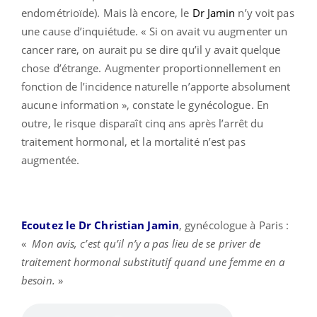
endométrioïde). Mais là encore, le
Dr Jamin
n’y voit pas
une cause d’inquiétude. « Si on avait vu augmenter un
cancer rare, on aurait pu se dire qu’il y avait quelque
chose d’étrange. Augmenter proportionnellement en
fonction de l’incidence naturelle n’apporte absolument
aucune information », constate le gynécologue. En
outre, le risque disparaît cinq ans après l’arrêt du
traitement hormonal, et la mortalité n’est pas
augmentée.
Ecoutez le Dr Christian Jamin
, gynécologue à Paris :
«
Mon avis, c’est qu’il n’y a pas lieu de se priver de
traitement hormonal substitutif quand une femme en a
besoin.
»