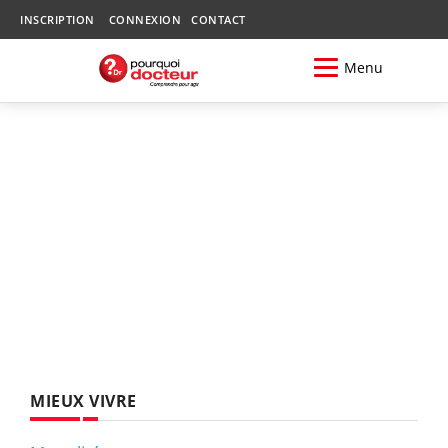
INSCRIPTION
CONNEXION
CONTACT
Menu
MIEUX VIVRE