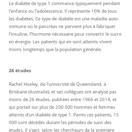
Le diabète de type 1 commence typiquement pendant
l’enfance ou l’adolescence. Il représente 10% de tous
les diabètes. Ce type de diabète est une maladie auto-
immune où le pancréas ne parvient plus à fabriquer
l’insuline, l’hormone nécessaire pour convertir le sucre
en énergie. Les patients qui en sont atteints vivent
moins longtemps que la population générale.
26 études
Rachel Huxley, de l’université de Queensland, à
Brisbane (Australie), et ses collègues ont analysé pas
moins de 26 études, publiées entre 1966 et 2014, et
qui portait sur plus de 200 000 hommes et femmes
atteints d’un diabète de type 1. Parmi ces patients, 15
000 sont décédés durant les périodes de suivi des
études. Il s'agit, selon les chercheurs de la première