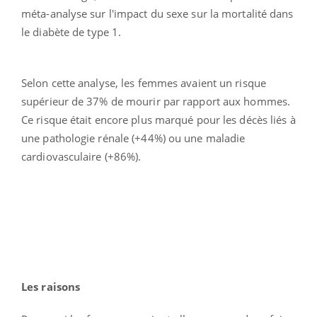
méta-analyse sur l'impact du sexe sur la mortalité dans
le diabète de type 1.
Selon cette analyse, les femmes avaient un risque
supérieur de 37% de mourir par rapport aux hommes.
Ce risque était encore plus marqué pour les décès liés à
une pathologie rénale (+44%) ou une maladie
cardiovasculaire (+86%).
Les raisons