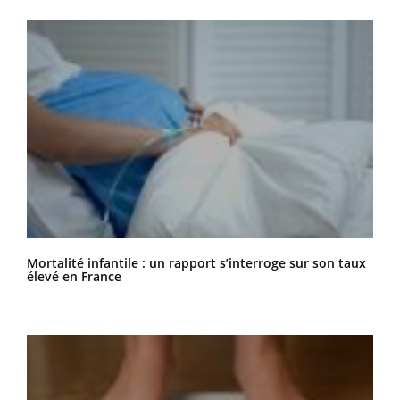
Mortalité infantile : un rapport s’interroge sur son taux
élevé en France