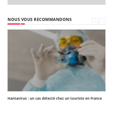
NOUS VOUS RECOMMANDONS
Hantavirus : un cas détecté chez un touriste en France