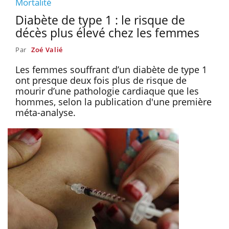
Mortalité
Diabète de type 1 : le risque de
décès plus élevé chez les femmes
Par
Zoé Valié
Les femmes souffrant d’un diabète de type 1
ont presque deux fois plus de risque de
mourir d’une pathologie cardiaque que les
hommes, selon la publication d'une première
méta-analyse.