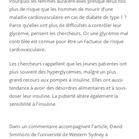
Pourquoi les femmes auraient-elles presque deux fois
plus de risque que les hommes de mourir d’une
maladie cardiovasculaire en cas de diabète de type 1 ?
Parce qu’elles ont plus de difficultés à contrôler leur
glycémie, pensent les chercheurs. Or une glycémie mal
contrôlée est connue pour être un factueur de risque
cardiovasculaire.
Les chercheurs rappellent que les jeunes patientes ont
plus souvent des hyperglycémies, malgré un plus
grand recours aux pompes à insuline. Elles ont aussi
tendance à avoir des désordres alimentaires et à sous-
doser leur insuline. La puberté altère également la
sensibilité à l’insuline.
Dans un commentaire accompagnant l’article, David
Simmons de l’université de Western Sydney à