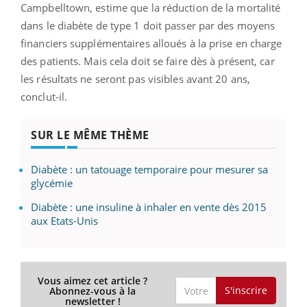
Campbelltown, estime que la réduction de la mortalité
dans le diabète de type 1 doit passer par des moyens
financiers supplémentaires alloués à la prise en charge
des patients. Mais cela doit se faire dès à présent, car
les résultats ne seront pas visibles avant 20 ans,
conclut-il.
SUR LE MÊME THÈME
Diabète : un tatouage temporaire pour mesurer sa
glycémie
Diabète : une insuline à inhaler en vente dès 2015
aux Etats-Unis
Vous aimez cet article ?
S'inscrire
Abonnez-vous à la
newsletter !