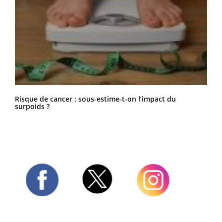
Risque de cancer : sous-estime-t-on l’impact du
surpoids ?
Twitter
Facebook
Instagram