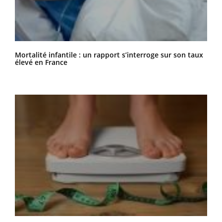
Mortalité infantile : un rapport s’interroge sur son taux
élevé en France