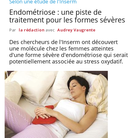
Selon une étude de l'Inserm
Endométriose : une piste de
traitement pour les formes sévères
Par
la rédaction
avec
Audrey Vaugrente
Des chercheurs de l'Inserm ont découvert
une molécule chez les femmes atteintes
d'une forme sévère d'endométriose qui serait
potentiellement associée au stress oxydatif.