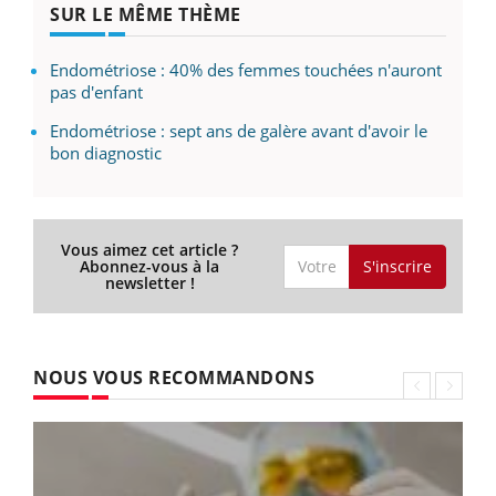
SUR LE MÊME THÈME
Endométriose : 40% des femmes touchées n'auront
pas d'enfant
Endométriose : sept ans de galère avant d'avoir le
bon diagnostic
Vous aimez cet article ?
S'inscrire
Abonnez-vous à la
newsletter !
NOUS VOUS RECOMMANDONS