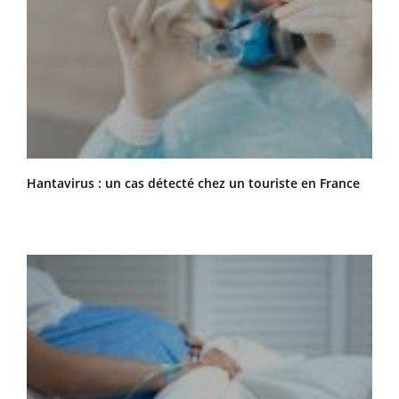
Hantavirus : un cas détecté chez un touriste en France