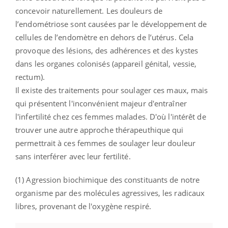
concevoir naturellement. Les douleurs de
l’endométriose sont causées par le développement de
cellules de l’endomètre en dehors de l’utérus. Cela
provoque des lésions, des adhérences et des kystes
dans les organes colonisés (appareil génital, vessie,
rectum).
Il existe des traitements pour soulager ces maux, mais
qui présentent l'inconvénient majeur d'entraîner
l'infertilité chez ces femmes malades. D'où l'intérêt de
trouver une autre approche thérapeuthique qui
permettrait à ces femmes de soulager leur douleur
sans interférer avec leur fertilité.
(1) Agression biochimique des constituants de notre
organisme par des molécules agressives, les radicaux
libres, provenant de l'oxygène respiré.