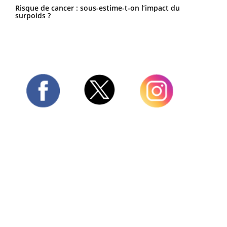
Risque de cancer : sous-estime-t-on l’impact du
surpoids ?
Twitter
Facebook
Instagram