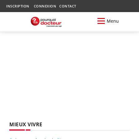
INSCRIPTION
CONNEXION
CONTACT
Menu
MIEUX VIVRE