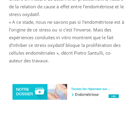
de la relation de cause à effet entre l’endométriose et le
stress oxydatif.
« A ce stade, nous ne savons pas si l’endométriose est à
l’origine de ce stress ou si c’est l’inverse. Mais des
expériences conduites in vitro montrent que le fait
d’inhiber ce stress oxydatif bloque la prolifération des
cellules endométriales », décrit Pietro Santulli, co-
auteur des travaux.