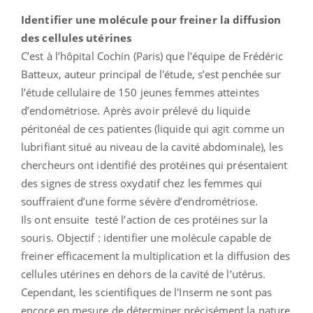
Identifier une molécule pour freiner la diffusion
des cellules utérines
C’est à l’hôpital Cochin (Paris) que l'équipe de
Frédéric
Batteux, auteur principal de l'étude,
s’est penchée sur
l’étude cellulaire de 150 jeunes femmes atteintes
d’endométriose. Après avoir prélevé du liquide
péritonéal de ces patientes (liquide qui agit comme un
lubrifiant situé au niveau de la cavité abdominale), les
chercheurs ont identifié des protéines qui présentaient
des signes de stress oxydatif chez les femmes qui
souffraient d’une forme sévère d’endrométriose.
Ils ont ensuite testé l’action de ces protéines sur la
souris. Objectif : identifier une molécule capable de
freiner efficacement la multiplication et la diffusion des
cellules utérines en dehors de la cavité de l’utérus.
Cependant, les scientifiques de l'Inserm ne sont pas
encore en mesure de déterminer précisément la nature