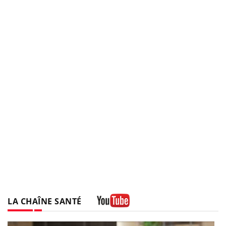
LA CHAÎNE SANTÉ
Youtube