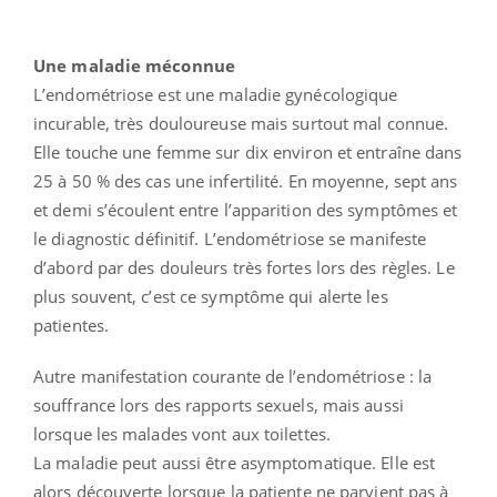
Une maladie méconnue
L’endométriose est une maladie gynécologique
incurable, très douloureuse mais surtout mal connue.
Elle touche une femme sur dix environ et entraîne dans
25 à 50 % des cas une infertilité. En moyenne, sept ans
et demi s’écoulent entre l’apparition des symptômes et
le diagnostic définitif. L’endométriose se manifeste
d’abord par des douleurs très fortes lors des règles. Le
plus souvent, c’est ce symptôme qui alerte les
patientes.
Autre manifestation courante de l’endométriose : la
souffrance lors des rapports sexuels, mais aussi
lorsque les malades vont aux toilettes.
La maladie peut aussi être asymptomatique. Elle est
alors découverte lorsque la patiente ne parvient pas à