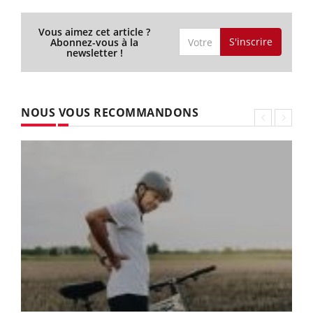
Vous aimez cet article ?
S'inscrire
Abonnez-vous à la
newsletter !
NOUS VOUS RECOMMANDONS