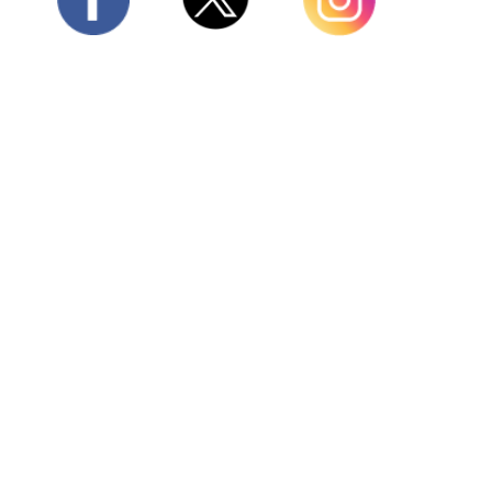
Twitter
Facebook
Instagram