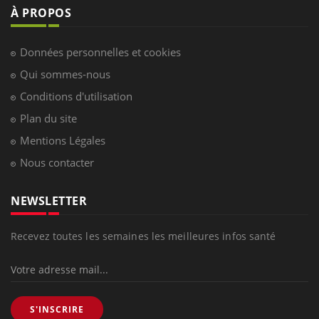
À PROPOS
Données personnelles et cookies
Qui sommes-nous
Conditions d'utilisation
Plan du site
Mentions Légales
Nous contacter
NEWSLETTER
Recevez toutes les semaines les meilleures infos santé
S'INSCRIRE