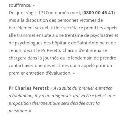
souffrance. »
De quoi s’agit-il ? D’un numéro vert, (
0800 00 46 41
)
mis à la disposition des personnes victimes de
harcèlement sexuel. « Une secrétaire prend les appels.
Elle transmet ensuite à une trentaine de psychiatres et
de psychologues des hôpitaux de Saint-Antoine et de
Tenon, décrit le Pr Peretti. Chacun d’entre eux se
chargera dans la journée ou le lendemain de prendre
contact avec une des victimes qui a appelé pour un
premier entretien d’évaluation. »
Pr Charles Peretti:
«
A la suite du premier entretien
d’évaluation, il y a un diagnostic qui va être fait et une
proposition thérapeutique sera décidée avec la
personne. »