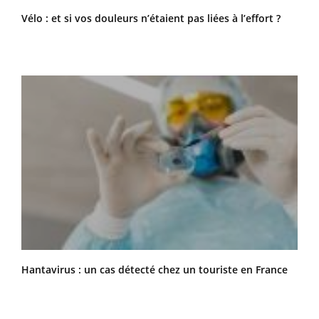
Vélo : et si vos douleurs n’étaient pas liées à l’effort ?
Hantavirus : un cas détecté chez un touriste en France