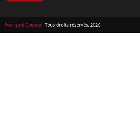
Pourquoi Docteur
Tous droits réservés, 2026