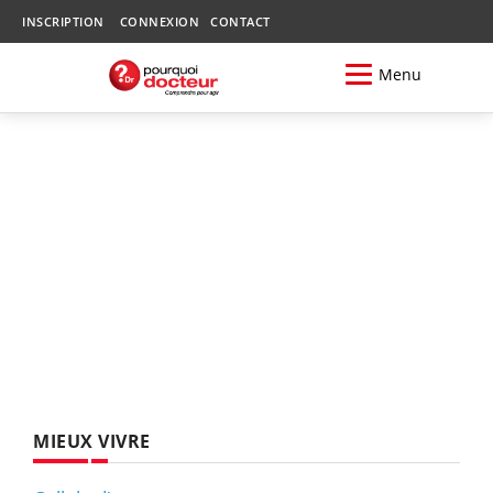
INSCRIPTION
CONNEXION
CONTACT
Menu
MIEUX VIVRE