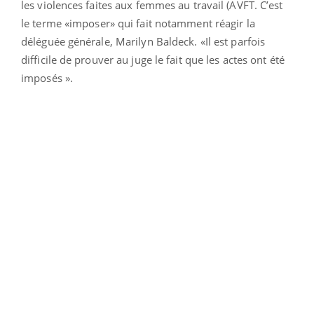
les violences faites aux femmes au travail (AVFT. C’est
le terme «imposer» qui fait notamment réagir la
déléguée générale, Marilyn Baldeck. «Il est parfois
difficile de prouver au juge le fait que les actes ont été
imposés ».