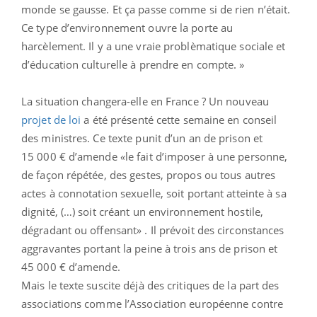
monde se gausse. Et ça passe comme si de rien n’était.
Ce type d’environnement ouvre la porte au
harcèlement. Il y a une vraie problèmatique sociale et
d’éducation culturelle à prendre en compte. »
La situation changera-elle en France ? Un nouveau
projet de loi
a été présenté cette semaine en conseil
des ministres. Ce texte punit d’un an de prison et
15 000 € d’amende
«
le fait d’imposer à une personne,
de façon répétée, des gestes, propos ou tous autres
actes à connotation sexuelle, soit portant atteinte à sa
dignité, (…) soit créant un environnement hostile,
dégradant ou offensant
»
. Il prévoit des circonstances
aggravantes portant la peine à trois ans de prison et
45 000 € d’amende.
Mais le texte suscite déjà des critiques de la part des
associations comme l’Association européenne contre