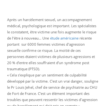
Après un harcèlement sexuel, un accompagnement
médical, psychologique est important. Les spécialistes
le constatent, être victime une fois augmente le risque
de l’être à nouveau… Une
étude américaine
récente
portant sur 6000 femmes victimes d’agression
sexuelle confirme ce risque. La moitié de ces
personnes étaient victimes de plusieurs agressions et
20 % d’entre elles souffraient d’un syndrome post
traumatique (PTSD).
« Cela s’explique par un sentiment de culpabilité
développé par la victime. C’est un vrai danger, souligne
le Pr Louis Jehel, chef de service de psychiatrie au CHU
de Fort de France. C’est un élément important des
troubles que peuvent ressentir les victimes d’agression
ou de harcèlement qui doit pris en compte.»