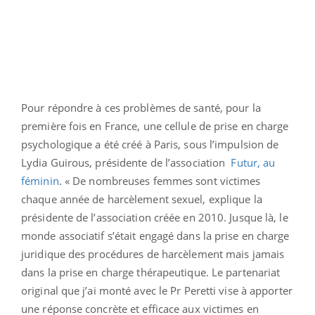
Pour répondre à ces problèmes de santé, pour la
première fois en France, une cellule de prise en charge
psychologique a été créé à Paris, sous l’impulsion de
Lydia Guirous, présidente de l’association
Futur, au
féminin
. « De nombreuses femmes sont victimes
chaque année de harcèlement sexuel, explique la
présidente de l’association créée en 2010. Jusque là, le
monde associatif s’était engagé dans la prise en charge
juridique des procédures de harcèlement mais jamais
dans la prise en charge thérapeutique. Le partenariat
original que j’ai monté avec le Pr Peretti vise à apporter
une réponse concrète et efficace aux victimes en