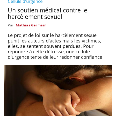
Cellule d'urgence
Un soutien médical contre le
harcèlement sexuel
Par
Mathias Germain
Le projet de loi sur le harcèlement sexuel
punit les auteurs d'actes mais les victimes,
elles, se sentent souvent perdues. Pour
répondre à cette détresse, une cellule
d'urgence tente de leur redonner confiance