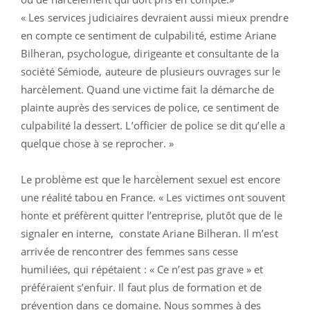
« Les services judiciaires devraient aussi mieux prendre
en compte ce sentiment de culpabilité, estime Ariane
Bilheran, psychologue, dirigeante et consultante de la
société Sémiode, auteure de plusieurs ouvrages sur le
harcèlement. Quand une victime fait la démarche de
plainte auprès des services de police, ce sentiment de
culpabilité la dessert. L’officier de police se dit qu’elle a
quelque chose à se reprocher. »
Le problème est que le harcèlement sexuel est encore
une réalité tabou en France. « Les victimes ont souvent
honte et préfèrent quitter l’entreprise, plutôt que de le
signaler en interne, constate Ariane Bilheran. Il m’est
arrivée de rencontrer des femmes sans cesse
humiliées, qui répétaient : « Ce n’est pas grave » et
préféraient s’enfuir. Il faut plus de formation et de
prévention dans ce domaine. Nous sommes à des