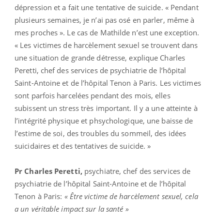
dépression et a fait une tentative de suicide. « Pendant
plusieurs semaines, je n’ai pas osé en parler, même à
mes proches ». Le cas de Mathilde n’est une exception.
« Les victimes de harcèlement sexuel se trouvent dans
une situation de grande détresse, explique Charles
Peretti, chef des services de psychiatrie de l’hôpital
Saint-Antoine et de l’hôpital Tenon à Paris. Les victimes
sont parfois harcelées pendant des mois, elles
subissent un stress très important. Il y a une atteinte à
l’intégrité physique et phsychologique, une baisse de
l’estime de soi, des troubles du sommeil, des idées
suicidaires et des tentatives de suicide. »
Pr Charles Peretti,
psychiatre, chef des services de
psychiatrie de l’hôpital Saint-Antoine et de l’hôpital
Tenon à Paris:
« Être victime de harcèlement sexuel, cela
a un véritable impact sur la santé »