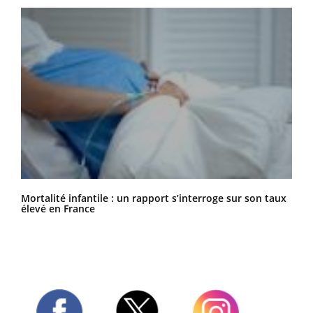
Mortalité infantile : un rapport s’interroge sur son taux
élevé en France