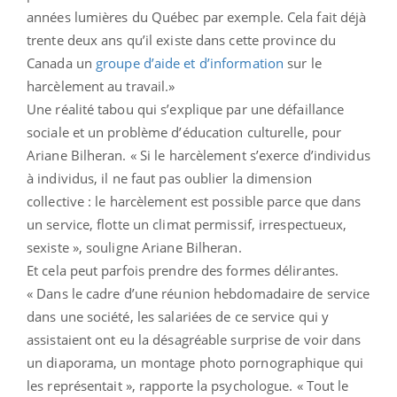
années lumières du Québec par exemple. Cela fait déjà
trente deux ans qu’il existe dans cette province du
Canada un
groupe d’aide et d’information
sur le
harcèlement au travail.»
Une réalité tabou qui s’explique par une défaillance
sociale et un problème d’éducation culturelle, pour
Ariane Bilheran. « Si le harcèlement s’exerce d’individus
à individus, il ne faut pas oublier la dimension
collective : le harcèlement est possible parce que dans
un service, flotte un climat permissif, irrespectueux,
sexiste », souligne Ariane Bilheran.
Et cela peut parfois prendre des formes délirantes.
« Dans le cadre d’une réunion hebdomadaire de service
dans une société, les salariées de ce service qui y
assistaient ont eu la désagréable surprise de voir dans
un diaporama, un montage photo pornographique qui
les représentait », rapporte la psychologue. « Tout le