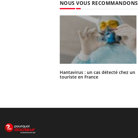
NOUS VOUS RECOMMANDONS
Hantavirus : un cas détecté chez un
touriste en France