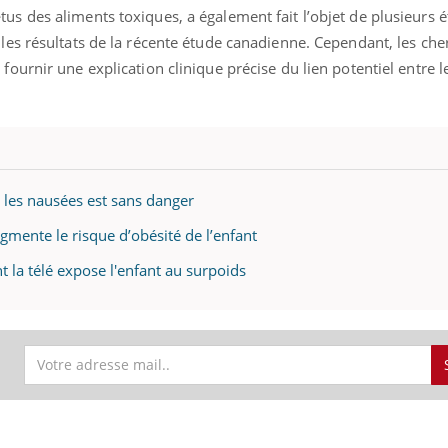
us des aliments toxiques, a également fait l’objet de plusieurs é
 les résultats de la récente étude canadienne. Cependant, les ch
fournir une explication clinique précise du lien potentiel entre 
 les nausées est sans danger
gmente le risque d’obésité de l’enfant
 la télé expose l'enfant au surpoids