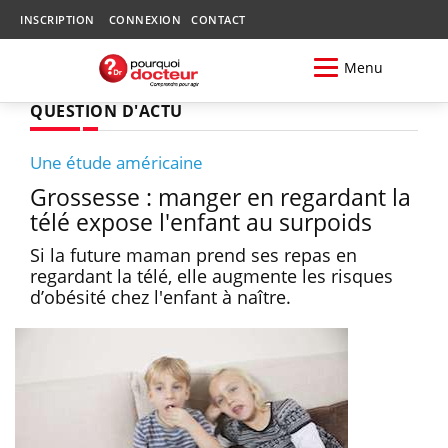
INSCRIPTION
CONNEXION
CONTACT
Menu
QUESTION D'ACTU
Une étude américaine
Grossesse : manger en regardant la
télé expose l'enfant au surpoids
Si la future maman prend ses repas en
regardant la télé, elle augmente les risques
d’obésité chez l'enfant à naître.