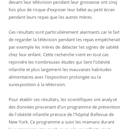
devant leur télévision pendant leur grossesse ont cinq
fois plus de risque d'exposer leur bébé au petit écran
pendant leurs repas que les autres mères.
Ces résultats sont particulièrement alarmants car le fait
de regarder la télévision pendant les repas empêcherait
par exemple les mères de détecter les signes de satiété
chez leur enfant. Cette recherche vient en tout cas
rejoindre les nombreuses études qui lient l’obésité
infantile et plus largement les mauvaises habitudes
alimentaires avec l’exposition prolongée ou la
surexposition à la télévision.
Pour établir ces résultats, les scientifiques ont analysé
des données provenant d'un programme de prévention
de l'obésité infantile précoce de l’hôpital Bellevue de
New York. Ce programme a suivi les mamans durant