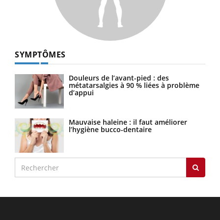
SYMPTÔMES
Douleurs de l’avant-pied : des
métatarsalgies à 90 % liées à problème
d’appui
Mauvaise haleine : il faut améliorer
l’hygiène bucco-dentaire