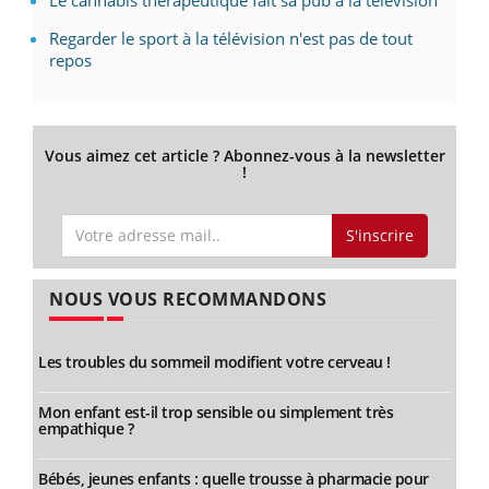
Regarder le sport à la télévision n'est pas de tout
repos
Vous aimez cet article ? Abonnez-vous à la newsletter
!
S'inscrire
NOUS VOUS RECOMMANDONS
Les troubles du sommeil modifient votre cerveau !
Mon enfant est-il trop sensible ou simplement très
empathique ?
Bébés, jeunes enfants : quelle trousse à pharmacie pour