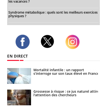
les vacances ?
Syndrome métabolique : quels sont les meilleurs exercices
physiques ?
Twitter
Facebook
Instagram
EN DIRECT
les
Mortalité infantile : un rapport
s’interroge sur son taux élevé en France
les
Grossesse à risque : ce jus naturel attire
l'attention des chercheurs