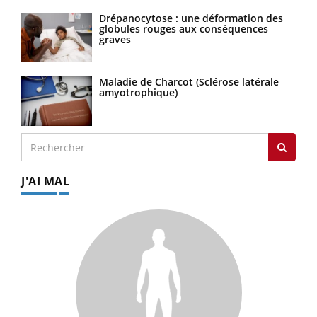
Drépanocytose : une déformation des
globules rouges aux conséquences
graves
Maladie de Charcot (Sclérose latérale
amyotrophique)
J'AI MAL