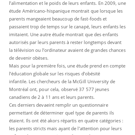
l’alimentation et le poids de leurs enfants. En 2009, une
étude Américano-hispanique montrait que lorsque les
parents mangeaient beaucoup de fast-foods et
passaient trop de temps sur le canapé, leurs enfants les
imitaient. Une autre étude montrait que des enfants
autorisés par leurs parents à rester longtemps devant
la télévision ou l’ordinateur avaient de grandes chances
de devenir obèses.
Mais pour la première fois, une étude prend en compte
l’éducation globale sur les risques d’obésité
infantile. Les chercheurs de la McGill University de
Montréal ont, pour cela, observé 37 577 jeunes
canadiens de 2 à 11 ans et leurs parents.
Ces derniers devaeint remplir un questionnaire
permettant de déterminer quel type de parents ils
étaient. Ils ont été akors répartis en quatre catégories :
les parents stricts mais ayant de l’attention pour leurs