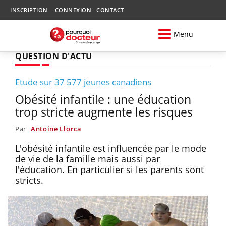
INSCRIPTION
CONNEXION
CONTACT
Menu
QUESTION D'ACTU
Etude sur 37 577 jeunes canadiens
Obésité infantile : une éducation
trop stricte augmente les risques
Par
Antoine Llorca
L'obésité infantile est influencée par le mode
de vie de la famille mais aussi par
l'éducation. En particulier si les parents sont
stricts.