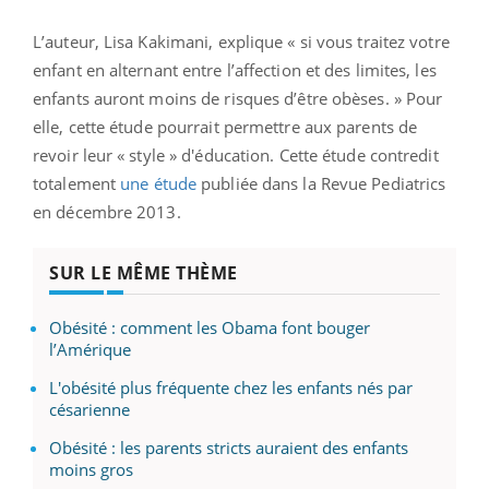
L’auteur, Lisa Kakimani, explique « si vous traitez votre
enfant en alternant entre l’affection et des limites, les
enfants auront moins de risques d’être obèses. » Pour
elle, cette étude pourrait permettre aux parents de
revoir leur « style » d'éducation. Cette étude contredit
totalement
une étude
publiée dans la Revue Pediatrics
en décembre 2013.
SUR LE MÊME THÈME
Obésité : comment les Obama font bouger
l’Amérique
L'obésité plus fréquente chez les enfants nés par
césarienne
Obésité : les parents stricts auraient des enfants
moins gros