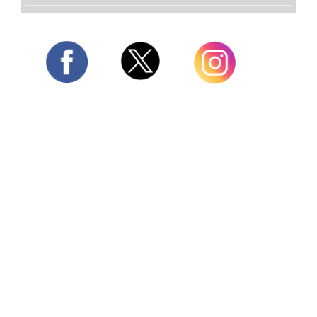
Twitter
Facebook
Instagram