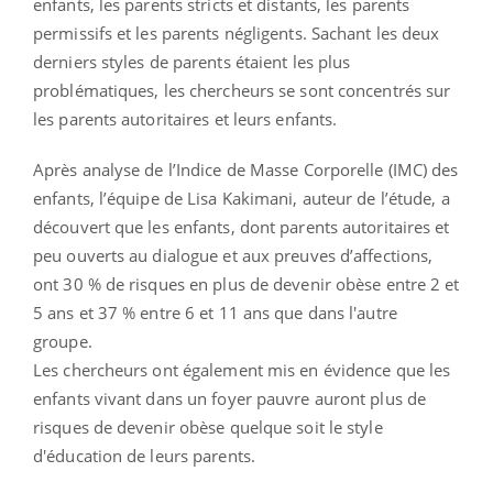
enfants, les parents stricts et distants, les parents
permissifs et les parents négligents. Sachant les deux
derniers styles de parents étaient les plus
problématiques, les chercheurs se sont concentrés sur
les parents autoritaires et leurs enfants.
Après analyse de l’Indice de Masse Corporelle (IMC) des
enfants, l’équipe de Lisa Kakimani, auteur de l’étude, a
découvert que les enfants, dont parents autoritaires et
peu ouverts au dialogue et aux preuves d’affections,
ont 30 % de risques en plus de devenir obèse entre 2 et
5 ans et 37 % entre 6 et 11 ans que dans l'autre
groupe.
Les chercheurs ont également mis en évidence que les
enfants vivant dans un foyer pauvre auront plus de
risques de devenir obèse quelque soit le style
d'éducation de leurs parents.