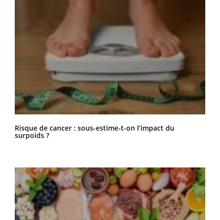
Risque de cancer : sous-estime-t-on l’impact du
surpoids ?