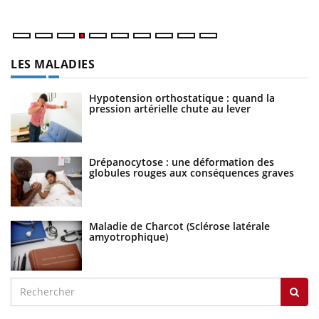
LES MALADIES
Hypotension orthostatique : quand la
pression artérielle chute au lever
Drépanocytose : une déformation des
globules rouges aux conséquences graves
Maladie de Charcot (Sclérose latérale
amyotrophique)