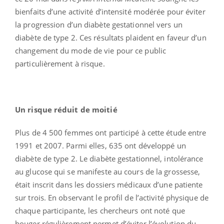
bienfaits d’une activité d’intensité modérée pour éviter
la progression d’un diabète gestationnel vers un
diabète de type 2. Ces résultats plaident en faveur d’un
changement du mode de vie pour ce public
particulièrement à risque.
Un risque réduit de moitié
Plus de 4 500 femmes ont participé à cette étude entre
1991 et 2007. Parmi elles, 635 ont développé un
diabète de type 2. Le diabète gestationnel, intolérance
au glucose qui se manifeste au cours de la grossesse,
était inscrit dans les dossiers médicaux d’une patiente
sur trois. En observant le profil de l’activité physique de
chaque participante, les chercheurs ont noté que
bouger régulièrement permet d’éviter l’évolution du