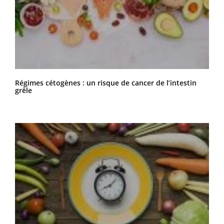
Régimes cétogènes : un risque de cancer de l’intestin
grêle