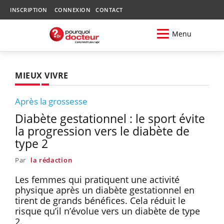
INSCRIPTION
CONNEXION
CONTACT
Menu
MIEUX VIVRE
Après la grossesse
Diabète gestationnel : le sport évite
la progression vers le diabète de
type 2
Par
la rédaction
Les femmes qui pratiquent une activité
physique après un diabète gestationnel en
tirent de grands bénéfices. Cela réduit le
risque qu’il n’évolue vers un diabète de type
2.