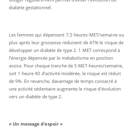
diabète gestationnel.
Les femmes qui dépensent 7,5 heures-MET/semaine ou
plus après leur grossesse réduisent de 47% le risque de
développer un diabète de type 2. 1 MET correspond à
l’énergie dépensée par le métabolisme en position
assise. Pour chaque tranche de 5 MET-heures/semaine,
soit 1 heure 40 d’activité modérée, le risque est réduit
de 9%. En revanche, davantage de temps consacré à
une activité sédentaire augmente le risque d’évolution
vers un diabète de type 2.
« Un message d’espoir »