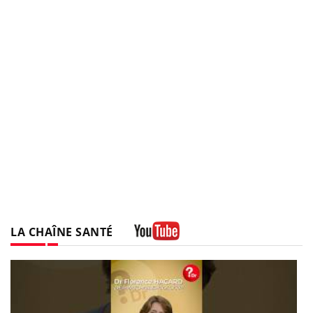
LA CHAÎNE SANTÉ
Youtube