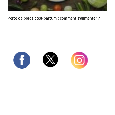
Perte de poids post-partum : comment s’alimenter ?
Twitter
Facebook
Instagram