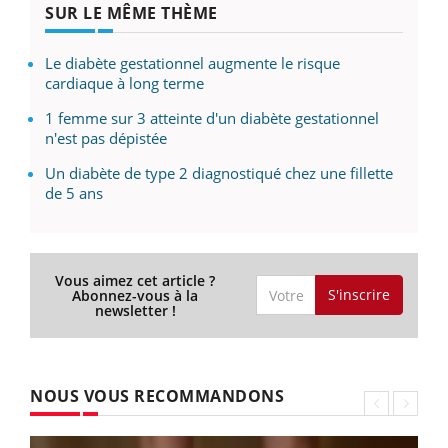
SUR LE MÊME THÈME
Le diabète gestationnel augmente le risque
cardiaque à long terme
1 femme sur 3 atteinte d'un diabète gestationnel
n'est pas dépistée
Un diabète de type 2 diagnostiqué chez une fillette
de 5 ans
Vous aimez cet article ?
S'inscrire
Abonnez-vous à la
newsletter !
NOUS VOUS RECOMMANDONS