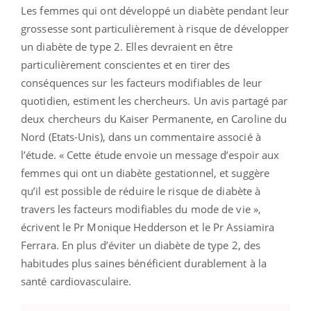
Les femmes qui ont développé un diabète pendant leur
grossesse sont particulièrement à risque de développer
un diabète de type 2. Elles devraient en être
particulièrement conscientes et en tirer des
conséquences sur les facteurs modifiables de leur
quotidien, estiment les chercheurs. Un avis partagé par
deux chercheurs du Kaiser Permanente, en Caroline du
Nord (Etats-Unis), dans un commentaire associé à
l’étude. « Cette étude envoie un message d’espoir aux
femmes qui ont un diabète gestationnel, et suggère
qu’il est possible de réduire le risque de diabète à
travers les facteurs modifiables du mode de vie »,
écrivent le Pr Monique Hedderson et le Pr Assiamira
Ferrara. En plus d’éviter un diabète de type 2, des
habitudes plus saines bénéficient durablement à la
santé cardiovasculaire.