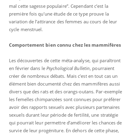
mal cette sagesse populaire”. Cependant c’est la
première fois qu’une étude de ce type prouve la
variation de l’attirance des femmes au cours de leur
cycle menstruel.
Comportement bien connu chez les mammifères
Les découvertes de cette méta-analyse, qui paraîtront
en février dans le
Psychological Bulletin
, pourraient
créer de nombreux débats. Mais c’est en tout cas un
élément bien documenté chez des mammifères aussi
divers que des rats et des orangs-outans. Par-exemple
les femelles chimpanzées sont connues pour préférer
avoir des rapports sexuels avec plusieurs partenaires
sexuels durant leur période de fertilité, une stratégie
qui pourrait leur permettre d’améliorer les chances de
survie de leur progéniture. En dehors de cette phase,