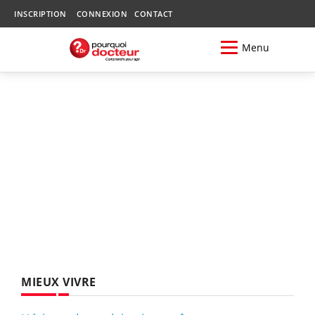
INSCRIPTION
CONNEXION
CONTACT
Menu
MIEUX VIVRE