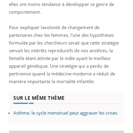
elles ont moins tendance à développer ce genre de
comportement.
Pour expliquer lavolonté de changement de
partenaires chez les femmes, l'une des hypothèses
formulée par les chercheurs serait que cette stratégie
servait les intérêts reproductifs de nos ancêtres, la
femelle étant attirée par le mâle ayant le meilleur
appareil génétique. Une stratégie qui a perdu de
pertinence quand la médecine moderne a réduit de
manière importante la mortalité infantile.
SUR LE MÊME THÈME
Asthme: le cycle menstruel peut aggraver les crises