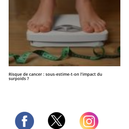
Risque de cancer : sous-estime-t-on l’impact du
surpoids ?