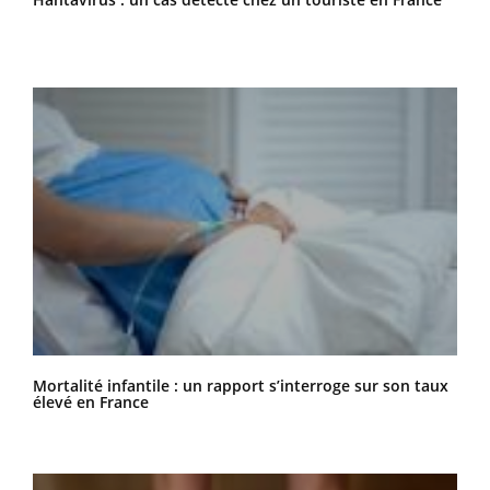
Mortalité infantile : un rapport s’interroge sur son taux
élevé en France