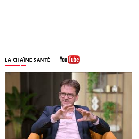
LA CHAÎNE SANTÉ
Youtube