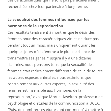
recherchées chez leur partenaire à long-terme.
La sexualité des femmes influencée par les
hormones de la reproduction
Ces résultats tendraient à montrer que le désir des
femmes pour des caractéristiques viriles ne dure pas
pendant tout un mois, mais uniquement durant les
quelques jours où la femme a le plus de chance de
transmettre ses gènes. “Jusqu’à il y a une dizaine
d’années, nous pensions tous que la sexualité des
femmes était radicalement différente de celle de toutes
les autres espèces animales, nous estimions que
contrairement aux autres espères, la sexualité des
femmes est insensible aux hormones de la
reproduction,” explique Martie Haselton, professeur de
psychologie et d’études de la communication à UCLA.
“Puis, de nombreuses études ont commencé à mettre à