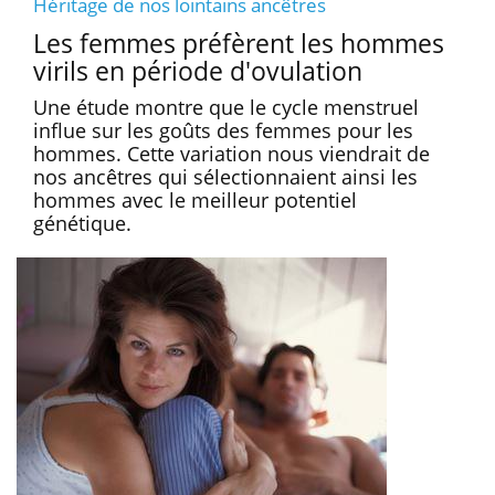
Héritage de nos lointains ancêtres
Les femmes préfèrent les hommes
virils en période d'ovulation
Une étude montre que le cycle menstruel
influe sur les goûts des femmes pour les
hommes. Cette variation nous viendrait de
nos ancêtres qui sélectionnaient ainsi les
hommes avec le meilleur potentiel
génétique.