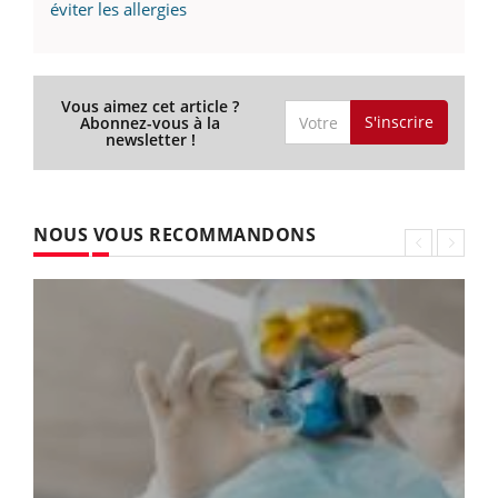
éviter les allergies
Vous aimez cet article ?
S'inscrire
Abonnez-vous à la
newsletter !
NOUS VOUS RECOMMANDONS