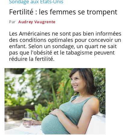
Sondage aux Etats-Unis
Fertilité : les femmes se trompent
Par
Audrey Vaugrente
Les Américaines ne sont pas bien informées
des conditions optimales pour concevoir un
enfant. Selon un sondage, un quart ne sait
pas que l'obésité et le tabagisme peuvent
réduire la fertilité.