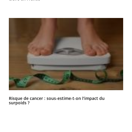
Risque de cancer : sous-estime-t-on l’impact du
surpoids ?