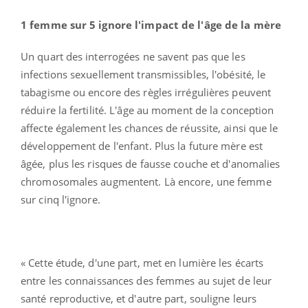
1 femme sur 5 ignore l'impact de l'âge de la mère
Un quart des interrogées ne savent pas que les
infections sexuellement transmissibles, l'obésité, le
tabagisme ou encore des règles irrégulières peuvent
réduire la fertilité. L'âge au moment de la conception
affecte également les chances de réussite, ainsi que le
développement de l'enfant. Plus la future mère est
âgée, plus les risques de fausse couche et d'anomalies
chromosomales augmentent. Là encore, une femme
sur cinq l'ignore.
« Cette étude, d'une part, met en lumière les écarts
entre les connaissances des femmes au sujet de leur
santé reproductive, et d'autre part, souligne leurs