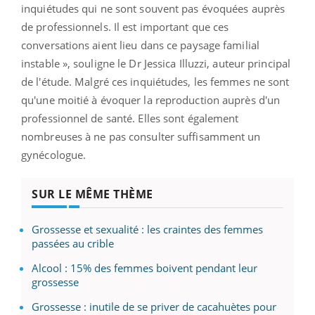
inquiétudes qui ne sont souvent pas évoquées auprès
de professionnels. Il est important que ces
conversations aient lieu dans ce paysage familial
instable », souligne le Dr Jessica Illuzzi, auteur principal
de l'étude. Malgré ces inquiétudes, les femmes ne sont
qu'une moitié à évoquer la reproduction auprès d'un
professionnel de santé. Elles sont également
nombreuses à ne pas consulter suffisamment un
gynécologue.
SUR LE MÊME THÈME
Grossesse et sexualité : les craintes des femmes
passées au crible
Alcool : 15% des femmes boivent pendant leur
grossesse
Grossesse : inutile de se priver de cacahuètes pour