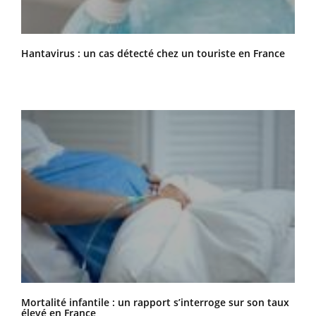
Hantavirus : un cas détecté chez un touriste en France
Mortalité infantile : un rapport s’interroge sur son taux
élevé en France