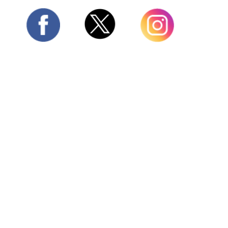
Twitter
Facebook
Instagram