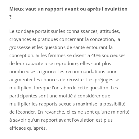
Mieux vaut un rapport avant ou après l'ovulation
?
Le sondage portait sur les connaissances, attitudes,
croyances et pratiques concernant la conception, la
grossesse et les questions de santé entourant la
conception. Si les femmes se disent à 40% soucieuses
de leur capacité à se reproduire, elles sont plus
nombreuses à ignorer les recommandations pour
augmenter les chances de réussite. Les préjugés se
multiplient lorsque l'on aborde cette question. Les
participantes sont une moitié à considérer que
multiplier les rapports sexuels maximise la possibilité
de féconder. En revanche, elles ne sont qu'une minorité
à savoir qu'un rapport avant l'ovulation est plus
efficace qu'après.