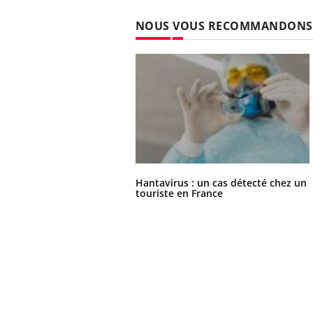
NOUS VOUS RECOMMANDONS
Hantavirus : un cas détecté chez un
touriste en France