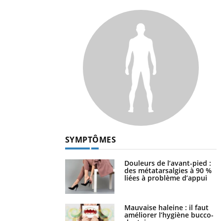
SYMPTÔMES
Douleurs de l’avant-pied :
des métatarsalgies à 90 %
liées à problème d’appui
Mauvaise haleine : il faut
améliorer l’hygiène bucco-