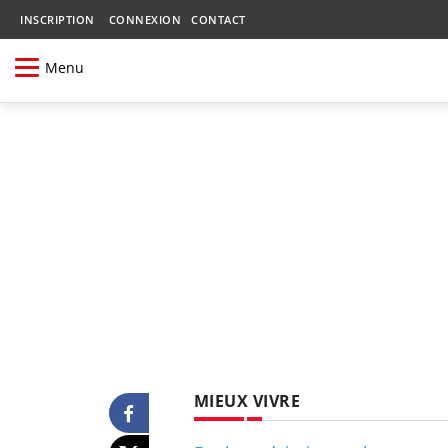
INSCRIPTION
CONNEXION
CONTACT
Menu
MIEUX VIVRE