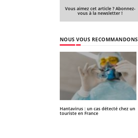
Vous aimez cet article ? Abonnez-
vous à la newsletter !
NOUS VOUS RECOMMANDONS
Hantavirus : un cas détecté chez un
touriste en France