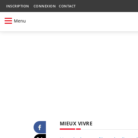
INSCRIPTION
CONNEXION
CONTACT
Menu
MIEUX VIVRE