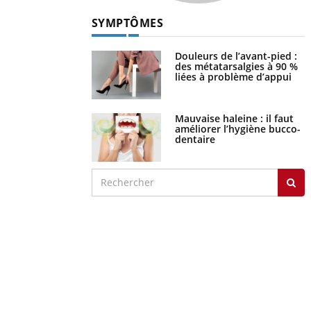
SYMPTÔMES
Douleurs de l’avant-pied :
des métatarsalgies à 90 %
liées à problème d’appui
Mauvaise haleine : il faut
améliorer l’hygiène bucco-
dentaire