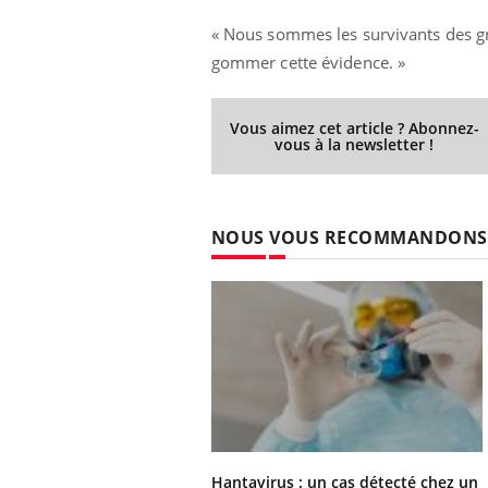
« Nous sommes les survivants des g
gommer cette évidence. »
Vous aimez cet article ? Abonnez-
vous à la newsletter !
NOUS VOUS RECOMMANDONS
Hantavirus : un cas détecté chez un