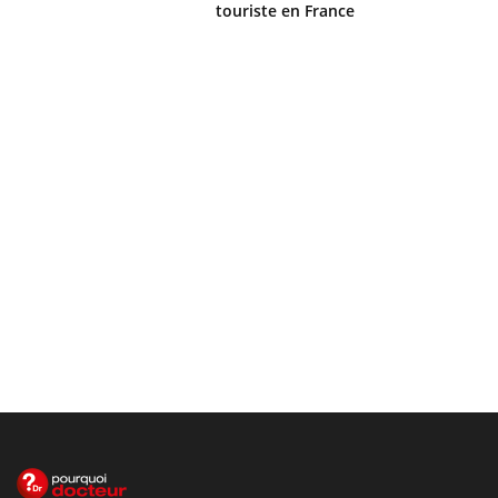
touriste en France