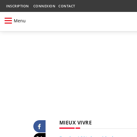
INSCRIPTION
CONNEXION
CONTACT
Menu
MIEUX VIVRE