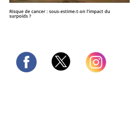
Risque de cancer : sous-estime-t-on l’impact du
surpoids ?
Twitter
Facebook
Instagram