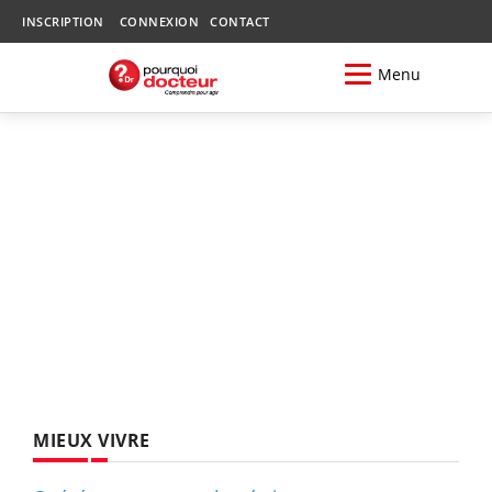
INSCRIPTION
CONNEXION
CONTACT
Menu
MIEUX VIVRE