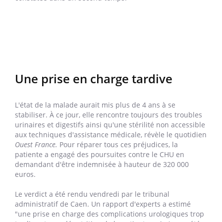
Une prise en charge tardive
L'état de la malade aurait mis plus de 4 ans à se
stabiliser. À ce jour, elle rencontre toujours des troubles
urinaires et digestifs ainsi qu'une stérilité non accessible
aux techniques d'assistance médicale, révèle le quotidien
Ouest France.
Pour réparer tous ces préjudices, la
patiente a engagé des poursuites contre le CHU en
demandant d'être indemnisée à hauteur de 320 000
euros.
Le verdict a été rendu vendredi par le tribunal
administratif de Caen. Un rapport d'experts a estimé
"une prise en charge des complications urologiques trop