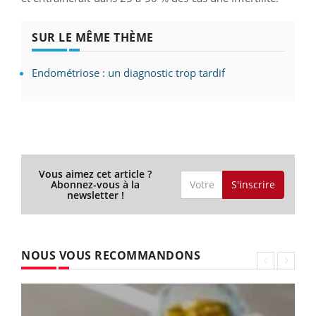
SUR LE MÊME THÈME
Endométriose : un diagnostic trop tardif
Vous aimez cet article ?
S'inscrire
Abonnez-vous à la
newsletter !
NOUS VOUS RECOMMANDONS