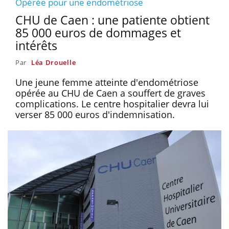
Opérée pour une endométriose
CHU de Caen : une patiente obtient
85 000 euros de dommages et
intérêts
Par
Léa Drouelle
Une jeune femme atteinte d'endométriose
opérée au CHU de Caen a souffert de graves
complications. Le centre hospitalier devra lui
verser 85 000 euros d'indemnisation.