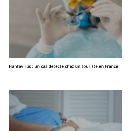
Hantavirus : un cas détecté chez un touriste en France