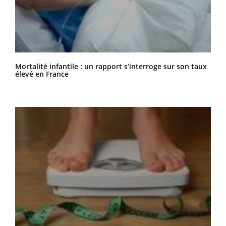
Mortalité infantile : un rapport s’interroge sur son taux
élevé en France