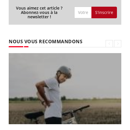
Vous aimez cet article ?
S'inscrire
Abonnez-vous à la
newsletter !
NOUS VOUS RECOMMANDONS