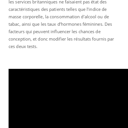
les services britanniques ne faisaient pas état des
caractéristiques des patients telles que l’indice de
masse corporelle, la consommation d’alcool ou de
tabac, ainsi que les taux d’hormones féminines. Des
facteurs qui peuvent influencer les chances de
conception, et donc modifier les résultats fournis par
ces deux tests.