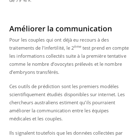
de 79 % ».
Améliorer la communication
Pour les couples qui ont déjà eu recours à des
ème
traitements de l’infertilité, le 2
test prend en compte
les informations collectés suite à la première tentative
comme le nombre d’ovocytes prélevés et le nombre
d’embryons transférés.
Ces outils de prédiction sont les premiers modèles
scientifiquement étudiés disponibles sur internet. Les
chercheurs australiens estiment qu’ils pourraient
améliorer la communication entre les équipes
médicales et les couples.
Ils signalent toutefois que les données collectées par