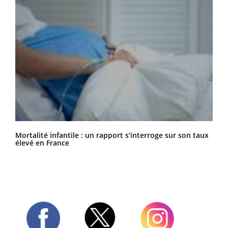
Mortalité infantile : un rapport s’interroge sur son taux
élevé en France