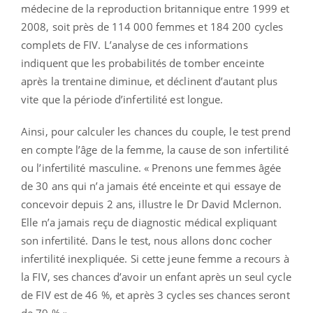
médecine de la reproduction britannique entre 1999 et
2008, soit près de 114 000 femmes et 184 200 cycles
complets de FIV. L’analyse de ces informations
indiquent que les probabilités de tomber enceinte
après la trentaine diminue, et déclinent d’autant plus
vite que la période d’infertilité est longue.
Ainsi, pour calculer les chances du couple, le test prend
en compte l’âge de la femme, la cause de son infertilité
ou l’infertilité masculine. « Prenons une femmes âgée
de 30 ans qui n’a jamais été enceinte et qui essaye de
concevoir depuis 2 ans, illustre le Dr David Mclernon.
Elle n’a jamais reçu de diagnostic médical expliquant
son infertilité. Dans le test, nous allons donc cocher
infertilité inexpliquée. Si cette jeune femme a recours à
la FIV, ses chances d’avoir un enfant après un seul cycle
de FIV est de 46 %, et après 3 cycles ses chances seront