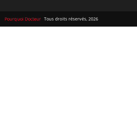
Pourquoi Docteur
Tous droits réservés, 2026