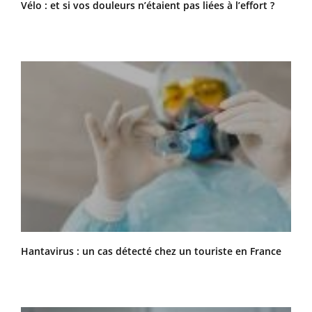
Vélo : et si vos douleurs n’étaient pas liées à l’effort ?
Hantavirus : un cas détecté chez un touriste en France