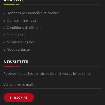
À PROPOS
Données personnelles et cookies
Qui sommes-nous
Conditions d'utilisation
Plan du site
Mentions Légales
Nous contacter
NEWSLETTER
Recevez toutes les semaines les meilleures infos santé
S'INSCRIRE