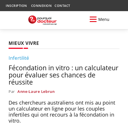
INSCRIPTION
CONNEXION
CONTACT
Menu
MIEUX VIVRE
Infertilité
Fécondation in vitro : un calculateur
pour évaluer ses chances de
réussite
Par
Anne-Laure Lebrun
Des chercheurs australiens ont mis au point
un calculateur en ligne pour les couples
infertiles qui ont recours à la fécondation in
vitro.