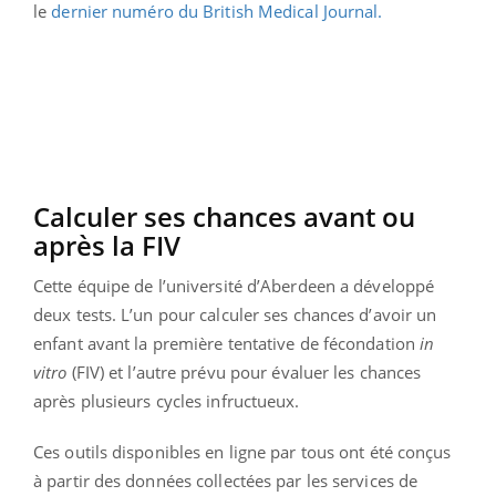
le
dernier numéro du British Medical Journal.
Calculer ses chances avant ou
après la FIV
Cette équipe de l’université d’Aberdeen a développé
deux tests. L’un pour calculer ses chances d’avoir un
enfant avant la première tentative de fécondation
in
vitro
(FIV) et l’autre prévu pour évaluer les chances
après plusieurs cycles infructueux.
Ces outils disponibles en ligne par tous ont été conçus
à partir des données collectées par les services de