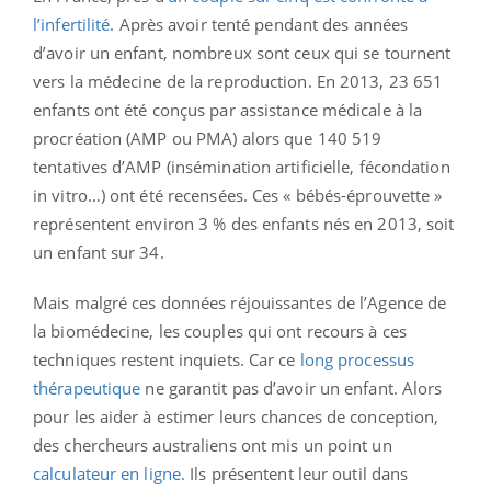
l’infertilité
. Après avoir tenté pendant des années
d’avoir un enfant, nombreux sont ceux qui se tournent
vers la médecine de la reproduction. En 2013, 23 651
enfants ont été conçus par assistance médicale à la
procréation (AMP ou PMA) alors que 140 519
tentatives d’AMP (insémination artificielle, fécondation
in vitro…) ont été recensées. Ces « bébés-éprouvette »
représentent environ 3 % des enfants nés en 2013, soit
un enfant sur 34.
Mais malgré ces données réjouissantes de l’Agence de
la biomédecine, les couples qui ont recours à ces
techniques restent inquiets. Car ce
long processus
thérapeutique
ne garantit pas d’avoir un enfant. Alors
pour les aider à estimer leurs chances de conception,
des chercheurs australiens ont mis un point un
calculateur en ligne.
Ils présentent leur outil dans