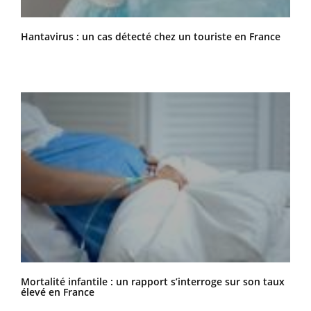
Hantavirus : un cas détecté chez un touriste en France
Mortalité infantile : un rapport s’interroge sur son taux
élevé en France