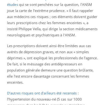
études
qui se sont penchées sur la question, l’ANSM
joue la carte de l’extrême prudence. « Il faut rappeler
aux médecins ces risques ; ces éléments doivent guider
leurs prescriptions chez les femmes enceintes », a
insisté Philippe Vella, qui dirige la section médicaments
neurologiques et psychiatriques à l’ANSM.
Les prescriptions doivent ainsi être limitées aux cas
avérés de dépression graves, et non aux « simples
déprimes », ont expliqué les professionnels de l’agence.
De fait, si le mésusage des antidépresseurs en
population générale demeure une question brûlante,
elle l’est encore davantage concernant les femmes
enceintes.
D’autres risques ont d’ailleurs été recensés
:
l’hypertension du nouveau-né (5 cas sur 1000