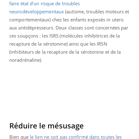
faire état d’un risque de troubles
neurodéveloppementaux
(autisme, troubles moteurs et
comportementaux) chez les enfants exposés in utero
aux antidépresseurs. Deux classes sont concernées par
ces soupçons : les ISRS (molécules inhibitrices de la
recapture de la sérotonine) ainsi que les IRSN
(inhibiteurs de la recapture de la sérotonine et de la
noradrénaline).
Réduire le mésusage
Bien que
le lien ne soit pas confirmé dans toutes les