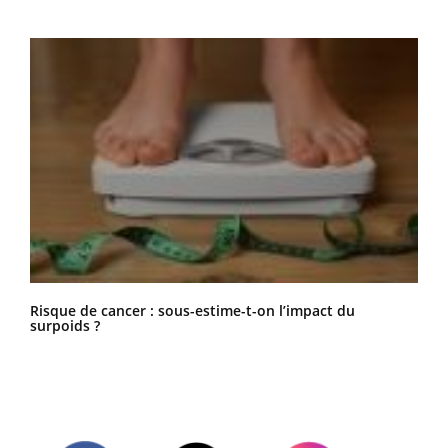
Risque de cancer : sous-estime-t-on l’impact du
surpoids ?