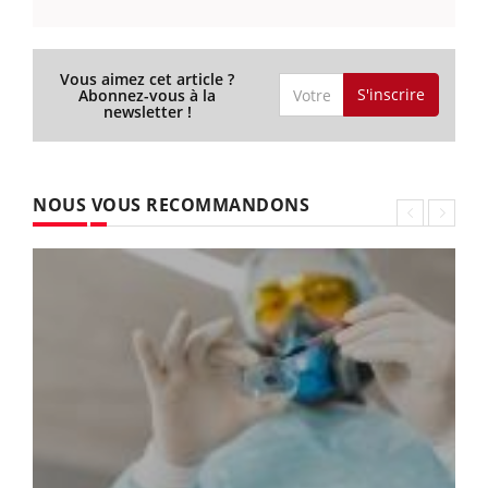
Vous aimez cet article ?
S'inscrire
Abonnez-vous à la
newsletter !
NOUS VOUS RECOMMANDONS