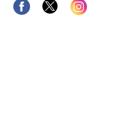
Twitter
Facebook
Instagram