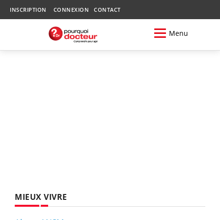
INSCRIPTION
CONNEXION
CONTACT
Menu
MIEUX VIVRE