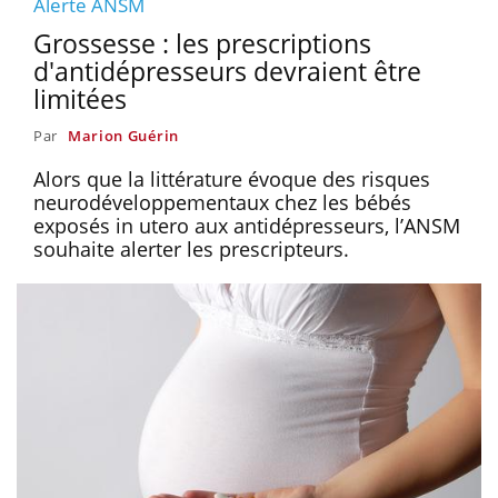
Alerte ANSM
Grossesse : les prescriptions
d'antidépresseurs devraient être
limitées
Par
Marion Guérin
Alors que la littérature évoque des risques
neurodéveloppementaux chez les bébés
exposés in utero aux antidépresseurs, l’ANSM
souhaite alerter les prescripteurs.