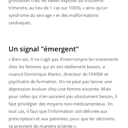
grossesses chez les bébés exposés au troisième
trimestre, au lieu de 1 cas sur 1000), « ainsi qu’un
syndrome du sevrage » et des malformations
cardiaques.
Un signal "émergent"
« Bien sûr, il ne s’agit pas d’interrompre les traitements
chez les femmes qui en ont réellement besoin, a
nuancé Dominique Martin, directeur de l’ANSM et
psychiatre de formation. On ne peut pas laisser une
dépression évoluer chez une femme enceinte. Mais
pour celles qui n’en auraient pas absolument besoin, il
faut privilégier des moyens non-médicamenteux. En
tout cas, il faut que l’information soit délivrée aux
prescripteurs et aux patientes, pour que les décisions
se prennent de manière éclairée ».