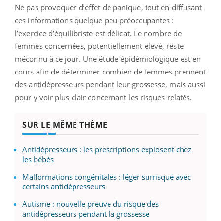
Ne pas provoquer d’effet de panique, tout en diffusant
ces informations quelque peu préoccupantes :
l’exercice d’équilibriste est délicat. Le nombre de
femmes concernées, potentiellement élevé, reste
méconnu à ce jour. Une étude épidémiologique est en
cours afin de déterminer combien de femmes prennent
des antidépresseurs pendant leur grossesse, mais aussi
pour y voir plus clair concernant les risques relatés.
SUR LE MÊME THÈME
Antidépresseurs : les prescriptions explosent chez
les bébés
Malformations congénitales : léger surrisque avec
certains antidépresseurs
Autisme : nouvelle preuve du risque des
antidépresseurs pendant la grossesse