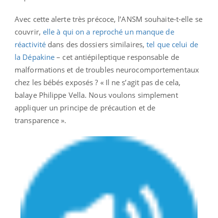
Avec cette alerte très précoce, l’ANSM souhaite-t-elle se
couvrir,
elle à qui on a reproché un manque de
réactivité
dans des dossiers similaires,
tel que celui de
la Dépakine
– cet antiépileptique responsable de
malformations et de troubles neurocomportementaux
chez les bébés exposés ? « Il ne s’agit pas de cela,
balaye Philippe Vella. Nous voulons simplement
appliquer un principe de précaution et de
transparence ».