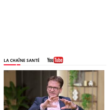
LA CHAÎNE SANTÉ
Youtube