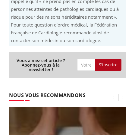
rappelle qu'il « ne prend pas en compte les cas de
personnes atteintes de pathologies cardiaques ou à
risque pour des raisons héréditaires notamment ».
Pour toute question d’ordre médical, la Fédération
Française de Cardiologie recommande ainsi de
contacter son médecin ou son cardiologue.
Vous aimez cet article ?
S'inscrire
Abonnez-vous à la
newsletter !
NOUS VOUS RECOMMANDONS