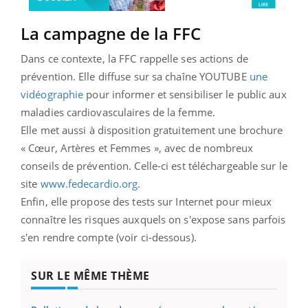
La campagne de la FFC
Dans ce contexte, la FFC rappelle ses actions de
prévention. Elle diffuse sur sa chaîne YOUTUBE
une
vidéographie
pour informer et sensibiliser le public aux
maladies cardiovasculaires de la femme.
Elle met aussi à disposition gratuitement une brochure
« Cœur, Artères et Femmes », avec de nombreux
conseils de prévention. Celle-ci est téléchargeable sur le
site
www.fedecardio.org
.
Enfin, elle propose des tests sur Internet pour mieux
connaître les risques auxquels on s'expose sans parfois
s'en rendre compte (voir ci-dessous).
SUR LE MÊME THÈME