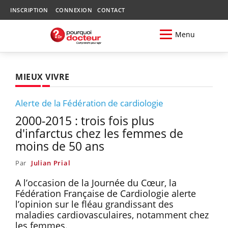
INSCRIPTION
CONNEXION
CONTACT
Menu
MIEUX VIVRE
Alerte de la Fédération de cardiologie
2000-2015 : trois fois plus
d'infarctus chez les femmes de
moins de 50 ans
Par
Julian Prial
A l’occasion de la Journée du Cœur, la
Fédération Française de Cardiologie alerte
l’opinion sur le fléau grandissant des
maladies cardiovasculaires, notamment chez
les femmes.