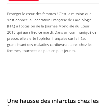
Protéger le cœur des femmes ! C'est la mission que
s'est donnée la Fédération Française de Cardiologie
(FFC) à l’occasion de la Journée Mondiale du Cœur
2015 qui aura lieu ce mardi. Dans un communiqué de
presse, elle alerte l’opinion française sur le fléau
grandissant des maladies cardiovasculaires chez les
femmes, touchées de plus en plus jeunes.
Une hausse des infarctus chez les