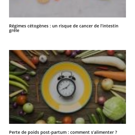
Régimes cétogènes : un risque de cancer de l’intestin
grêle
Perte de poids post-partum : comment s’alimenter ?