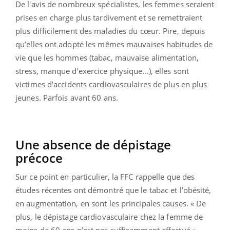
De l'avis de nombreux spécialistes, les femmes seraient
prises en charge plus tardivement et se remettraient
plus difficilement des maladies du cœur. Pire, depuis
qu’elles ont adopté les mêmes mauvaises habitudes de
vie que les hommes (tabac, mauvaise alimentation,
stress, manque d’exercice physique...), elles sont
victimes d’accidents cardiovasculaires de plus en plus
jeunes. Parfois avant 60 ans.
Une absence de dépistage
précoce
Sur ce point en particulier, la FFC rappelle que des
études récentes ont démontré que le tabac et l’obésité,
en augmentation, en sont les principales causes. « De
plus, le dépistage cardiovasculaire chez la femme de
moins de 60 ans n’est pas suffisamment effectué »,