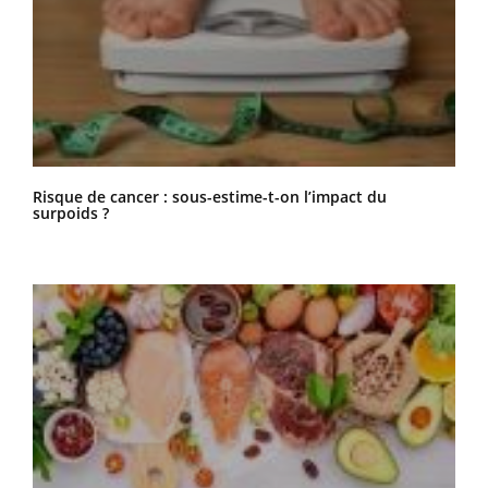
Risque de cancer : sous-estime-t-on l’impact du
surpoids ?