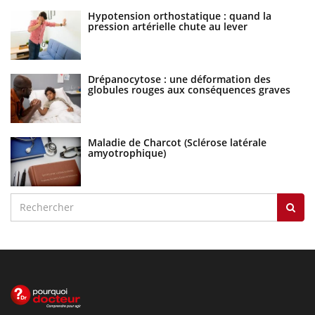
Hypotension orthostatique : quand la
pression artérielle chute au lever
Drépanocytose : une déformation des
globules rouges aux conséquences graves
Maladie de Charcot (Sclérose latérale
amyotrophique)