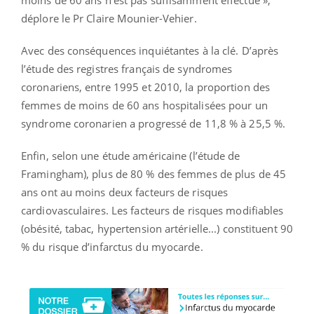
déplore le Pr Claire Mounier-Vehier.
Avec des conséquences inquiétantes à la clé. D’après
l’étude des registres français de syndromes
coronariens, entre 1995 et 2010, la proportion des
femmes de moins de 60 ans hospitalisées pour un
syndrome coronarien a progressé de 11,8 % à 25,5 %.
Enfin, selon une étude américaine (l’étude de
Framingham), plus de 80 % des femmes de plus de 45
ans ont au moins deux facteurs de risques
cardiovasculaires. Les facteurs de risques modifiables
(obésité, tabac, hypertension artérielle...) constituent 90
% du risque d’infarctus du myocarde.