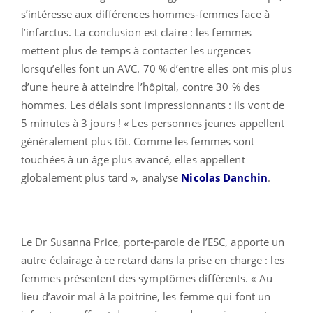
s’intéresse aux différences hommes-femmes face à
l’infarctus. La conclusion est claire : les femmes
mettent plus de temps à contacter les urgences
lorsqu’elles font un AVC. 70 % d’entre elles ont mis plus
d’une heure à atteindre l’hôpital, contre 30 % des
hommes. Les délais sont impressionnants : ils vont de
5 minutes à 3 jours ! « Les personnes jeunes appellent
généralement plus tôt. Comme les femmes sont
touchées à un âge plus avancé, elles appellent
globalement plus tard », analyse
Nicolas Danchin
.
Le Dr Susanna Price, porte-parole de l’ESC, apporte un
autre éclairage à ce retard dans la prise en charge : les
femmes présentent des symptômes différents. « Au
lieu d’avoir mal à la poitrine, les femme qui font un