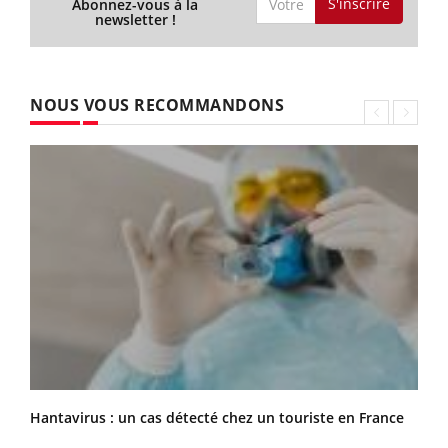
S'inscrire
Abonnez-vous à la
newsletter !
NOUS VOUS RECOMMANDONS
Hantavirus : un cas détecté chez un touriste en France