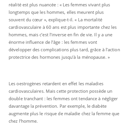
réalité est plus nuancée : « Les femmes vivant plus
longtemps que les hommes, elles meurent plus
souvent du cœur », explique-t-il. « La mortalité
cardiovasculaire à 60 ans est plus importante chez les
hommes, mais c’est l’inverse en fin de vie. Il y a une
énorme influence de l’âge : les femmes vont
développer des complications plus tard, grâce à l’action
protectrice des hormones jusqu’à la ménopause. »
Les oestrogènes retardent en effet les maladies
cardiovasculaires. Mais cette protection possède un
double tranchant : les femmes ont tendance à négliger
davantage la prévention. Par exemple, le diabète
augmente plus le risque de maladie chez la femme que
chez l’homme.