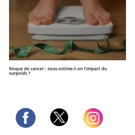
Risque de cancer : sous-estime-t-on l’impact du
surpoids ?
Twitter
Facebook
Instagram