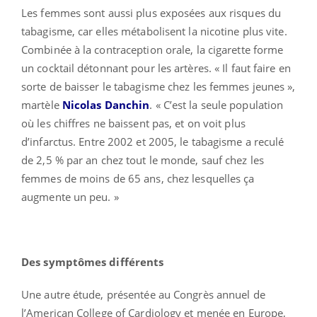
Les femmes sont aussi plus exposées aux risques du
tabagisme, car elles métabolisent la nicotine plus vite.
Combinée à la contraception orale, la cigarette forme
un cocktail détonnant pour les artères. « Il faut faire en
sorte de baisser le tabagisme chez les femmes jeunes »,
martèle
Nicolas Danchin
. « C’est la seule population
où les chiffres ne baissent pas, et on voit plus
d’infarctus. Entre 2002 et 2005, le tabagisme a reculé
de 2,5 % par an chez tout le monde, sauf chez les
femmes de moins de 65 ans, chez lesquelles ça
augmente un peu. »
Des symptômes différents
Une autre étude, présentée au Congrès annuel de
l’American College of Cardiology et menée en Europe,