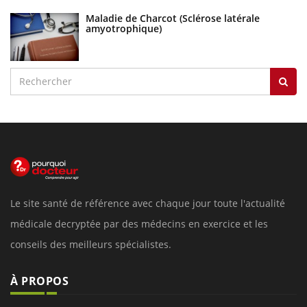
Maladie de Charcot (Sclérose latérale
amyotrophique)
Le site santé de référence avec chaque jour toute l'actualité
médicale decryptée par des médecins en exercice et les
conseils des meilleurs spécialistes.
À PROPOS