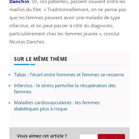
Danchin
. Or, ces patientes, passent souvent entre les
mailles du filet. « Traditionnellement, on ne pense pas
que les femmes peuvent avoir une maladie de type
infarctus, et on peut passer à côté du diagnostic,
particulièrement chez les femmes jeunes », conclut
Nicolas Danchin.
SUR LE MÊME THÈME
Tabac : l’écart entre hommes et femmes se resserre
Infarctus : le stress perturbe la récupération des
femmes
Maladies cardiovasculaires : les femmes
diabétiques plus à risque
Vous aimez cet article ?