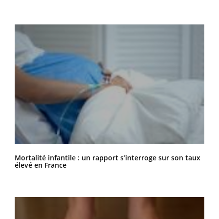
Mortalité infantile : un rapport s’interroge sur son taux
élevé en France