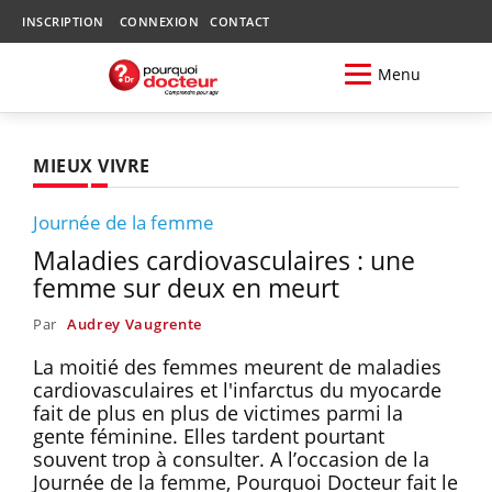
INSCRIPTION
CONNEXION
CONTACT
Menu
MIEUX VIVRE
Journée de la femme
Maladies cardiovasculaires : une
femme sur deux en meurt
Par
Audrey Vaugrente
La moitié des femmes meurent de maladies
cardiovasculaires et l'infarctus du myocarde
fait de plus en plus de victimes parmi la
gente féminine. Elles tardent pourtant
souvent trop à consulter. A l’occasion de la
Journée de la femme, Pourquoi Docteur fait le