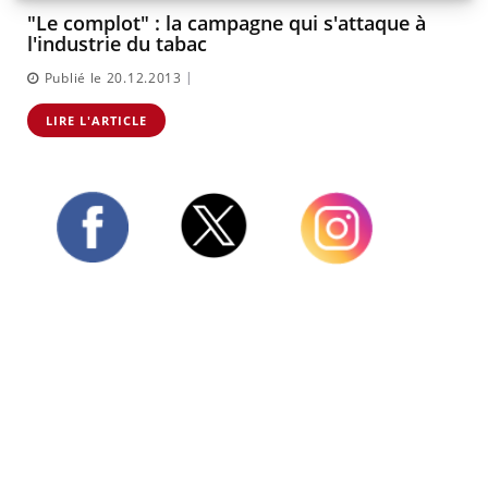
"Le complot" : la campagne qui s'attaque à
l'industrie du tabac
|
Publié le 20.12.2013
LIRE L'ARTICLE
Twitter
Facebook
Instagram