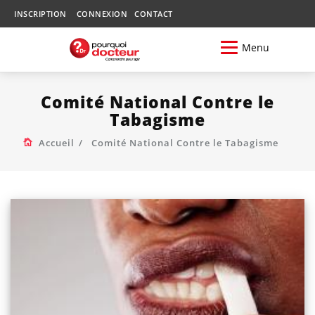
INSCRIPTION
CONNEXION
CONTACT
Menu
Comité National Contre le
Tabagisme
Accueil
Comité National Contre le Tabagisme