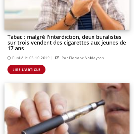
Tabac : malgré l'interdiction, deux buralistes
sur trois vendent des cigarettes aux jeunes de
17 ans
|
Publié le 03.10.2019
Par Floriane Valdayron
LIRE L'ARTICLE