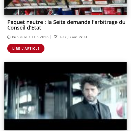
Paquet neutre : la Seita demande l'arbitrage du
Conseil d'Etat
|
Publié le 10.05.2016
Par Julian Prial
LIRE L'ARTICLE