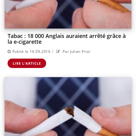
Tabac : 18 000 Anglais auraient arrêté grâce à
la e-cigarette
|
Publié le 14.09.2016
Par Julian Prial
LIRE L'ARTICLE