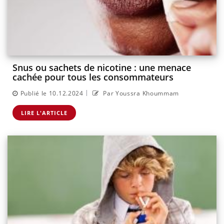
Snus ou sachets de nicotine : une menace
cachée pour tous les consommateurs
|
Publié le 10.12.2024
Par Youssra Khoummam
LIRE L'ARTICLE