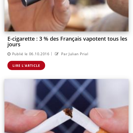
E-cigarette : 3 % des Français vapotent tous les
jours
|
Publié le 06.10.2016
Par Julian Prial
LIRE L'ARTICLE