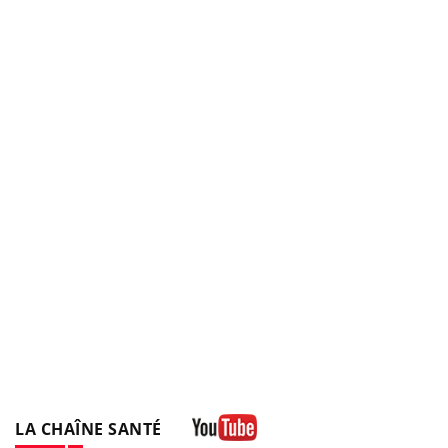
LA CHAÎNE SANTÉ