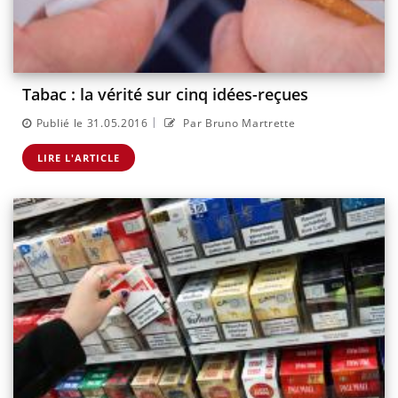
Tabac : la vérité sur cinq idées-reçues
|
Publié le 31.05.2016
Par Bruno Martrette
LIRE L'ARTICLE