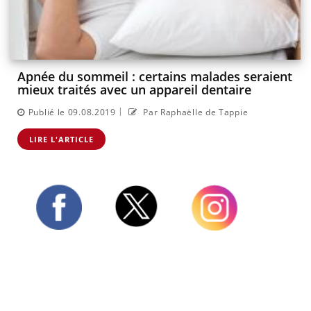
Apnée du sommeil : certains malades seraient
mieux traités avec un appareil dentaire
|
Publié le 09.08.2019
Par Raphaëlle de Tappie
LIRE L'ARTICLE
Twitter
Facebook
Instagram