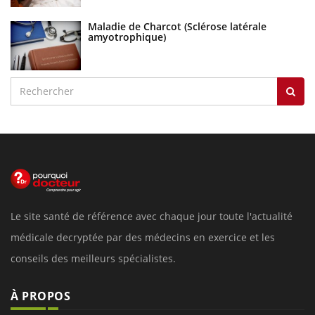
Maladie de Charcot (Sclérose latérale
amyotrophique)
Le site santé de référence avec chaque jour toute l'actualité
médicale decryptée par des médecins en exercice et les
conseils des meilleurs spécialistes.
À PROPOS