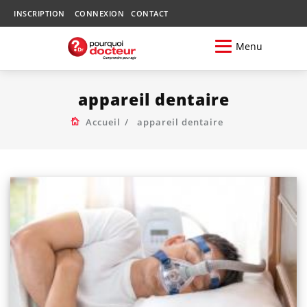
INSCRIPTION
CONNEXION
CONTACT
Menu
appareil dentaire
Accueil
appareil dentaire