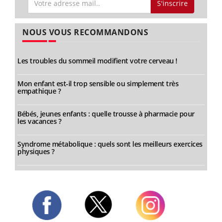
S'inscrire
NOUS VOUS RECOMMANDONS
Les troubles du sommeil modifient votre cerveau !
Mon enfant est-il trop sensible ou simplement très
empathique ?
Bébés, jeunes enfants : quelle trousse à pharmacie pour
les vacances ?
Syndrome métabolique : quels sont les meilleurs exercices
physiques ?