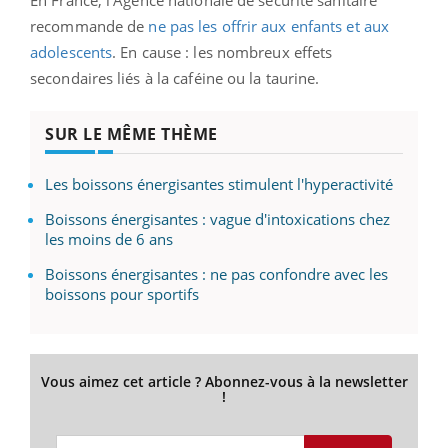
recommande de
ne pas les offrir aux enfants et aux
adolescents
. En cause : les nombreux effets
secondaires liés à la caféine ou la taurine.
SUR LE MÊME THÈME
Les boissons énergisantes stimulent l'hyperactivité
Boissons énergisantes : vague d'intoxications chez
les moins de 6 ans
Boissons énergisantes : ne pas confondre avec les
boissons pour sportifs
Vous aimez cet article ? Abonnez-vous à la newsletter
!