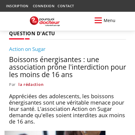
INSCRIPTION
CONNEXION
CONTACT
Menu
QUESTION D'ACTU
Action on Sugar
Boissons énergisantes : une
association prône l'interdiction pour
les moins de 16 ans
Par
la rédaction
Appréciées des adolescents, les boissons
énergisantes sont une véritable menace pour
leur santé. L'association Action on Sugar
demande qu'elles soient interdites aux moins
de 16 ans.