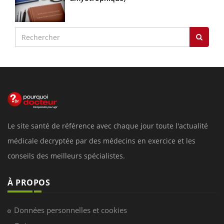
Le site santé de référence avec chaque jour toute l'actualité
médicale decryptée par des médecins en exercice et les
conseils des meilleurs spécialistes.
À PROPOS
Données personnelles et cookies