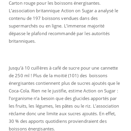
Carton rouge pour les boissons énergisantes.
L’association britannique Action on Sugar a analysé le
contenu de 197 boissons vendues dans des
supermarchés ou en ligne. L’immense majorité
dépasse le plafond recommandé par les autorités
britanniques.
Jusqu’à 10 cuillères à café de sucre pour une cannette
de 250 ml ! Plus de la moitié (101) des boissons
énergisantes contiennent plus de sucres ajoutés que le
Coca-Cola. Rien ne le justifie, estime Action on Sugar :
l’organisme n’a besoin que des glucides apportés par
les fruits, les légumes, les pâtes ou le riz. L’association
réclame donc une limite aux sucres ajoutés. En effet,
30 % des apports quotidiens proviendraient des
boissons énergisantes.