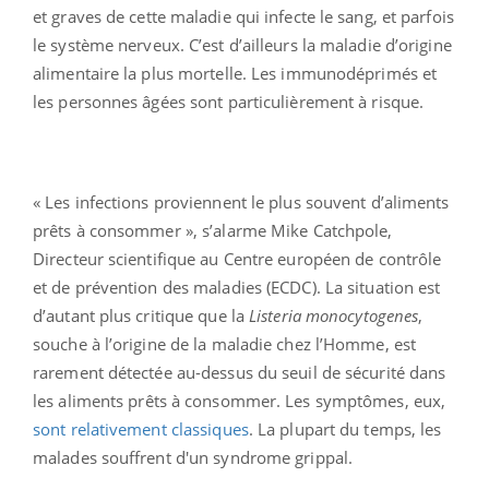
et graves de cette maladie qui infecte le sang, et parfois
le système nerveux. C’est d’ailleurs la maladie d’origine
alimentaire la plus mortelle. Les immunodéprimés et
les personnes âgées sont particulièrement à risque.
« Les infections proviennent le plus souvent d’aliments
prêts à consommer », s’alarme Mike Catchpole,
Directeur scientifique au Centre européen de contrôle
et de prévention des maladies (ECDC). La situation est
d’autant plus critique que la
Listeria monocytogenes
,
souche à l’origine de la maladie chez l’Homme, est
rarement détectée au-dessus du seuil de sécurité dans
les aliments prêts à consommer. Les symptômes, eux,
sont relativement classiques
. La plupart du temps, les
malades souffrent d'un syndrome grippal.