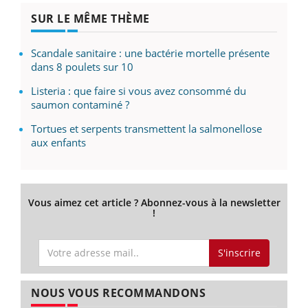
SUR LE MÊME THÈME
Scandale sanitaire : une bactérie mortelle présente
dans 8 poulets sur 10
Listeria : que faire si vous avez consommé du
saumon contaminé ?
Tortues et serpents transmettent la salmonellose
aux enfants
Vous aimez cet article ? Abonnez-vous à la newsletter
!
S'inscrire
NOUS VOUS RECOMMANDONS