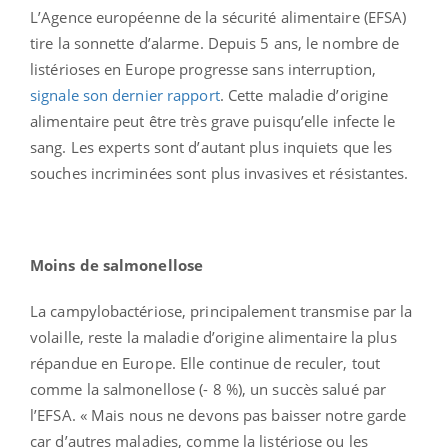
L’Agence européenne de la sécurité alimentaire (EFSA)
tire la sonnette d’alarme. Depuis 5 ans, le nombre de
listérioses en Europe progresse sans interruption,
signale son dernier rapport
. Cette maladie d’origine
alimentaire peut être très grave puisqu’elle infecte le
sang. Les experts sont d’autant plus inquiets que les
souches incriminées sont plus invasives et résistantes.
Moins de salmonellose
La campylobactériose, principalement transmise par la
volaille, reste la maladie d’origine alimentaire la plus
répandue en Europe. Elle continue de reculer, tout
comme la salmonellose (- 8 %), un succès salué par
l’EFSA. « Mais nous ne devons pas baisser notre garde
car d’autres maladies, comme la listériose ou les