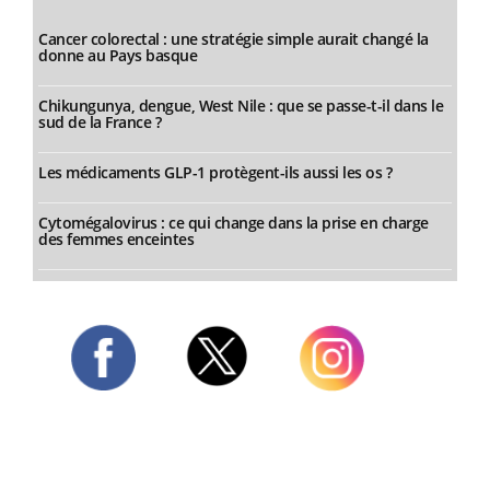
Cancer colorectal : une stratégie simple aurait changé la
donne au Pays basque
Chikungunya, dengue, West Nile : que se passe-t-il dans le
sud de la France ?
Les médicaments GLP-1 protègent-ils aussi les os ?
Cytomégalovirus : ce qui change dans la prise en charge
des femmes enceintes
Twitter
Facebook
Instagram