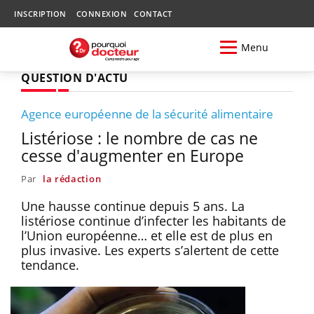
INSCRIPTION
CONNEXION
CONTACT
Menu
QUESTION D'ACTU
Agence européenne de la sécurité alimentaire
Listériose : le nombre de cas ne
cesse d'augmenter en Europe
Par
la rédaction
Une hausse continue depuis 5 ans. La
listériose continue d’infecter les habitants de
l’Union européenne… et elle est de plus en
plus invasive. Les experts s’alertent de cette
tendance.