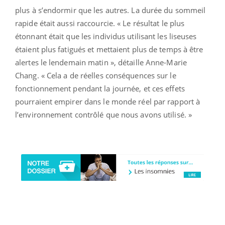
plus à s’endormir que les autres. La durée du sommeil
rapide était aussi raccourcie. « Le résultat le plus
étonnant était que les individus utilisant les liseuses
étaient plus fatigués et mettaient plus de temps à être
alertes le lendemain matin », détaille Anne-Marie
Chang. « Cela a de réelles conséquences sur le
fonctionnement pendant la journée, et ces effets
pourraient empirer dans le monde réel par rapport à
l’environnement contrôlé que nous avons utilisé. »