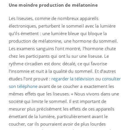
Une moindre production de mélatonine
Les liseuses, comme de nombreux appareils
électroniques, perturbent le sommeil avec la lumière
qu’ils émettent : une lumière bleue qui bloque la
production de mélatonine, une hormone du sommeil.
Les examens sanguins l'ont montré, l'hormone chute
chez les participants qui ont lu sur une liseuse. Le
rythme circadien est donc décalé, ce qui favorise
l’insomnie et nuit à la qualité du sommeil. Et d’autres
études l’ont prouvé :
regarder la télévision
ou
consulter
son téléphone
avant de se coucher a exactement les
mêmes effets que les liseuses. « Nous vivons dans une
société qui limite le sommeil. Il est important de
mesurer plus précisément les effets de ces appareils
émettant de la lumière, particulièrement avant le
coucher, car ils pourraient avoir de plus lourdes