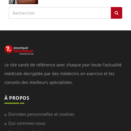
Le site santé de référence avec chaque jour toute l'actualité
médicale decryptée par des médecins en exercice et les
conseils des meilleurs spécialistes.
À PROPOS
Données personnelles et cookies
Qui sommes-nous