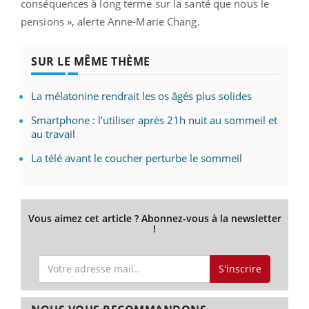
conséquences à long terme sur la santé que nous le
pensions », alerte Anne-Marie Chang.
SUR LE MÊME THÈME
La mélatonine rendrait les os âgés plus solides
Smartphone : l’utiliser après 21h nuit au sommeil et
au travail
La télé avant le coucher perturbe le sommeil
Vous aimez cet article ? Abonnez-vous à la newsletter
!
S'inscrire