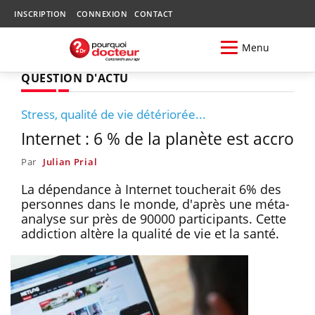
INSCRIPTION
CONNEXION
CONTACT
Menu
QUESTION D'ACTU
Stress, qualité de vie détériorée...
Internet : 6 % de la planète est accro
Par
Julian Prial
La dépendance à Internet toucherait 6% des
personnes dans le monde, d'après une méta-
analyse sur près de 90000 participants. Cette
addiction altère la qualité de vie et la santé.