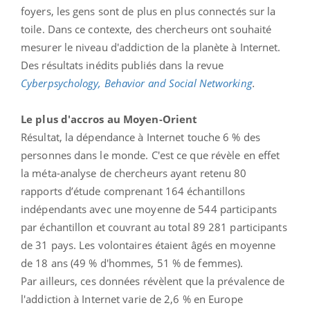
foyers, les gens sont de plus en plus connectés sur la
toile. Dans ce contexte, des chercheurs ont souhaité
mesurer le niveau d'addiction de la planète à Internet.
Des résultats inédits publiés dans la revue
Cyberpsychology, Behavior and Social Networking
.
Le plus d'accros au Moyen-Orient
Résultat, la dépendance à Internet touche 6 % des
personnes dans le monde. C'est ce que révèle en effet
la méta-analyse de chercheurs ayant retenu 80
rapports d’étude comprenant 164 échantillons
indépendants avec une moyenne de 544 participants
par échantillon et couvrant au total 89 281 participants
de 31 pays. Les volontaires étaient âgés en moyenne
de 18 ans (49 % d'hommes, 51 % de femmes).
Par ailleurs, ces données révèlent que la prévalence de
l'addiction à Internet varie de 2,6 % en Europe