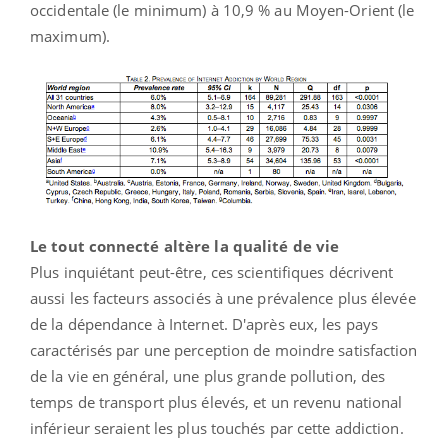
occidentale (le minimum) à 10,9 % au Moyen-Orient (le
maximum).
Le tout connecté altère la qualité de vie
Plus inquiétant peut-être, ces scientifiques décrivent
aussi les facteurs associés à une prévalence plus élevée
de la dépendance à Internet. D'après eux, les pays
caractérisés par une perception de moindre satisfaction
de la vie en général, une plus grande pollution, des
temps de transport plus élevés, et un revenu national
inférieur seraient les plus touchés par cette addiction.