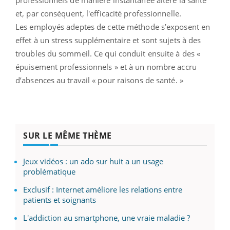
et, par conséquent, l'efficacité professionnelle.
Les employés adeptes de cette méthode s’exposent en
effet à un stress supplémentaire et sont sujets à des
troubles du sommeil. Ce qui conduit ensuite à des «
épuisement professionnels » et à un nombre accru
d’absences au travail « pour raisons de santé. »
SUR LE MÊME THÈME
Jeux vidéos : un ado sur huit a un usage
problématique
Exclusif : Internet améliore les relations entre
patients et soignants
L'addiction au smartphone, une vraie maladie ?