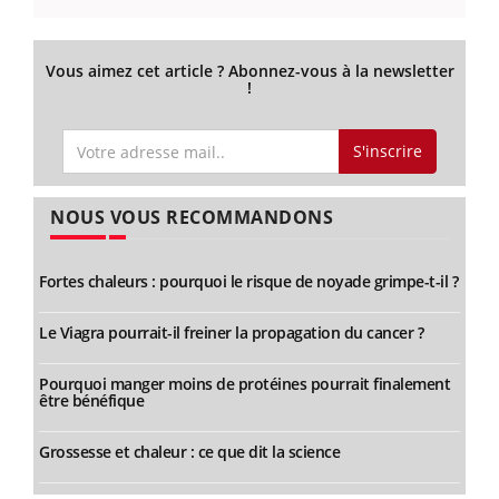
Vous aimez cet article ? Abonnez-vous à la newsletter
!
S'inscrire
NOUS VOUS RECOMMANDONS
Fortes chaleurs : pourquoi le risque de noyade grimpe-t-il ?
Le Viagra pourrait-il freiner la propagation du cancer ?
Pourquoi manger moins de protéines pourrait finalement
être bénéfique
Grossesse et chaleur : ce que dit la science