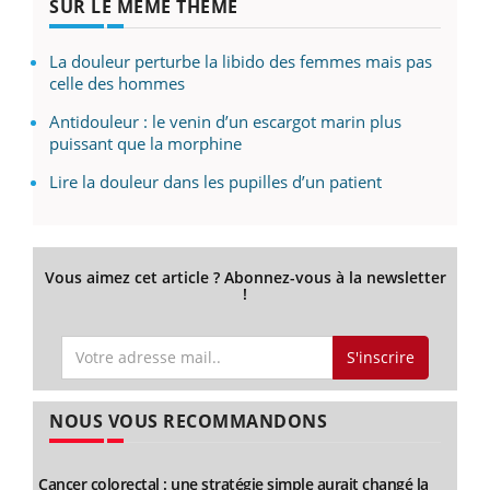
SUR LE MÊME THÈME
La douleur perturbe la libido des femmes mais pas
celle des hommes
Antidouleur : le venin d’un escargot marin plus
puissant que la morphine
Lire la douleur dans les pupilles d’un patient
Vous aimez cet article ? Abonnez-vous à la newsletter
!
S'inscrire
NOUS VOUS RECOMMANDONS
Cancer colorectal : une stratégie simple aurait changé la