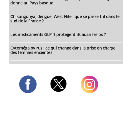
donne au Pays basque
Chikungunya, dengue, West Nile : que se passe-t-il dans le
sud de la France ?
Les médicaments GLP-1 protègent-ils aussi les os ?
Cytomégalovirus : ce qui change dans la prise en charge
des femmes enceintes
Twitter
Facebook
Instagram