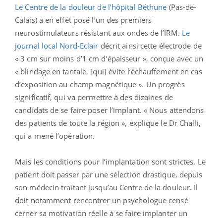
Le Centre de la douleur de l’hôpital Béthune
(Pas-de-
Calais) a en effet posé l’un des premiers
neurostimulateurs résistant aux ondes de l’IRM.
Le
journal local Nord-Eclair
décrit ainsi cette électrode de
« 3 cm sur moins d’1 cm d’épaisseur », conçue avec un
« blindage en tantale, [qui] évite l’échauffement en cas
d’exposition au champ magnétique ». Un progrès
significatif, qui va permettre à des dizaines de
candidats de se faire poser l’implant. « Nous attendons
des patients de toute la région », explique le Dr Challi,
qui a mené l’opération.
Mais les conditions pour l’implantation sont strictes. Le
patient doit passer par une sélection drastique, depuis
son médecin traitant jusqu’au Centre de la douleur. Il
doit notamment rencontrer un psychologue censé
cerner sa motivation réelle à se faire implanter un