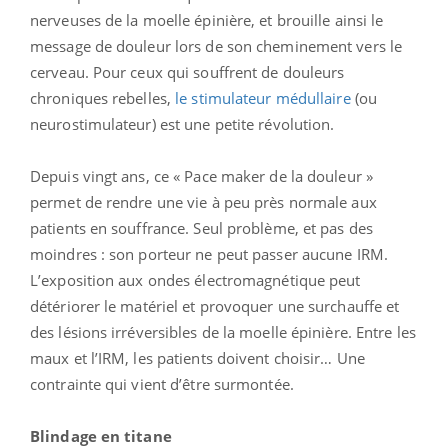
nerveuses de la moelle épinière, et brouille ainsi le
message de douleur lors de son cheminement vers le
cerveau. Pour ceux qui souffrent de douleurs
chroniques rebelles,
le stimulateur médullaire
(ou
neurostimulateur) est une petite révolution.
Depuis vingt ans, ce « Pace maker de la douleur »
permet de rendre une vie à peu près normale aux
patients en souffrance. Seul problème, et pas des
moindres : son porteur ne peut passer aucune IRM.
L’exposition aux ondes électromagnétique peut
détériorer le matériel et provoquer une surchauffe et
des lésions irréversibles de la moelle épinière. Entre les
maux et l’IRM, les patients doivent choisir… Une
contrainte qui vient d’être surmontée.
Blindage en titane