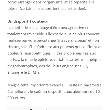
corps étranger dans l’organisme, et sa capacité à le
tolérer (certains ne supportent pas cette idée).
Un dispositif coûteux
La méthode a l'avantage d'être peu agressive et
totalement réversible. Elle est de plus en plus souvent
réalisée par voie percutanée (à travers la peau) et non
chirurgicale. Elle s’adresse aux patients qui souffrent de
douleurs neuropathiques : « des problèmes liés aux
nerfs, à la moelle épinière, certaines artérites, quelques
alogodystrophies, des douleurs angineuses... »,
énumère le Dr Challi.
Malgré cette importante avancée, il reste un paramètre
à améliorer : le coût du dispositif, aux alentours de 10
000 euros.