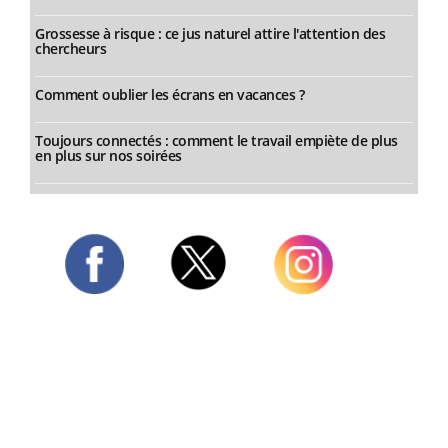
Grossesse à risque : ce jus naturel attire l'attention des
chercheurs
Comment oublier les écrans en vacances ?
Toujours connectés : comment le travail empiète de plus
en plus sur nos soirées
Twitter
Facebook
Instagram