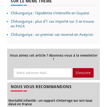
SUR LE MÊME THÈME
Chikungunya : l'épidémie s'intensifie en Guyane
Chikungunya : plus d'1 cas importé sur 3 se trouve
en PACA
Chikungunya : un premier cas recensé en Aveyron
Vous aimez cet article ? Abonnez-vous à la newsletter
!
S'inscrire
NOUS VOUS RECOMMANDONS
Mortalité infantile : un rapport s’interroge sur son taux
élevé en France