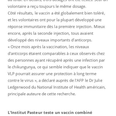
volontaire a reçu toujours le même dosage.
Côté résultats, le vaccin a été globalement bien toléré,
et les volontaires ont pour la plupart développé une
réponse immunitaire dès la première injection. Mieux
encore, après la seconde injection, tous avaient
développé des niveaux importants d'anticorps.
« Onze mois après la vaccination, les niveaux
d'anticorps étaient comparables à ceux observés chez
des personnes ayant récupéré après une infection par
le chikungunya, ce qui semble indiquer que le vaccin
VLP pourrait assurer une protection à long terme
contre le virus », a déclaré auprès de l'AFP le Dr Julie
Ledgerwood du National Institute of Health américain,
principale auteure de cette recherche.
L'Institut Pasteur teste un vaccin combiné