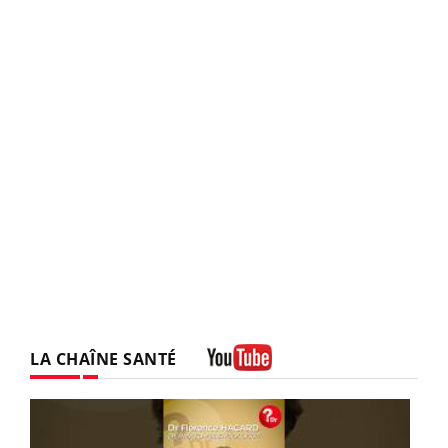
LA CHAÎNE SANTÉ
Youtube