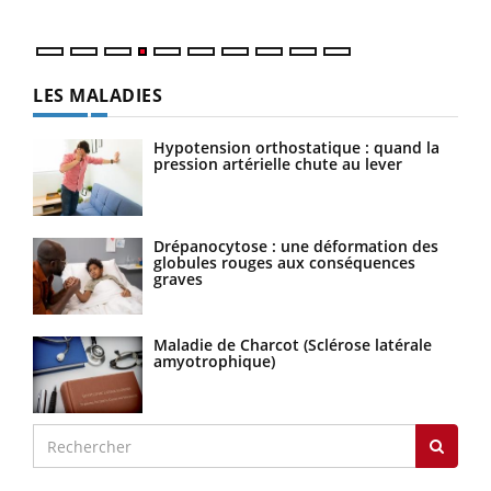
LES MALADIES
Hypotension orthostatique : quand la
pression artérielle chute au lever
Drépanocytose : une déformation des
globules rouges aux conséquences
graves
Maladie de Charcot (Sclérose latérale
amyotrophique)