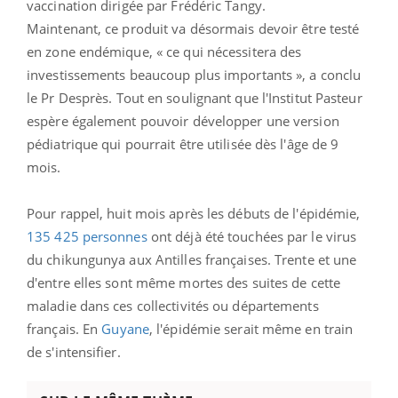
vaccination dirigée par Frédéric Tangy.
Maintenant, ce produit va désormais devoir être testé
en zone endémique, « ce qui nécessitera des
investissements beaucoup plus importants », a conclu
le Pr Desprès. Tout en soulignant que l'Institut Pasteur
espère également pouvoir développer une version
pédiatrique qui pourrait être utilisée dès l'âge de 9
mois.
Pour rappel, huit mois après les débuts de l'épidémie,
135 425 personnes
ont déjà été touchées par le virus
du chikungunya aux Antilles françaises. Trente et une
d'entre elles sont même mortes des suites de cette
maladie dans ces collectivités ou départements
français. En
Guyane
, l'épidémie serait même en train
de s'intensifier.