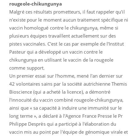
rougeole-chikungunya
Malgré ces résultats prometteurs, il faut rappeler qu'il
n'existe pour le moment aucun traitement spécifique ni
vaccin homologué contre le chikungunya, même si
plusieurs équipes travaillent actuellement sur des
pistes vaccinales. C'est le cas par exemple de l'Institut
Pasteur qui a développé un vaccin contre le
chikungunya en utilisant le vaccin de la rougeole
comme support.
Un premier essai sur l'homme, mené l'an dernier sur
42 volontaires sains par la société autrichienne Themis
Bioscience (qui a acheté la licence), a démontré
l'innocuité du vaccin combiné rougeole-chikungunya,
ainsi que « sa capacité à induire une immunité sur le
long terme », a déclaré à l'Agence France Presse le Pr
Philippe Desprès qui a participé à l'élaboration du
vaccin mis au point par l'équipe de génomique virale et