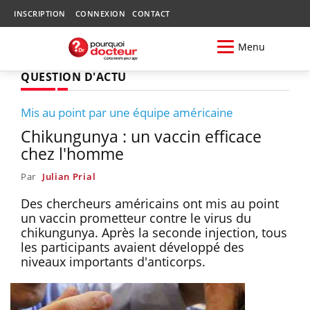
INSCRIPTION
CONNEXION
CONTACT
Menu
QUESTION D'ACTU
Mis au point par une équipe américaine
Chikungunya : un vaccin efficace
chez l'homme
Par
Julian Prial
Des chercheurs américains ont mis au point
un vaccin prometteur contre le virus du
chikungunya. Après la seconde injection, tous
les participants avaient développé des
niveaux importants d'anticorps.