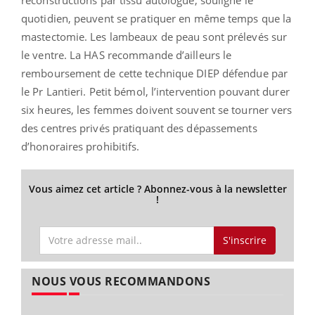
quotidien, peuvent se pratiquer en même temps que la
mastectomie. Les lambeaux de peau sont prélevés sur
le ventre. La HAS recommande d’ailleurs le
remboursement de cette technique DIEP défendue par
le Pr Lantieri. Petit bémol, l’intervention pouvant durer
six heures, les femmes doivent souvent se tourner vers
des centres privés pratiquant des dépassements
d’honoraires prohibitifs.
Vous aimez cet article ? Abonnez-vous à la newsletter
!
S'inscrire
NOUS VOUS RECOMMANDONS