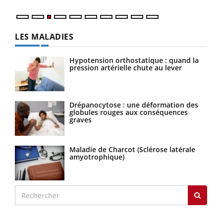
LES MALADIES
Hypotension orthostatique : quand la
pression artérielle chute au lever
Drépanocytose : une déformation des
globules rouges aux conséquences
graves
Maladie de Charcot (Sclérose latérale
amyotrophique)