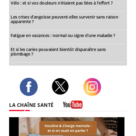
Vélo : et si vos douleurs n’étaient pas liées à l’effort ?
Les crises d’angoisse peuvent-elles survenir sans raison
apparente ?
Fatigue en vacances : normal ou signe d’une maladie ?
Et si les caries pouvaient bientôt disparaître sans
plombage ?
Twitter
Facebook
Instagram
LA CHAÎNE SANTÉ
Youtube