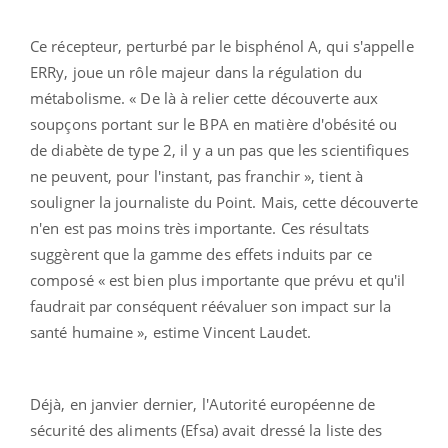
Ce récepteur, perturbé par le bisphénol A, qui s'appelle
ERRy, joue un rôle majeur dans la régulation du
métabolisme. « De là à relier cette découverte aux
soupçons portant sur le BPA en matière d'obésité ou
de diabète de type 2, il y a un pas que les scientifiques
ne peuvent, pour l'instant, pas franchir », tient à
souligner la journaliste du Point. Mais, cette découverte
n'en est pas moins très importante. Ces résultats
suggèrent que la gamme des effets induits par ce
composé « est bien plus importante que prévu et qu'il
faudrait par conséquent réévaluer son impact sur la
santé humaine », estime Vincent Laudet.
Déjà, en janvier dernier, l'Autorité européenne de
sécurité des aliments (Efsa) avait dressé la liste des