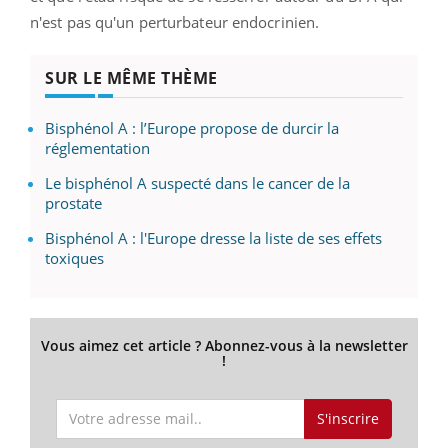
n'est pas qu'un perturbateur endocrinien.
SUR LE MÊME THÈME
Bisphénol A : l’Europe propose de durcir la
réglementation
Le bisphénol A suspecté dans le cancer de la
prostate
Bisphénol A : l'Europe dresse la liste de ses effets
toxiques
Vous aimez cet article ? Abonnez-vous à la newsletter
!
S'inscrire