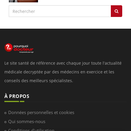
Le site santé de référence avec chaque jour toute l'actualité
médicale decryptée par des médecins en exercice et les
conseils des meilleurs spécialistes.
À PROPOS
Données personnelles et cookies
Qui sommes-nous
Conditions d'utilisation