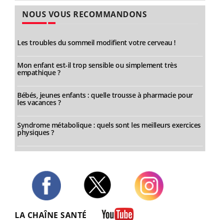
NOUS VOUS RECOMMANDONS
Les troubles du sommeil modifient votre cerveau !
Mon enfant est-il trop sensible ou simplement très
empathique ?
Bébés, jeunes enfants : quelle trousse à pharmacie pour
les vacances ?
Syndrome métabolique : quels sont les meilleurs exercices
physiques ?
Twitter
Facebook
Instagram
LA CHAÎNE SANTÉ