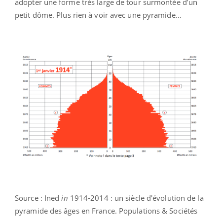
adopter une forme très large de tour surmontée d’un
petit dôme. Plus rien à voir avec une pyramide…
Source : Ined
in
1914-2014 : un siècle d'évolution de la
pyramide des âges en France. Populations & Sociétés