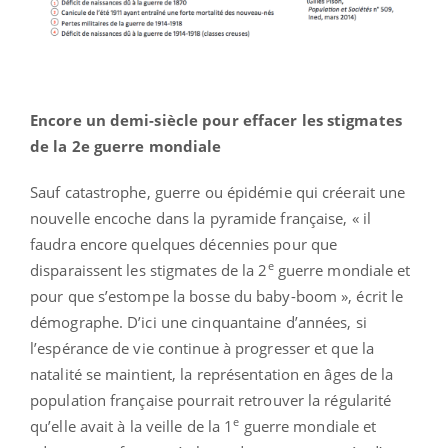
Encore un demi-siècle pour effacer les stigmates
de la 2e guerre mondiale
Sauf catastrophe, guerre ou épidémie qui créerait une
nouvelle encoche dans la pyramide française, « il
faudra encore quelques décennies pour que
e
disparaissent les stigmates de la 2
guerre mondiale et
pour que s’estompe la bosse du baby-boom », écrit le
démographe. D’ici une cinquantaine d’années, si
l’espérance de vie continue à progresser et que la
natalité se maintient, la représentation en âges de la
population française pourrait retrouver la régularité
e
qu’elle avait à la veille de la 1
guerre mondiale et