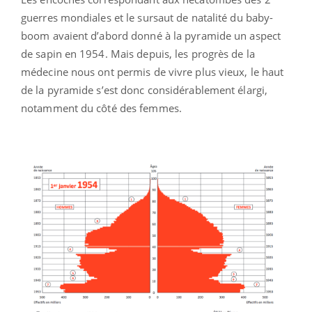
guerres mondiales et le sursaut de natalité du baby-
boom avaient d’abord donné à la pyramide un aspect
de sapin en 1954. Mais depuis, les progrès de la
médecine nous ont permis de vivre plus vieux, le haut
de la pyramide s’est donc considérablement élargi,
notamment du côté des femmes.