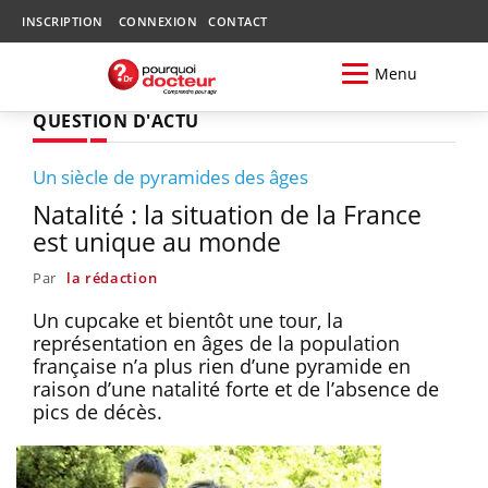
INSCRIPTION
CONNEXION
CONTACT
Menu
QUESTION D'ACTU
Un siècle de pyramides des âges
Natalité : la situation de la France
est unique au monde
Par
la rédaction
Un cupcake et bientôt une tour, la
représentation en âges de la population
française n’a plus rien d’une pyramide en
raison d’une natalité forte et de l’absence de
pics de décès.