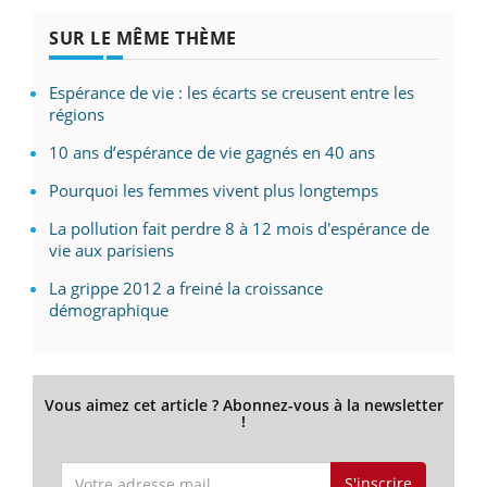
SUR LE MÊME THÈME
Espérance de vie : les écarts se creusent entre les
régions
10 ans d’espérance de vie gagnés en 40 ans
Pourquoi les femmes vivent plus longtemps
La pollution fait perdre 8 à 12 mois d'espérance de
vie aux parisiens
La grippe 2012 a freiné la croissance
démographique
Vous aimez cet article ? Abonnez-vous à la newsletter
!
S'inscrire