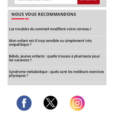
NOUS VOUS RECOMMANDONS
Les troubles du sommeil modifient votre cerveau !
Mon enfant est-il trop sensible ou simplement très
empathique ?
Bébés, jeunes enfants : quelle trousse à pharmacie pour
les vacances ?
Syndrome métabolique : quels sont les meilleurs exercices
physiques ?
Twitter
Facebook
Instagram