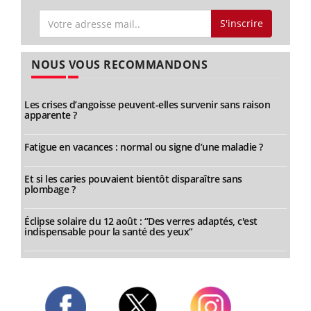
S'inscrire
NOUS VOUS RECOMMANDONS
Les crises d’angoisse peuvent-elles survenir sans raison
apparente ?
Fatigue en vacances : normal ou signe d’une maladie ?
Et si les caries pouvaient bientôt disparaître sans
plombage ?
Éclipse solaire du 12 août : “Des verres adaptés, c'est
indispensable pour la santé des yeux”