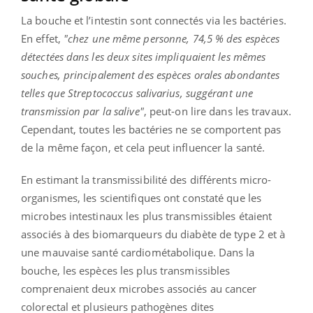
La bouche et l’intestin sont connectés via les bactéries.
En effet,
"chez une même personne, 74,5 % des espèces
détectées dans les deux sites impliquaient les mêmes
souches, principalement des espèces orales abondantes
telles que Streptococcus salivarius, suggérant une
transmission par la salive"
, peut-on lire dans les travaux.
Cependant, toutes les bactéries ne se comportent pas
de la même façon, et cela peut influencer la santé.
En estimant la transmissibilité des différents micro-
organismes, les scientifiques ont constaté que les
microbes intestinaux les plus transmissibles étaient
associés à des biomarqueurs du diabète de type 2 et à
une mauvaise santé cardiométabolique. Dans la
bouche, les espèces les plus transmissibles
comprenaient deux microbes associés au cancer
colorectal et plusieurs pathogènes dites