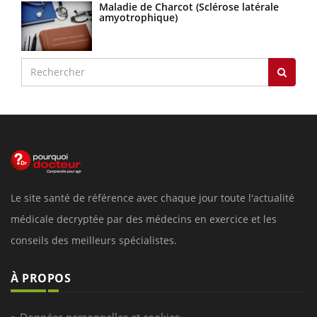
Maladie de Charcot (Sclérose latérale
amyotrophique)
Le site santé de référence avec chaque jour toute l'actualité
médicale decryptée par des médecins en exercice et les
conseils des meilleurs spécialistes.
À PROPOS
Données personnelles et cookies