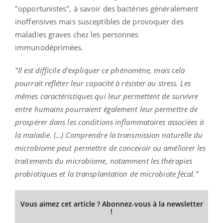
"opportunistes", à savoir des bactéries généralement
inoffensives mais susceptibles de provoquer des
maladies graves chez les personnes
immunodéprimées.
"Il est difficile d'expliquer ce phénomène, mais cela
pourrait refléter leur capacité à résister au stress. Les
mêmes caractéristiques qui leur permettent de survivre
entre humains pourraient également leur permettre de
prospérer dans les conditions inflammatoires associées à
la maladie. (…) Comprendre la transmission naturelle du
microbiome peut permettre de concevoir ou améliorer les
traitements du microbiome, notamment les thérapies
probiotiques et la transplantation de microbiote fécal."
Vous aimez cet article ? Abonnez-vous à la newsletter
!