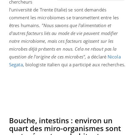
chercheurs
l’université de Trente (Italie) se sont demandés
comment les microbiomes se transmettent entre les
êtres humains.
"Nous savons que l'alimentation et
d'autres facteurs liés au mode de vie peuvent modifier
notre microbiome, mais ces facteurs agissent sur les
microbes déjà présents en nous. Cela ne résout pas la
question de l'origine de ces microbes",
a déclaré
Nicola
Segata
, biologiste italien qui a participé aux recherches.
Bouche, intestins : environ un
quart des miro-organismes sont