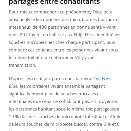
partagés entre cohabitants
Pour mieux comprendre ce phénomène, l’équipe a
ainsi analysé les données des microbiomes buccaux et
intestinaux de 430 personnes en bonne santé vivant
dans 207 foyers en Italie et aux Fidji. Elle a identifié les
souches microbiennes chez chaque participant, puis
comparé ces souches entre les personnes vivant sous
le même toit afin de déterminer s'il y avait
transmission.
D’après les résultats, parus dans la revue
Cell Press
Blue
, les volontaires vivant ensemble partagent
significativement plus de souches buccales et
intestinales que ceux ne cohabitant pas. En moyenne,
les personnes habitant sous le même toit partageaient
19 % de leurs souches de microbiote intestinal et 26 %
de leurs souches de microbiote buccal, contre 6 % et 0