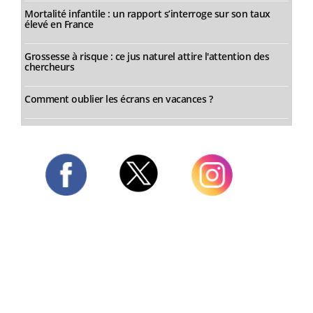
Mortalité infantile : un rapport s’interroge sur son taux
élevé en France
Grossesse à risque : ce jus naturel attire l'attention des
chercheurs
Comment oublier les écrans en vacances ?
Twitter
Facebook
Instagram