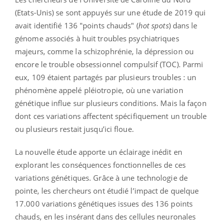
(Etats-Unis) se sont appuyés sur une étude de 2019 qui
avait identifié 136 "points chauds" (
hot spots
) dans le
génome associés à huit troubles psychiatriques
majeurs, comme la schizophrénie, la dépression ou
encore le trouble obsessionnel compulsif (TOC). Parmi
eux, 109 étaient partagés par plusieurs troubles : un
phénomène appelé pléiotropie, où une variation
génétique influe sur plusieurs conditions. Mais la façon
dont ces variations affectent spécifiquement un trouble
ou plusieurs restait jusqu’ici floue.
La nouvelle étude apporte un éclairage inédit en
explorant les conséquences fonctionnelles de ces
variations génétiques. Grâce à une technologie de
pointe, les chercheurs ont étudié l’impact de quelque
17.000 variations génétiques issues des 136 points
chauds, en les insérant dans des cellules neuronales