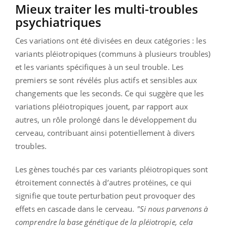
Mieux traiter les multi-troubles
psychiatriques
Ces variations ont été divisées en deux catégories : les
variants pléiotropiques (communs à plusieurs troubles)
et les variants spécifiques à un seul trouble. Les
premiers se sont révélés plus actifs et sensibles aux
changements que les seconds. Ce qui suggère que les
variations pléiotropiques jouent, par rapport aux
autres, un rôle prolongé dans le développement du
cerveau, contribuant ainsi potentiellement à divers
troubles.
Les gènes touchés par ces variants pléiotropiques sont
étroitement connectés à d’autres protéines, ce qui
signifie que toute perturbation peut provoquer des
effets en cascade dans le cerveau.
"Si nous parvenons à
comprendre la base génétique de la pléiotropie, cela