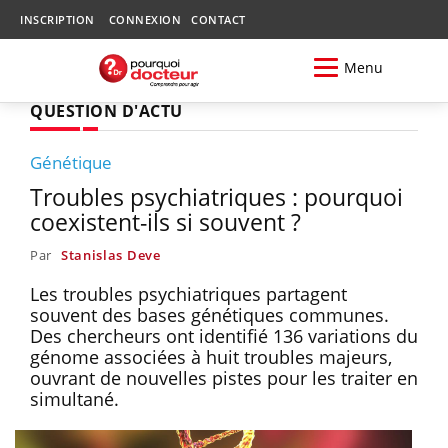
INSCRIPTION
CONNEXION
CONTACT
Menu
QUESTION D'ACTU
Génétique
Troubles psychiatriques : pourquoi
coexistent-ils si souvent ?
Par
Stanislas Deve
Les troubles psychiatriques partagent
souvent des bases génétiques communes.
Des chercheurs ont identifié 136 variations du
génome associées à huit troubles majeurs,
ouvrant de nouvelles pistes pour les traiter en
simultané.