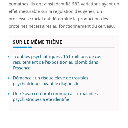
humaines. Ils ont ainsi identifié 683 variations ayant un
effet mesurable sur la régulation des gènes, un
processus crucial qui détermine la production des
protéines nécessaires au fonctionnement du cerveau.
SUR LE MÊME THÈME
Troubles psychiatriques : 151 millions de cas
résulteraient de l'exposition au plomb dans
l'essence
Démence : un risque élevé de troubles
psychiatriques avant le diagnostic
Un réseau cérébral commun à six maladies
psychiatriques a été identifié