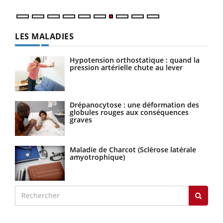
LES MALADIES
Hypotension orthostatique : quand la
pression artérielle chute au lever
Drépanocytose : une déformation des
globules rouges aux conséquences
graves
Maladie de Charcot (Sclérose latérale
amyotrophique)