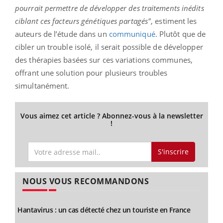
pourrait permettre de développer des traitements inédits
ciblant ces facteurs génétiques partagés"
, estiment les
auteurs de l’étude dans un
communiqué
. Plutôt que de
cibler un trouble isolé, il serait possible de développer
des thérapies basées sur ces variations communes,
offrant une solution pour plusieurs troubles
simultanément.
Vous aimez cet article ? Abonnez-vous à la newsletter
!
S'inscrire
NOUS VOUS RECOMMANDONS
Hantavirus : un cas détecté chez un touriste en France