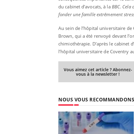
du cabinet d’avocats, à la
BBC
.
Cela a
fonder une famille extrêmement stres
Au sein de l’hôpital universitaire de
Brown, qui a été renvoyé devant l’o
chimiothérapie. D’après le cabinet d’
l’hôpital universitaire de Coventry
Vous aimez cet article ? Abonnez-
vous à la newsletter !
NOUS VOUS RECOMMANDON