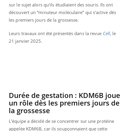
sur le sujet alors qu'ils étudiaient des souris. Ils ont
découvert un “minuteur moléculaire” qui s’active dès
les premiers jours de la grossesse.
Leurs travaux ont été présentés dans la revue
Cell
, le
21 janvier 2025.
Durée de gestation : KDM6B joue
un rôle dès les premiers jours de
la grossesse
L’équipe a décidé de se concentrer sur une protéine
appelée KDM6B, car ils soupçonnaient que cette