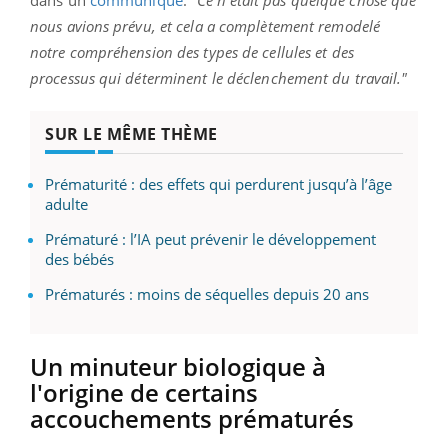
nous avions prévu, et cela a complètement remodelé
notre compréhension des types de cellules et des
processus qui déterminent le déclenchement du travail."
SUR LE MÊME THÈME
Prématurité : des effets qui perdurent jusqu’à l’âge
adulte
Prématuré : l’IA peut prévenir le développement
des bébés
Prématurés : moins de séquelles depuis 20 ans
Un minuteur biologique à
l'origine de certains
accouchements prématurés