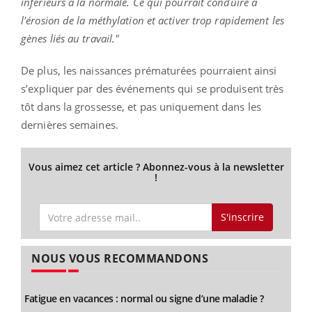
inférieurs à la normale. Ce qui pourrait conduire à
l'érosion de la méthylation et activer trop rapidement les
gènes liés au travail."
De plus, les naissances prématurées pourraient ainsi
s’expliquer par des événements qui se produisent très
tôt dans la grossesse, et pas uniquement dans les
dernières semaines.
Vous aimez cet article ? Abonnez-vous à la newsletter
!
S'inscrire
NOUS VOUS RECOMMANDONS
Fatigue en vacances : normal ou signe d’une maladie ?