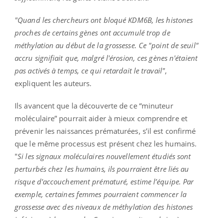
"Quand les chercheurs ont bloqué KDM6B, les histones
proches de certains gènes ont accumulé trop de
méthylation au début de la grossesse. Ce "point de seuil"
accru signifiait que, malgré l'érosion, ces gènes n'étaient
pas activés à temps, ce qui retardait le travail"
,
expliquent les auteurs.
Ils avancent que la découverte de ce “minuteur
moléculaire” pourrait aider à mieux comprendre et
prévenir les naissances prématurées, s’il est confirmé
que le même processus est présent chez les humains.
"
Si les signaux moléculaires nouvellement étudiés sont
perturbés chez les humains, ils pourraient être liés au
risque d'accouchement prématuré, estime l’équipe. Par
exemple, certaines femmes pourraient commencer la
grossesse avec des niveaux de méthylation des histones