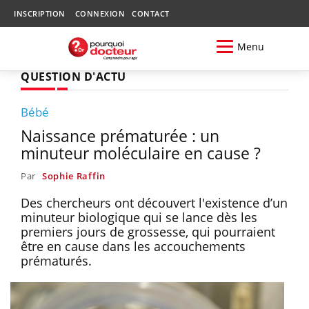
INSCRIPTION
CONNEXION
CONTACT
Menu
QUESTION D'ACTU
Bébé
Naissance prématurée : un
minuteur moléculaire en cause ?
Par
Sophie Raffin
Des chercheurs ont découvert l'existence d’un
minuteur biologique qui se lance dès les
premiers jours de grossesse, qui pourraient
être en cause dans les accouchements
prématurés.