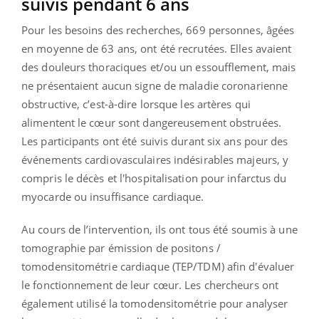
suivis pendant 6 ans
Pour les besoins des recherches, 669 personnes, âgées
en moyenne de 63 ans, ont été recrutées. Elles avaient
des douleurs thoraciques et/ou un essoufflement, mais
ne présentaient aucun signe de maladie coronarienne
obstructive, c’est-à-dire lorsque les artères qui
alimentent le cœur sont dangereusement obstruées.
Les participants ont été suivis durant six ans pour des
événements cardiovasculaires indésirables majeurs, y
compris le décès et l'hospitalisation pour infarctus du
myocarde ou insuffisance cardiaque.
Au cours de l’intervention, ils ont tous été soumis à une
tomographie par émission de positons /
tomodensitométrie cardiaque (TEP/TDM) afin d'évaluer
le fonctionnement de leur cœur. Les chercheurs ont
également utilisé la tomodensitométrie pour analyser