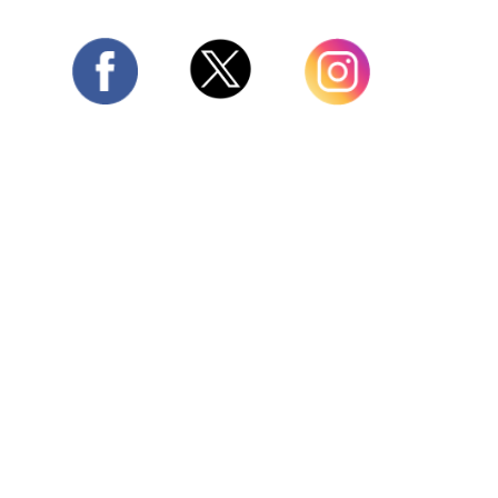
Twitter
Facebook
Instagram