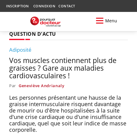
INSCRIPTION
CONNEXION
CONTACT
Menu
QUESTION D'ACTU
Adiposité
Vos muscles contiennent plus de
graisses ? Gare aux maladies
cardiovasculaires !
Par
Geneviève Andrianaly
Les personnes présentant une hausse de la
graisse intermusculaire risquent davantage
de mourir ou d'être hospitalisées à la suite
d'une crise cardiaque ou d'une insuffisance
cardiaque, quel que soit leur indice de masse
corporelle.