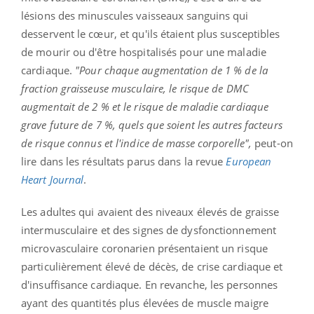
lésions des minuscules vaisseaux sanguins qui
desservent le cœur, et qu'ils étaient plus susceptibles
de mourir ou d'être hospitalisés pour une maladie
cardiaque.
"Pour chaque augmentation de 1 % de la
fraction graisseuse musculaire, le risque de DMC
augmentait de 2 % et le risque de maladie cardiaque
grave future de 7 %, quels que soient les autres facteurs
de risque connus et l'indice de masse corporelle",
peut-on
lire dans les résultats parus dans la revue
European
Heart Journal
.
Les adultes qui avaient des niveaux élevés de graisse
intermusculaire et des signes de dysfonctionnement
microvasculaire coronarien présentaient un risque
particulièrement élevé de décès, de crise cardiaque et
d'insuffisance cardiaque. En revanche, les personnes
ayant des quantités plus élevées de muscle maigre