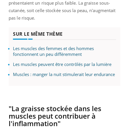
présentaient un risque plus faible. La graisse sous-
cutanée, soit celle stockée sous la peau, n'augmentait
pas le risque.
SUR LE MÊME THÈME
Les muscles des femmes et des hommes
fonctionnent un peu différemment
Les muscles peuvent être contrôlés par la lumière
Muscles : manger la nuit stimulerait leur endurance
"La graisse stockée dans les
muscles peut contribuer à
l'inflammation"