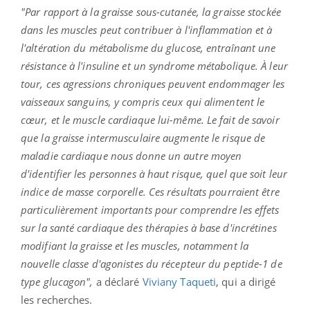
"Par rapport à la graisse sous-cutanée, la graisse stockée
dans les muscles peut contribuer à l'inflammation et à
l'altération du métabolisme du glucose, entraînant une
résistance à l'insuline et un syndrome métabolique. À leur
tour, ces agressions chroniques peuvent endommager les
vaisseaux sanguins, y compris ceux qui alimentent le
cœur, et le muscle cardiaque lui-même. Le fait de savoir
que la graisse intermusculaire augmente le risque de
maladie cardiaque nous donne un autre moyen
d'identifier les personnes à haut risque, quel que soit leur
indice de masse corporelle. Ces résultats pourraient être
particulièrement importants pour comprendre les effets
sur la santé cardiaque des thérapies à base d'incrétines
modifiant la graisse et les muscles, notamment la
nouvelle classe d'agonistes du récepteur du peptide-1 de
type glucagon",
a déclaré
Viviany Taqueti
, qui a dirigé
les recherches.