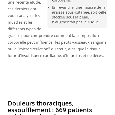
corporelle."
une récente étude,
En revanche, une hausse de la
ces derniers ont
graisse sous-cutanée, soit celle
voulu analyser les
stockée sous la peau,
n'augmentait pas le risque.
muscles et les
différents types de
graisse pour comprendre comment la composition
corporelle peut influencer les petits vaisseaux sanguins
ou la "microcirculation" du cœur, ainsi que le risque
futur d'insuffisance cardiaque, d'infarctus et de décès.
Douleurs thoraciques,
essoufflement : 669 patients