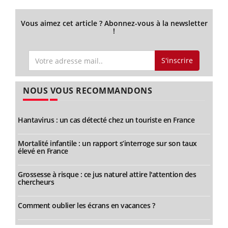
Vous aimez cet article ? Abonnez-vous à la newsletter
!
S'inscrire
NOUS VOUS RECOMMANDONS
Hantavirus : un cas détecté chez un touriste en France
Mortalité infantile : un rapport s’interroge sur son taux
élevé en France
Grossesse à risque : ce jus naturel attire l'attention des
chercheurs
Comment oublier les écrans en vacances ?