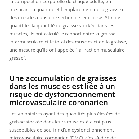
la composition corporelle de chaque adulte, en
mesurant la quantité et l'emplacement de la graisse et
des muscles dans une section de leur torse. Afin de
quantifier la quantité de graisse stockée dans les
muscles, ils ont calculé le rapport entre la graisse
intermusculaire et le total des muscles et de la graisse,
une mesure qu'ils ont appelée "la fraction musculaire
grasse".
Une accumulation de graisses
dans les muscles est liée à un
risque de dysfonctionnement
microvasculaire coronarien
Les volontaires ayant des quantités plus élevées de
graisse stockée dans leurs muscles étaient plus
susceptibles de souffrir d’un dysfonctionnement
microvasculaire coronarien (DMC), c’est-à-dire de