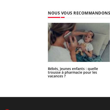
NOUS VOUS RECOMMANDON
Bébés, jeunes enfants : quelle
trousse à pharmacie pour les
vacances ?