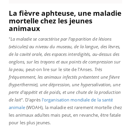
La fièvre aphteuse, une maladie
mortelle chez les jeunes
animaux
"
La maladie se caractérise par l’apparition de lésions
(vésicules) au niveau du museau, de la langue, des lèvres,
de la cavité orale, des espaces interdigités, au-dessus des
onglons, sur les trayons et aux points de compression sur
la peau,
peut-on lire sur le site de l’Anses.
Très
fréquemment, les animaux infectés présentent une fièvre
(hyperthermie), une dépression, une hypersalivation, une
perte d’appétit et de poids, et une chute de la production
de lait
". D'après
l'organisation mondiale de la santé
animale
(WOAH), la maladie est rarement mortelle chez
les animaux adultes mais peut, en revanche, être fatale
pour les plus jeunes.