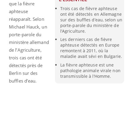
que la fièvre
Trois cas de fièvre aphteuse
aphteuse
ont été détectés en Allemagne
réapparaît. Selon
sur des buffles d’eau, selon un
porte-parole du ministère de
Michael Hauck, un
l’Agriculture.
porte-parole du
Les derniers cas de fièvre
ministère allemand
aphteuse détectés en Europe
de l’Agriculture,
remontent à 2011, où la
maladie avait sévi en Bulgarie.
trois cas ont été
La fièvre aphteuse est une
détectés près de
pathologie animale virale non
Berlin sur des
transmissible à l’Homme.
buffles d’eau.