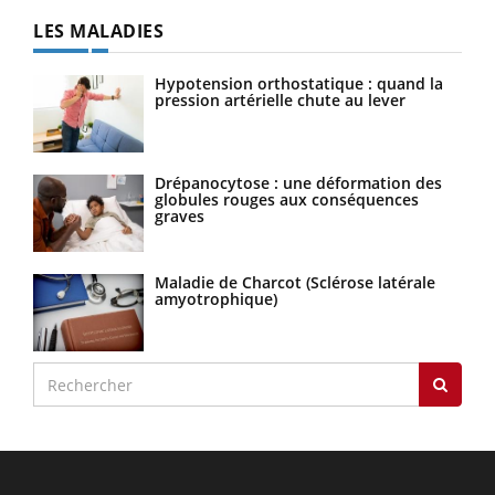
LES MALADIES
Hypotension orthostatique : quand la
pression artérielle chute au lever
Drépanocytose : une déformation des
globules rouges aux conséquences
graves
Maladie de Charcot (Sclérose latérale
amyotrophique)