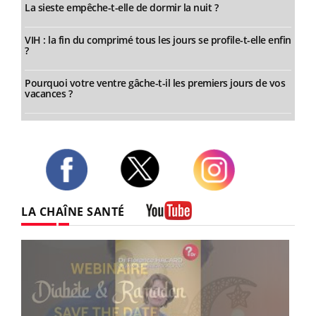
La sieste empêche-t-elle de dormir la nuit ?
VIH : la fin du comprimé tous les jours se profile-t-elle enfin
?
Pourquoi votre ventre gâche-t-il les premiers jours de vos
vacances ?
Twitter
Facebook
Instagram
LA CHAÎNE SANTÉ
Youtube