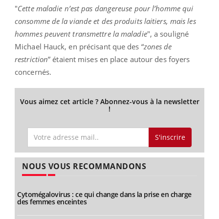
"
Cette maladie n’est pas dangereuse pour l’homme qui
consomme de la viande et des produits laitiers, mais les
hommes peuvent transmettre la maladie
", a souligné
Michael Hauck, en précisant que des “
zones de
restriction
” étaient mises en place autour des foyers
concernés.
Vous aimez cet article ? Abonnez-vous à la newsletter
!
S'inscrire
NOUS VOUS RECOMMANDONS
Cytomégalovirus : ce qui change dans la prise en charge
des femmes enceintes