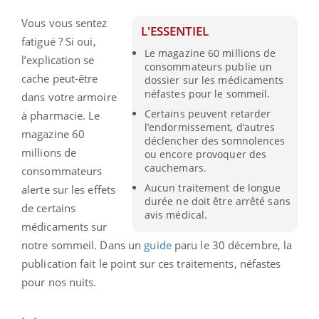
Vous vous sentez
L'ESSENTIEL
fatigué ? Si oui,
Le magazine 60 millions de
l’explication se
consommateurs publie un
cache peut-être
dossier sur les médicaments
néfastes pour le sommeil.
dans votre armoire
Certains peuvent retarder
à pharmacie. Le
l’endormissement, d’autres
magazine 60
déclencher des somnolences
millions de
ou encore provoquer des
cauchemars.
consommateurs
Aucun traitement de longue
alerte sur les effets
durée ne doit être arrêté sans
de certains
avis médical.
médicaments sur
notre sommeil. Dans un
guide
paru le 30 décembre, la
publication fait le point sur ces traitements, néfastes
pour nos nuits.