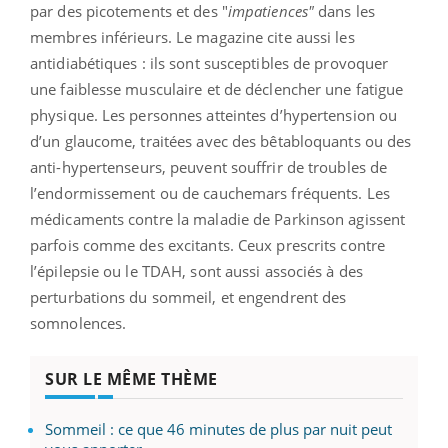
par des picotements et des "
impatiences"
dans les
membres inférieurs. Le magazine cite aussi les
antidiabétiques : ils sont susceptibles de provoquer
une faiblesse musculaire et de déclencher une fatigue
physique. Les personnes atteintes d’hypertension ou
d’un glaucome, traitées avec des bêtabloquants ou des
anti-hypertenseurs, peuvent souffrir de troubles de
l’endormissement ou de cauchemars fréquents. Les
médicaments contre la maladie de Parkinson agissent
parfois comme des excitants. Ceux prescrits contre
l’épilepsie ou le TDAH, sont aussi associés à des
perturbations du sommeil, et engendrent des
somnolences.
SUR LE MÊME THÈME
Sommeil : ce que 46 minutes de plus par nuit peut