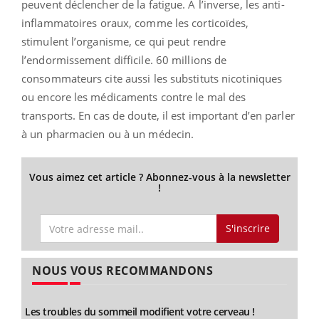
peuvent déclencher de la fatigue. À l’inverse, les anti-
inflammatoires oraux, comme les corticoïdes,
stimulent l’organisme, ce qui peut rendre
l’endormissement difficile. 60 millions de
consommateurs cite aussi les substituts nicotiniques
ou encore les médicaments contre le mal des
transports. En cas de doute, il est important d’en parler
à un pharmacien ou à un médecin.
Vous aimez cet article ? Abonnez-vous à la newsletter
!
S'inscrire
NOUS VOUS RECOMMANDONS
Les troubles du sommeil modifient votre cerveau !