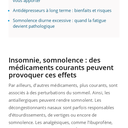
vous apporter
Antidépresseurs à long terme : bienfaits et risques
Somnolence diurne excessive : quand la fatigue
devient pathologique
Insomnie, somnolence : des
médicaments courants peuvent
provoquer ces effets
Par ailleurs, d’autres médicaments, plus courants, sont
associés à des perturbations du sommeil. Ainsi, les
antiallergiques peuvent rendre somnolent. Les
décongestionnants nasaux sont parfois responsables
d’étourdissements, de vertiges ou encore de
somnolence. Les analgésiques, comme l’ibuprofène,