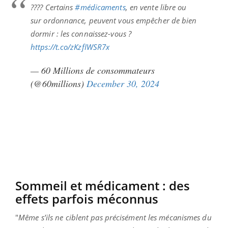
???? Certains
#médicaments
, en vente libre ou
sur ordonnance, peuvent vous empêcher de bien
dormir : les connaissez-vous ?
https://t.co/zKzfIWSR7x
— 60 Millions de consommateurs
(@60millions)
December 30, 2024
Sommeil et médicament : des
effets parfois méconnus
"
Même s’ils ne ciblent pas précisément les mécanismes du