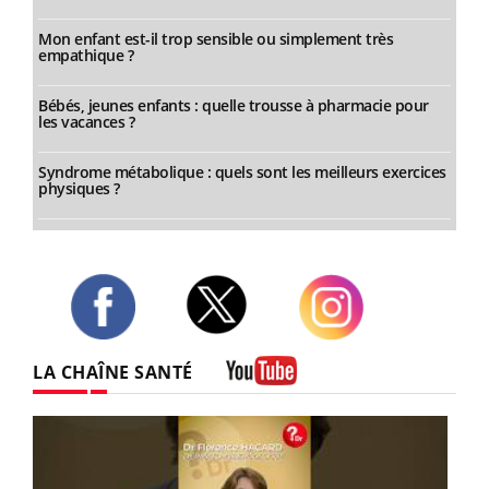
Mon enfant est-il trop sensible ou simplement très
empathique ?
Bébés, jeunes enfants : quelle trousse à pharmacie pour
les vacances ?
Syndrome métabolique : quels sont les meilleurs exercices
physiques ?
Twitter
Facebook
Instagram
LA CHAÎNE SANTÉ
Youtube