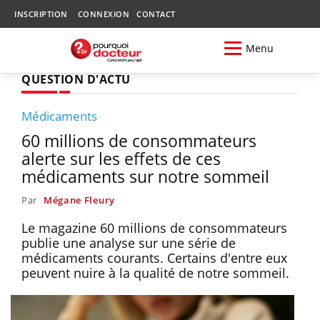
INSCRIPTION
CONNEXION
CONTACT
Menu
QUESTION D'ACTU
Médicaments
60 millions de consommateurs
alerte sur les effets de ces
médicaments sur notre sommeil
Par
Mégane Fleury
Le magazine 60 millions de consommateurs
publie une analyse sur une série de
médicaments courants. Certains d'entre eux
peuvent nuire à la qualité de notre sommeil.