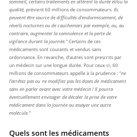
sommeil, certains traitements en altèrent la durée et/ou la
qualité,
prévient 60 millions de consommateurs.
Ils
peuvent être source de difficultés d’endormissement, de
réveils nocturnes ou de cauchemars par exemple, ou, au
contraire, augmenter la somnolence et la perte de
vigilance durant la journée."
Certains de ces
médicaments sont courants et vendus sans
ordonnance. En revanche, d’autres sont prescrits par
un médecin sur une longue durée. Pour ceux-ci, 60
millions de consommateurs appelle à la prudence : "
ne
l’arrêtez pas ou ne modifiez pas les doses de médicament
sans en parler avant avec votre médecin ! Il pourra
éventuellement envisager de décaler la prise de votre
médicament dans la journée ou essayer une autre
molécule."
Quels sont les médicaments