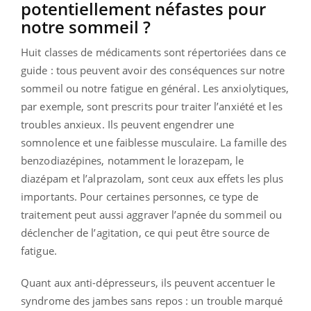
potentiellement néfastes pour
notre sommeil ?
Huit classes de médicaments sont répertoriées dans ce
guide : tous peuvent avoir des conséquences sur notre
sommeil ou notre fatigue en général. Les anxiolytiques,
par exemple, sont prescrits pour traiter l’anxiété et les
troubles anxieux. Ils peuvent engendrer une
somnolence et une faiblesse musculaire. La famille des
benzodiazépines, notamment le lorazepam, le
diazépam et l’alprazolam, sont ceux aux effets les plus
importants. Pour certaines personnes, ce type de
traitement peut aussi aggraver l’apnée du sommeil ou
déclencher de l’agitation, ce qui peut être source de
fatigue.
Quant aux anti-dépresseurs, ils peuvent accentuer le
syndrome des jambes sans repos : un trouble marqué