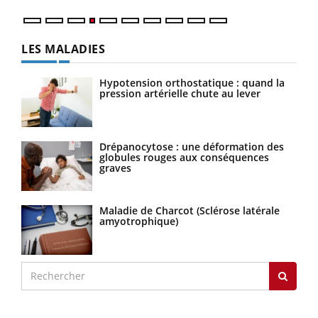
LES MALADIES
Hypotension orthostatique : quand la
pression artérielle chute au lever
Drépanocytose : une déformation des
globules rouges aux conséquences
graves
Maladie de Charcot (Sclérose latérale
amyotrophique)