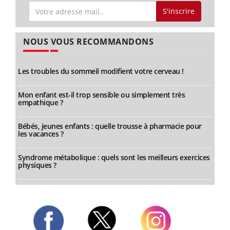
S'inscrire
NOUS VOUS RECOMMANDONS
Les troubles du sommeil modifient votre cerveau !
Mon enfant est-il trop sensible ou simplement très
empathique ?
Bébés, jeunes enfants : quelle trousse à pharmacie pour
les vacances ?
Syndrome métabolique : quels sont les meilleurs exercices
physiques ?