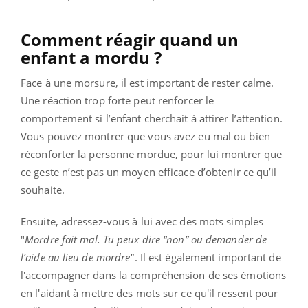
Comment réagir quand un
enfant a mordu ?
Face à une morsure, il est important de rester calme.
Une réaction trop forte peut renforcer le
comportement si l’enfant cherchait à attirer l’attention.
Vous pouvez montrer que vous avez eu mal ou bien
réconforter la personne mordue, pour lui montrer que
ce geste n’est pas un moyen efficace d’obtenir ce qu’il
souhaite.
Ensuite, adressez-vous à lui avec des mots simples
"
Mordre fait mal. Tu peux dire “non” ou demander de
l’aide au lieu de mordre"
. Il est également important de
l'accompagner dans la compréhension de ses émotions
en l'aidant à mettre des mots sur ce qu'il ressent pour