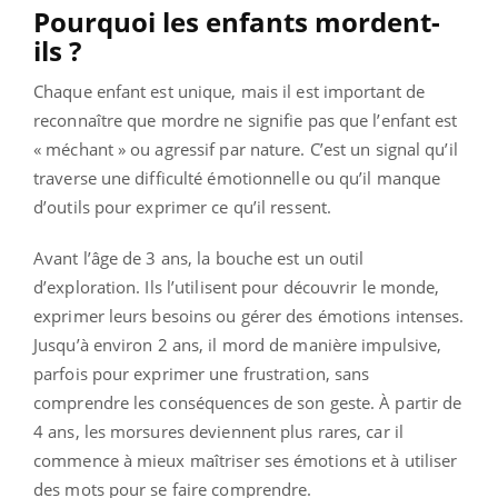
Pourquoi les enfants mordent-
ils ?
Chaque enfant est unique, mais il est important de
reconnaître que mordre ne signifie pas que l’enfant est
« méchant » ou agressif par nature. C’est un signal qu’il
traverse une difficulté émotionnelle ou qu’il manque
d’outils pour exprimer ce qu’il ressent.
Avant l’âge de 3 ans, la bouche est un outil
d’exploration. Ils l’utilisent pour découvrir le monde,
exprimer leurs besoins ou gérer des émotions intenses.
Jusqu’à environ 2 ans, il mord de manière impulsive,
parfois pour exprimer une frustration, sans
comprendre les conséquences de son geste. À partir de
4 ans, les morsures deviennent plus rares, car il
commence à mieux maîtriser ses émotions et à utiliser
des mots pour se faire comprendre.