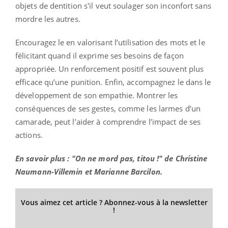
objets de dentition s'il veut soulager son inconfort sans
mordre les autres.
Encouragez le en valorisant l’utilisation des mots et le
félicitant quand il exprime ses besoins de façon
appropriée. Un renforcement positif est souvent plus
efficace qu’une punition. Enfin, accompagnez le dans le
développement de son empathie. Montrer les
conséquences de ses gestes, comme les larmes d’un
camarade, peut l’aider à comprendre l’impact de ses
actions.
En savoir plus : "On ne mord pas, titou !" de Christine
Naumann-Villemin et Marianne Barcilon.
Vous aimez cet article ? Abonnez-vous à la newsletter
!