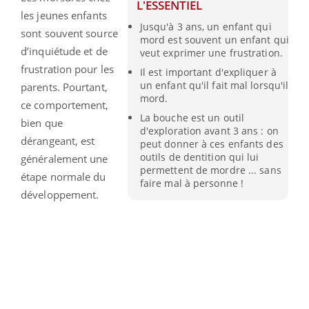
L'ESSENTIEL
les jeunes enfants
Jusqu'à 3 ans, un enfant qui
sont souvent source
mord est souvent un enfant qui
d’inquiétude et de
veut exprimer une frustration.
frustration pour les
Il est important d'expliquer à
un enfant qu'il fait mal lorsqu'il
parents. Pourtant,
mord.
ce comportement,
La bouche est un outil
bien que
d'exploration avant 3 ans : on
dérangeant, est
peut donner à ces enfants des
outils de dentition qui lui
généralement une
permettent de mordre ... sans
étape normale du
faire mal à personne !
développement.