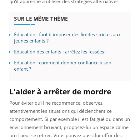
qu'il apprenne à utiliser des stratégies alternatives.
SUR LE MÊME THÈME
Éducation : faut-il imposer des limites strictes aux
jeunes enfants ?
Education des enfants : arrêtez les fessées !
Education : comment donner confiance à son
enfant ?
L'aider à arrêter de mordre
Pour éviter qu'il ne recommence, observez
attentivement les situations qui déclenchent ce
comportement. Si par exemple il est fatigué ou dans un
environnement bruyant, proposez-lui un espace calme
où il peut se retirer. Vous pouvez aussi lui offrir des