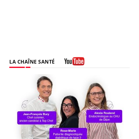
LA CHAÎNE SANTÉ
Youtube