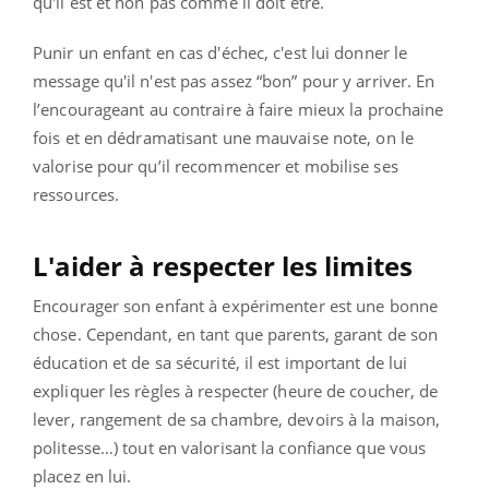
qu'il est et non pas comme il doit être.
Punir un enfant en cas d'échec, c'est lui donner le
message qu'il n'est pas assez “bon” pour y arriver. En
l’encourageant au contraire à faire mieux la prochaine
fois et en dédramatisant une mauvaise note, on le
valorise pour qu’il recommencer et mobilise ses
ressources.
L'aider à respecter les limites
Encourager son enfant à expérimenter est une bonne
chose. Cependant, en tant que parents, garant de son
éducation et de sa sécurité, il est important de lui
expliquer les règles à respecter (heure de coucher, de
lever, rangement de sa chambre, devoirs à la maison,
politesse…) tout en valorisant la confiance que vous
placez en lui.