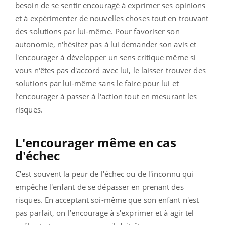
besoin de se sentir encouragé à exprimer ses opinions
et à expérimenter de nouvelles choses tout en trouvant
des solutions par lui-même. Pour favoriser son
autonomie, n'hésitez pas à l
ui demander son avis et
l'encourager à développer un sens critique même si
vous n'êtes pas d'accord avec lui, l
e laisser trouver des
solutions par lui-même sans le faire pour lui et
l
’encourager à passer à l'action tout en mesurant les
risques.
L'encourager même en cas
d'échec
C'est souvent la peur de l'échec ou de l'inconnu qui
empêche l'enfant de se dépasser en prenant des
risques. En acceptant soi-même que son enfant n'est
pas parfait, on l’encourage à s'exprimer et à agir tel