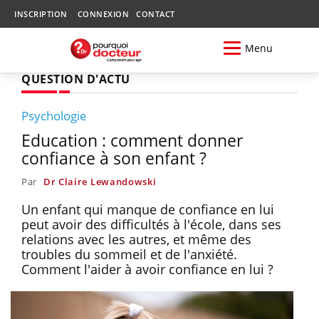
INSCRIPTION
CONNEXION
CONTACT
Menu
QUESTION D'ACTU
Psychologie
Education : comment donner
confiance à son enfant ?
Par
Dr Claire Lewandowski
Un enfant qui manque de confiance en lui
peut avoir des difficultés à l'école, dans ses
relations avec les autres, et même des
troubles du sommeil et de l'anxiété.
Comment l'aider à avoir confiance en lui ?