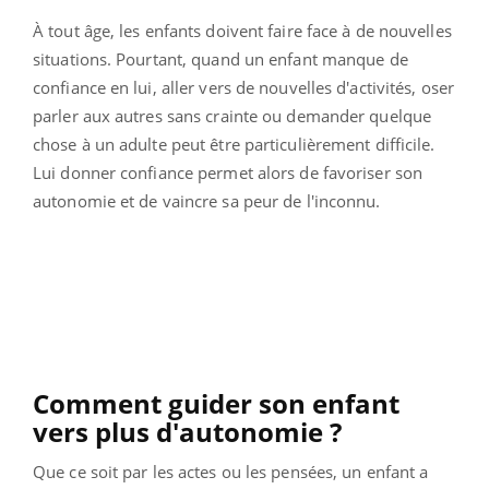
À tout âge, les enfants doivent faire face à de nouvelles
situations. Pourtant, quand un enfant manque de
confiance en lui, aller vers de nouvelles d'activités, oser
parler aux autres sans crainte ou demander quelque
chose à un adulte peut être particulièrement difficile.
Lui donner confiance permet alors de favoriser son
autonomie et de vaincre sa peur de l'inconnu.
Comment guider son enfant
vers plus d'autonomie ?
Que ce soit par les actes ou les pensées, un enfant a