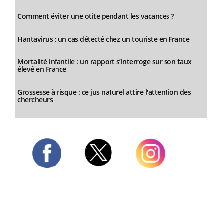
Comment éviter une otite pendant les vacances ?
Hantavirus : un cas détecté chez un touriste en France
Mortalité infantile : un rapport s’interroge sur son taux
élevé en France
Grossesse à risque : ce jus naturel attire l'attention des
chercheurs
Twitter
Facebook
Instagram