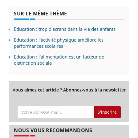
SUR LE MÊME THÈME
Education : trop d'écrans dans la vie des enfants
Education : l'activité physique améliore les
performances scolaires
Education : l'alimentation est un facteur de
distinction sociale
Vous aimez cet article ? Abonnez-vous à la newsletter
!
S'inscrire
NOUS VOUS RECOMMANDONS