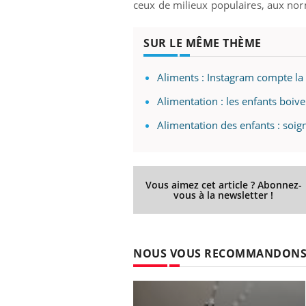
ceux de milieux populaires, aux norm
SUR LE MÊME THÈME
Aliments : Instagram compte la 
Alimentation : les enfants boive
Alimentation des enfants : soig
Vous aimez cet article ? Abonnez-
vous à la newsletter !
NOUS VOUS RECOMMANDON