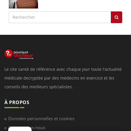
Le site santé de référence avec chaque jour toute l'actualité
médicale decryptée par des médecins en exercice et les
conseils des meilleurs spécialistes.
À PROPOS
Données personnelles et cookies
Qui sommes-nous