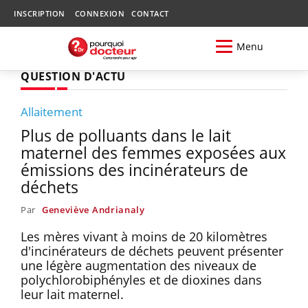
INSCRIPTION
CONNEXION
CONTACT
Menu
QUESTION D'ACTU
Allaitement
Plus de polluants dans le lait
maternel des femmes exposées aux
émissions des incinérateurs de
déchets
Par
Geneviève Andrianaly
Les mères vivant à moins de 20 kilomètres
d'incinérateurs de déchets peuvent présenter
une légère augmentation des niveaux de
polychlorobiphényles et de dioxines dans
leur lait maternel.