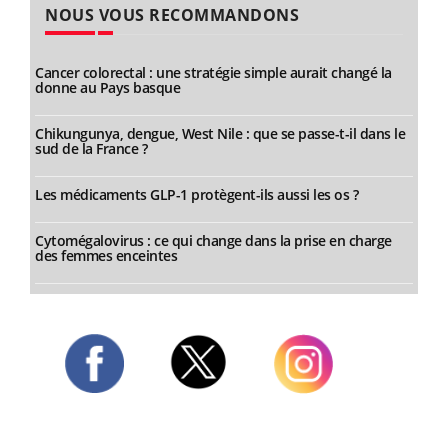
NOUS VOUS RECOMMANDONS
Cancer colorectal : une stratégie simple aurait changé la
donne au Pays basque
Chikungunya, dengue, West Nile : que se passe-t-il dans le
sud de la France ?
Les médicaments GLP-1 protègent-ils aussi les os ?
Cytomégalovirus : ce qui change dans la prise en charge
des femmes enceintes
Twitter
Facebook
Instagram