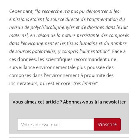
Cependant,
"la recherche n’a pas pu démontrer si les
émissions étaient la source directe de l’augmentation du
niveau de polychlorobiphényles et de dioxines dans le lait
maternel, en raison de la nature persistante des composés
dans l’environnement et les tissus humains et du nombre
de sources potentielles, y compris l’alimentation".
Face à
ces données, les scientifiques recommandent une
surveillance environnementale plus poussée des
composés dans l'environnement à proximité des
incinérateurs, qui est encore
"très limitée".
Vous aimez cet article ? Abonnez-vous à la newsletter
!
S'inscrire