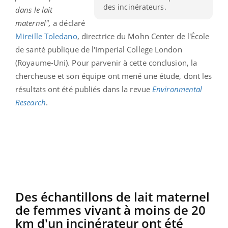
des incinérateurs.
dans le lait
maternel",
a déclaré
Mireille Toledano
, directrice du Mohn Center de l'École
de santé publique de l'Imperial College London
(Royaume-Uni). Pour parvenir à cette conclusion, la
chercheuse et son équipe ont mené une étude, dont les
résultats ont été publiés dans la revue
Environmental
Research
.
Des échantillons de lait maternel
de femmes vivant à moins de 20
km d'un incinérateur ont été