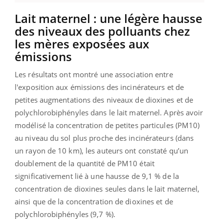
Lait maternel : une légère hausse
des niveaux des polluants chez
les mères exposées aux
émissions
Les résultats ont montré une association entre
l'exposition aux émissions des incinérateurs et de
petites augmentations des niveaux de dioxines et de
polychlorobiphényles dans le lait maternel. Après avoir
modélisé la concentration de petites particules (PM10)
au niveau du sol plus proche des incinérateurs (dans
un rayon de 10 km), les auteurs ont constaté qu’un
doublement de la quantité de PM10 était
significativement lié à une hausse de 9,1 % de la
concentration de dioxines seules dans le lait maternel,
ainsi que de la concentration de dioxines et de
polychlorobiphényles (9,7 %).