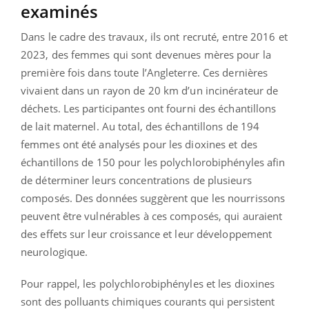
examinés
Dans le cadre des travaux, ils ont recruté, entre 2016 et
2023, des femmes qui sont devenues mères pour la
première fois dans toute l’Angleterre. Ces dernières
vivaient dans un rayon de 20 km d’un incinérateur de
déchets. Les participantes ont fourni des échantillons
de lait maternel. Au total, des échantillons de 194
femmes ont été analysés pour les dioxines et des
échantillons de 150 pour les polychlorobiphényles afin
de déterminer leurs concentrations de plusieurs
composés. Des données suggèrent que les nourrissons
peuvent être vulnérables à ces composés, qui auraient
des effets sur leur croissance et leur développement
neurologique.
Pour rappel, les polychlorobiphényles et les dioxines
sont des polluants chimiques courants qui persistent