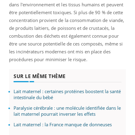
dans l'environnement et les tissus humains et peuvent
être potentiellement toxiques. Si plus de 90 % de cette
concentration provient de la consommation de viande,
de produits laitiers, de poissons et de crustacés, la
combustion des déchets est également connue pour
être une source potentielle de ces composés, même si
les incinérateurs modernes ont mis en place des
procédures pour minimiser le risque.
SUR LE MÊME THÈME
Lait maternel : certaines protéines boostent la santé
intestinale du bébé
Paralysie cérébrale : une molécule identifiée dans le
lait maternel pourrait inverser les effets
Lait maternel : la France manque de donneuses