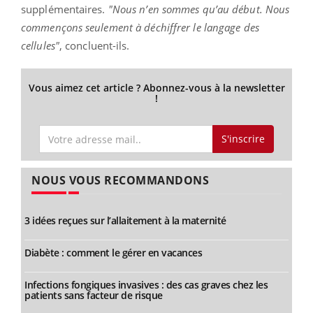
supplémentaires.
"Nous n’en sommes qu’au début. Nous
commençons seulement à déchiffrer le langage des
cellules"
, concluent-ils.
Vous aimez cet article ? Abonnez-vous à la newsletter
!
S'inscrire
NOUS VOUS RECOMMANDONS
3 idées reçues sur l’allaitement à la maternité
Diabète : comment le gérer en vacances
Infections fongiques invasives : des cas graves chez les
patients sans facteur de risque