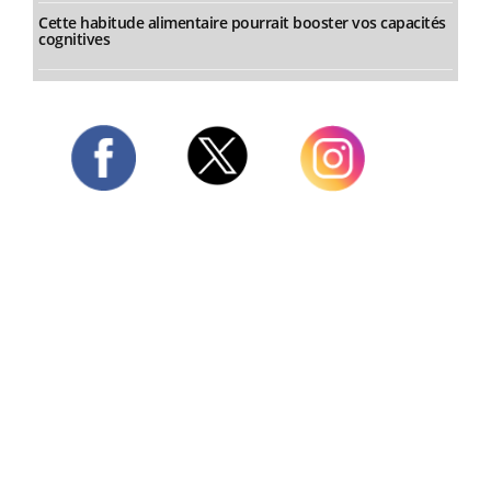
Cette habitude alimentaire pourrait booster vos capacités
cognitives
Twitter
Facebook
Instagram