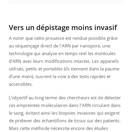
Vers un dépistage moins invasif
A noter que cette prouesse est rendue possible grâce
au séquençage direct de l'ARN par nanopore, une
technologie qui analyse en temps réel les molécules
d'ARN avec leurs modifications intactes. Les appareils
utilisés, petits et portables (ils tiennent dans la paume
d’une main), ouvrent la voie à des tests rapides et
accessibles.
L’objectif au long terme des chercheurs est de détecter
ces empreintes moléculaires dans l’ARN circulant dans
le sang, évitant ainsi les biopsies invasives qui exigent
de prélever des échantillons de tissus sur des patients.
Mais cette méthode nécessite encore des études