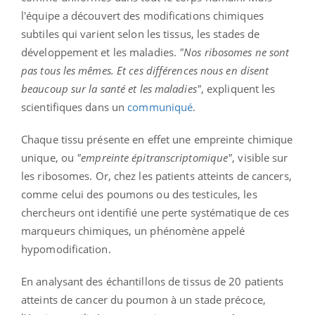
l'équipe a découvert des modifications chimiques
subtiles qui varient selon les tissus, les stades de
développement et les maladies.
"Nos ribosomes ne sont
pas tous les mêmes. Et ces différences nous en disent
beaucoup sur la santé et les maladies"
, expliquent les
scientifiques dans un
communiqué
.
Chaque tissu présente en effet une empreinte chimique
unique, ou
"empreinte épitranscriptomique"
, visible sur
les ribosomes. Or, chez les patients atteints de cancers,
comme celui des poumons ou des testicules, les
chercheurs ont identifié une perte systématique de ces
marqueurs chimiques, un phénomène appelé
hypomodification.
En analysant des échantillons de tissus de 20 patients
atteints de cancer du poumon à un stade précoce,