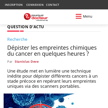
INSCRIPTION
CONNEXION
CONTACT
Menu
QUESTION D'ACTU
Recherche
Dépister les empreintes chimiques
du cancer en quelques heures ?
Par
Stanislas Deve
Une étude met en lumière une technique
inédite pour dépister différents cancers à un
stade précoce en repérant leurs empreintes
uniques via des scanners portables.