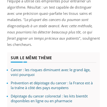
l’équipe a utilisé ces empreintes pour entraîner un
algorithme. Résultat : un test capable de distinguer
avec une précision quasi-parfaite les tissus sains et
malades.
"La plupart des cancers du poumon sont
diagnostiqués à un stade avancé. Avec cette méthode,
nous pourrions les détecter beaucoup plus tôt, ce qui
ferait gagner un temps précieux aux patients"
, soulignent
les chercheurs.
SUR LE MÊME THÈME
Cancer : les risques diminuent avec le grand âge,
voici pourquoi
Prévention et dépistage du cancer : la France est à
la traîne à côté des pays européens
Dépistage du cancer colorectal : les kits bientôt
disponibles en ligne ou en pharmacie