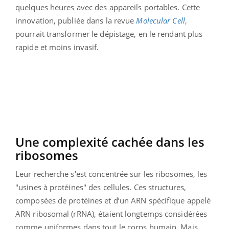
quelques heures avec des appareils portables. Cette
innovation, publiée dans la revue
Molecular Cell
,
pourrait transformer le dépistage, en le rendant plus
rapide et moins invasif.
Une complexité cachée dans les
ribosomes
Leur recherche s'est concentrée sur les ribosomes, les
"usines à protéines" des cellules. Ces structures,
composées de protéines et d’un ARN spécifique appelé
ARN ribosomal (rRNA), étaient longtemps considérées
comme uniformes dans tout le corps humain. Mais