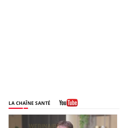
LA CHAÎNE SANTÉ
Youtube