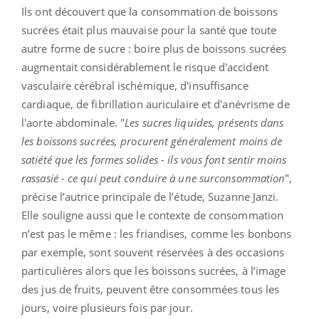
Ils ont découvert que la consommation de boissons
sucrées était plus mauvaise pour la santé que toute
autre forme de sucre : boire plus de boissons sucrées
augmentait considérablement le risque d'accident
vasculaire cérébral ischémique, d'insuffisance
cardiaque, de fibrillation auriculaire et d'anévrisme de
l'aorte abdominale. "
Les sucres liquides, présents dans
les boissons sucrées, procurent généralement moins de
satiété que les formes solides - ils vous font sentir moins
rassasié - ce qui peut conduire à une surconsommation
",
précise l’autrice principale de l’étude, Suzanne Janzi.
Elle souligne aussi que le contexte de consommation
n’est pas le même : les friandises, comme les bonbons
par exemple, sont souvent réservées à des occasions
particulières alors que les boissons sucrées, à l’image
des jus de fruits, peuvent être consommées tous les
jours, voire plusieurs fois par jour.