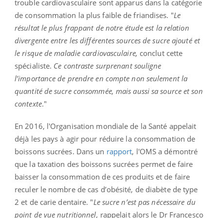
trouble cardiovasculaire sont apparus dans la catégorie
de consommation la plus faible de friandises.
"
Le
résultat le plus frappant de notre étude est la relation
divergente entre les différentes sources de sucre ajouté et
le risque de maladie cardiovasculaire,
conclut cette
spécialiste.
Ce contraste surprenant souligne
l’importance de prendre en compte non seulement la
quantité de sucre consommée, mais aussi sa source et son
contexte
."
En 2016, l'Organisation mondiale de la Santé appelait
déjà les pays à agir pour réduire la consommation de
boissons sucrées. Dans un
rapport
, l'OMS a démontré
que l
a taxation des boissons sucrées permet de faire
baisser la consommation de ces produits et de faire
reculer le nombre de cas d’obésité, de diabète de type
2 et de carie dentaire. "
Le sucre n’est pas nécessaire du
point de vue nutritionnel,
rappelait alors le Dr Francesco