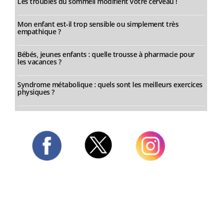
Les troubles du sommeil modifient votre cerveau !
Mon enfant est-il trop sensible ou simplement très
empathique ?
Bébés, jeunes enfants : quelle trousse à pharmacie pour
les vacances ?
Syndrome métabolique : quels sont les meilleurs exercices
physiques ?
Twitter
Facebook
Instagram