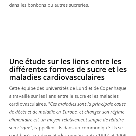
dans les bonbons ou autres sucreries.
Une étude sur les liens entre les
différentes formes de sucre et les
maladies cardiovasculaires
Cette équipe des universités de Lund et de Copenhague
a travaillé sur les liens entre le sucre et les maladies
cardiovasculaires. "
Ces maladies sont la principale cause
de décès et de maladie en Europe, et changer son régime
alimentaire est un moyen relativement simple de réduire
son risque"
, rappellent-ils dans un communiqué. Ils se
sont basés sur deux études menées entre 1997 et 2009