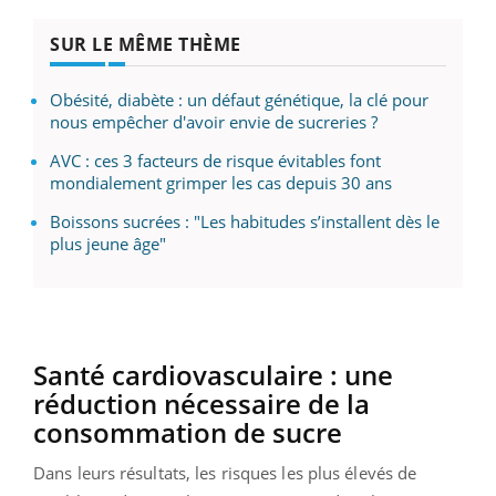
SUR LE MÊME THÈME
Obésité, diabète : un défaut génétique, la clé pour
nous empêcher d'avoir envie de sucreries ?
AVC : ces 3 facteurs de risque évitables font
mondialement grimper les cas depuis 30 ans
Boissons sucrées : "Les habitudes s’installent dès le
plus jeune âge"
Santé cardiovasculaire : une
réduction nécessaire de la
consommation de sucre
Dans leurs résultats, les risques les plus élevés de