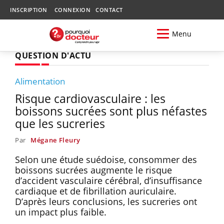
INSCRIPTION
CONNEXION
CONTACT
Menu
QUESTION D'ACTU
Alimentation
Risque cardiovasculaire : les
boissons sucrées sont plus néfastes
que les sucreries
Par
Mégane Fleury
Selon une étude suédoise, consommer des
boissons sucrées augmente le risque
d’accident vasculaire cérébral, d’insuffisance
cardiaque et de fibrillation auriculaire.
D’après leurs conclusions, les sucreries ont
un impact plus faible.