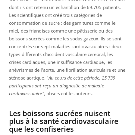
dont ils ont retenu un échantillon de 69.705 patients.
Les scientifiques ont créé trois catégories de
consommation de sucre : des garnitures comme le
miel, des friandises comme une pâtisserie ou des
boissons sucrées comme les sodas gazeux. Ils se sont
concentrés sur sept maladies cardiovasculaires : deux
types différents d'accident vasculaire cérébral, les
crises cardiaques, une insuffisance cardiaque, les
anévrismes de l'aorte, une fibrillation auriculaire et une
sténose aortique. "
Au cours de cette période, 25.739
participants ont reçu un diagnostic de maladie
cardiovasculaire"
, observent les auteurs.
Les boissons sucrées nuisent
plus à la santé cardiovasculaire
que les confiseries