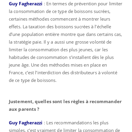
Guy Fagherazzi
: En termes de prévention pour limiter
la consommation de ce type de boissons sucrées,
certaines méthodes commencent à montrer leurs
effets. La taxation des boissons sucrées à l’échelle
d’une population entière montre que dans certains cas,
la stratégie paie. Il y a aussi une grosse volonté de
limiter la consommation des plus jeunes, car les
habitudes de consommation s’installent dès le plus
jeune âge. Une des méthodes mises en place en
France, c’est l’interdiction des distributeurs à volonté
de ce type de boissons.
Justement, quelles sont les règles à recommander
aux parents ?
Guy Fagherazzi
: Les recommandations les plus
simples, c’est vraiment de limiter la consommation de