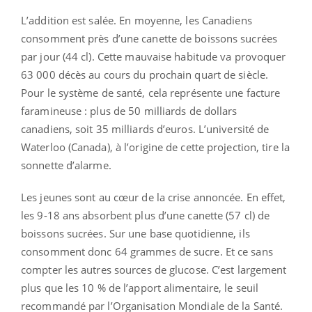
L’addition est salée. En moyenne, les Canadiens
consomment près d’une canette de boissons sucrées
par jour (44 cl). Cette mauvaise habitude va provoquer
63 000 décès au cours du prochain quart de siècle.
Pour le système de santé, cela représente une facture
faramineuse : plus de 50 milliards de dollars
canadiens, soit 35 milliards d’euros. L’université de
Waterloo (Canada), à l’origine de cette projection, tire la
sonnette d’alarme.
Les jeunes sont au cœur de la crise annoncée. En effet,
les 9-18 ans absorbent plus d’une canette (57 cl) de
boissons sucrées. Sur une base quotidienne, ils
consomment donc 64 grammes de sucre. Et ce sans
compter les autres sources de glucose. C’est largement
plus que les 10 % de l’apport alimentaire, le seuil
recommandé par l’Organisation Mondiale de la Santé.