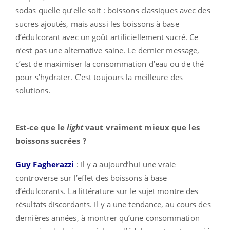
sodas quelle qu’elle soit : boissons classiques avec des
sucres ajoutés, mais aussi les boissons à base
d’édulcorant avec un goût artificiellement sucré. Ce
n’est pas une alternative saine. Le dernier message,
c’est de maximiser la consommation d’eau ou de thé
pour s’hydrater. C’est toujours la meilleure des
solutions.
Est-ce que le
light
vaut vraiment mieux que les
boissons sucrées ?
Guy Fagherazzi
: Il y a aujourd’hui une vraie
controverse sur l’effet des boissons à base
d’édulcorants. La littérature sur le sujet montre des
résultats discordants. Il y a une tendance, au cours des
dernières années, à montrer qu’une consommation