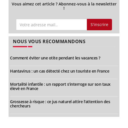
Vous aimez cet article ? Abonnez-vous à la newsletter
!
S'inscrire
NOUS VOUS RECOMMANDONS
Comment éviter une otite pendant les vacances ?
Hantavirus : un cas détecté chez un touriste en France
Mortalité infantile : un rapport s’interroge sur son taux
élevé en France
Grossesse à risque : ce jus naturel attire l'attention des
chercheurs