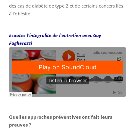
des cas de diabète de type 2 et de certains cancers liés
à l’obésité.
Ecoutez l'intégralité de l'entretien avec Guy
Fagherazzi
Quelles approches préventives ont fait leurs
preuves ?