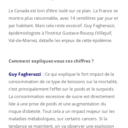
Le Canada est loin d’être isolé sur ce plan. La France se
montre plus raisonnable, avec 14 centilitres par jour et
par habitant. Mais cela reste excessif. Guy Fagherazzi,
épidémiologiste à l’Institut Gustave-Roussy (Villejuif,
Val-de-Marne), détaille les enjeux de cette épidémie.
Comment expliquez-vous ces chiffres ?
Guy Fagherazzi
: Ce qui explique le fort impact de la
consommation de ce type de boissons sur la mortalité,
c’est principalement l’effet sur le poids et le surpoids.
La consommation excessive de sucre est directement
liée à une prise de poids et une augmentation du
risque d’obésité. Tout cela a un impact majeur sur les
maladies métaboliques, sur certains cancers. Si la
tendance se maintient, on va observer une explosion