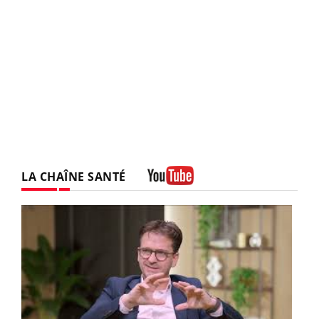
LA CHAÎNE SANTÉ
Youtube