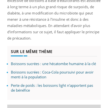
excessive de boissons à base d’édulcorants est associée
à long terme à un plus grand risque de surpoids, de
diabète, à une modification du microbiote qui peut
mener à une résistance à l’insuline et donc à des
maladies métaboliques. En attendant d’avoir plus
d’informations sur ce sujet, il faut appliquer le principe
de précaution.
SUR LE MÊME THÈME
Boissons sucrées : une hécatombe humaine à la clé
Boissons sucrées : Coca-Cola poursuivi pour avoir
menti à la population
Perte de poids : les boissons light n'apportent pas
de bénéfice