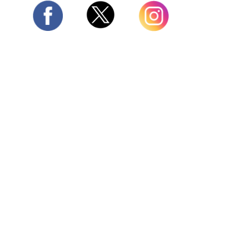
Twitter
Facebook
Instagram