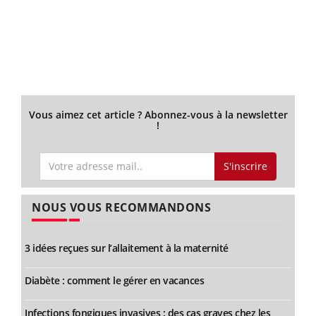
Vous aimez cet article ? Abonnez-vous à la newsletter
!
S'inscrire
NOUS VOUS RECOMMANDONS
3 idées reçues sur l’allaitement à la maternité
Diabète : comment le gérer en vacances
Infections fongiques invasives : des cas graves chez les