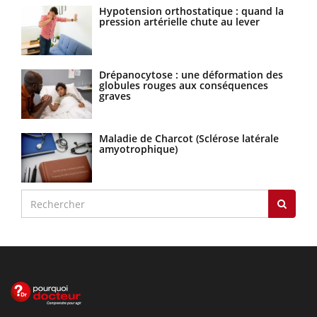
Hypotension orthostatique : quand la
pression artérielle chute au lever
Drépanocytose : une déformation des
globules rouges aux conséquences
graves
Maladie de Charcot (Sclérose latérale
amyotrophique)