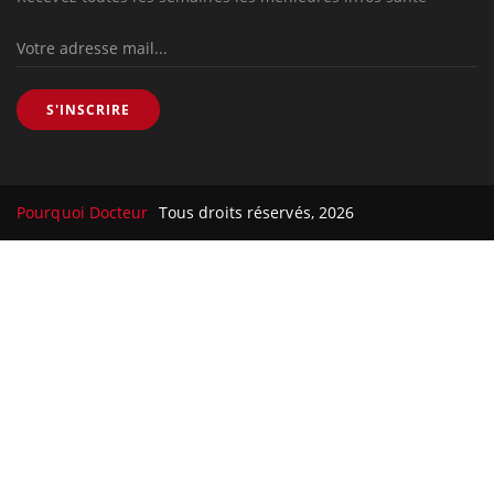
S'INSCRIRE
Pourquoi Docteur
Tous droits réservés, 2026