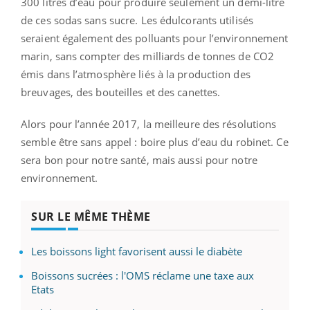
300 litres d’eau pour produire seulement un demi-litre
de ces sodas sans sucre. Les édulcorants utilisés
seraient également des polluants pour l’environnement
marin, sans compter des milliards de tonnes de CO2
émis dans l’atmosphère liés à la production des
breuvages, des bouteilles et des canettes.
Alors pour l’année 2017, la meilleure des résolutions
semble être sans appel : boire plus d’eau du robinet. Ce
sera bon pour notre santé, mais aussi pour notre
environnement.
SUR LE MÊME THÈME
Les boissons light favorisent aussi le diabète
Boissons sucrées : l'OMS réclame une taxe aux
Etats