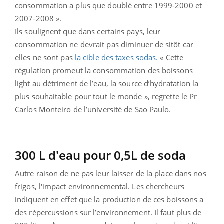
consommation a plus que doublé entre 1999-2000 et
2007-2008 ».
Ils soulignent que dans certains pays, leur
consommation ne devrait pas diminuer de sitôt car
elles ne sont pas
la cible des taxes sodas.
« Cette
régulation promeut la consommation des boissons
light au détriment de l’eau, la source d’hydratation la
plus souhaitable pour tout le monde », regrette le Pr
Carlos Monteiro de l’université de Sao Paulo.
300 L d'eau pour 0,5L de soda
Autre raison de ne pas leur laisser de la place dans nos
frigos, l'impact environnemental. Les chercheurs
indiquent en effet que la production de ces boissons a
des répercussions sur l’environnement. Il faut plus de