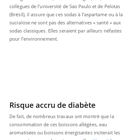
collègues de l’université de Sao Paulo et de Pelotas
(Brésil), il assure que ces sodas à l’aspartame ou à la
sucralose ne sont pas des alternatives « santé » aux
sodas classiques. Elles seraient par ailleurs néfastes
pour l’environnement.
Risque accru de diabète
De fait, de nombreux travaux ont montré que la
consommation de ces boissons allégées, eau
aromatisées ou boissons énergisantes inciterait les