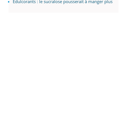
Edulcorants : le sucralose pousserait à manger plus