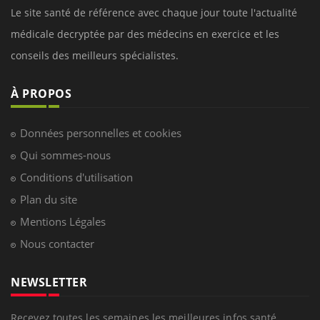
Le site santé de référence avec chaque jour toute l'actualité
médicale decryptée par des médecins en exercice et les
conseils des meilleurs spécialistes.
À PROPOS
Données personnelles et cookies
Qui sommes-nous
Conditions d'utilisation
Plan du site
Mentions Légales
Nous contacter
NEWSLETTER
Recevez toutes les semaines les meilleures infos santé