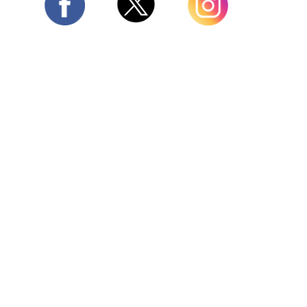
Twitter
Facebook
Instagram