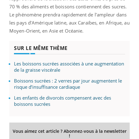
70 % des aliments et boissons contiennent des sucres.
Le phénomène prendra rapidement de l’ampleur dans
les pays d’Amérique latine, aux Caraïbes, en Afrique, au
Moyen-Orient, en Asie et Océanie.
SUR LE MÊME THÈME
Les boissons sucrées associées à une augmentation
de la graisse viscérale
Boissons sucrées : 2 verres par jour augmentent le
risque d’insuffisance cardiaque
Les enfants de divorcés compensent avec des
boissons sucrées
Vous aimez cet article ? Abonnez-vous à la newsletter
!