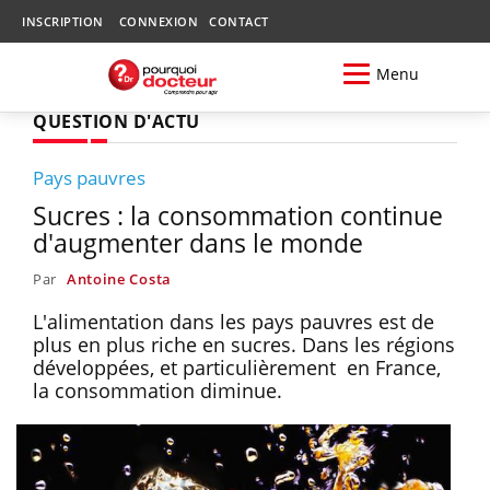
INSCRIPTION
CONNEXION
CONTACT
Menu
QUESTION D'ACTU
Pays pauvres
Sucres : la consommation continue
d'augmenter dans le monde
Par
Antoine Costa
L'alimentation dans les pays pauvres est de
plus en plus riche en sucres. Dans les régions
développées, et particulièrement en France,
la consommation diminue.