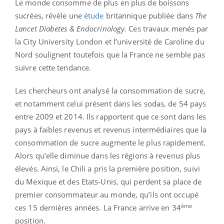
Le monde consomme de plus en plus de boissons
sucrées, révèle une
étude
britannique publiée dans
The
Lancet Diabetes & Endocrinology.
Ces travaux menés par
la City University London et l’université de Caroline du
Nord soulignent toutefois que la France ne semble pas
suivre cette tendance.
Les chercheurs ont analysé la consommation de sucre,
et notamment celui présent dans les sodas, de 54 pays
entre 2009 et 2014. Ils rapportent que ce sont dans les
pays à faibles revenus et revenus intermédiaires que la
consommation de sucre augmente le plus rapidement.
Alors qu’elle diminue dans les régions à revenus plus
élevés. Ainsi, le Chili a pris la première position, suivi
du Mexique et des Etats-Unis, qui perdent sa place de
premier consommateur au monde, qu’ils ont occupé
ème
ces 15 dernières années. La France arrive en 34
position.