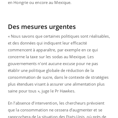
en Hongrie ou encore au Mexique.
Des mesures urgentes
« Nous savons que certaines politiques sont réalisables,
et des données qui indiquent leur efficacité
commencent à apparaître, par exemple en ce qui
concerne la taxe sur les sodas au Mexique. Les
gouvernements n'ont aucune excuse pour ne pas
établir une politique globale de réduction de la
consommation de sucre, dans le contexte de stratégies
plus étendues visant à assurer une alimentation plus
saine pour tous », juge le Pr Hawkes.
En l’absence d’intervention, les chercheurs prévoient
que la consommation ne cessera d’augmenter et se
rapprochera de la situation des Etats-Unis, où près de