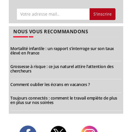
S'inscrire
NOUS VOUS RECOMMANDONS
Mortalité infantile : un rapport s’interroge sur son taux
élevé en France
Grossesse à risque : ce jus naturel attire l'attention des
chercheurs
Comment oublier les écrans en vacances ?
Toujours connectés : comment le travail empiète de plus
en plus sur nos soirées