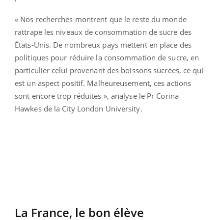
« Nos recherches montrent que le reste du monde
rattrape les niveaux de consommation de sucre des
États-Unis. De nombreux pays mettent en place des
politiques pour réduire la consommation de sucre, en
particulier celui provenant des boissons sucrées, ce qui
est un aspect positif. Malheureusement, ces actions
sont encore trop réduites », analyse le Pr Corina
Hawkes de la City London University.
La France, le bon élève