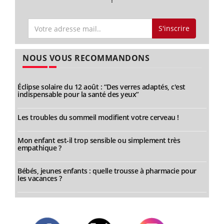
S'inscrire
NOUS VOUS RECOMMANDONS
Éclipse solaire du 12 août : “Des verres adaptés, c'est
indispensable pour la santé des yeux”
Les troubles du sommeil modifient votre cerveau !
Mon enfant est-il trop sensible ou simplement très
empathique ?
Bébés, jeunes enfants : quelle trousse à pharmacie pour
les vacances ?