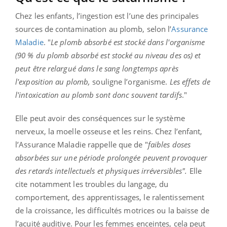
Chez les enfants, l’ingestion est l’une des principales
sources de contamination au plomb, selon l’
Assurance
Maladie
. "
Le plomb absorbé est stocké dans l'organisme
(90 % du plomb absorbé est stocké au niveau des os) et
peut être relargué dans le sang longtemps après
l'exposition au plomb,
souligne l’organisme.
Les effets de
l'intoxication au plomb sont donc souvent tardifs
."
Elle peut avoir des conséquences sur le système
nerveux, la moelle osseuse et les reins. Chez l’enfant,
l’Assurance Maladie rappelle que de "
faibles doses
absorbées sur une période prolongée peuvent provoquer
des retards intellectuels et physiques irréversibles".
Elle
cite notamment les troubles du langage, du
comportement, des apprentissages, le ralentissement
de la croissance, les difficultés motrices ou la baisse de
l’acuité auditive. Pour les femmes enceintes, cela peut