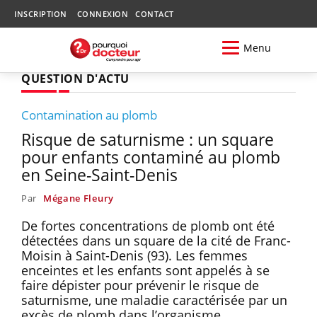
INSCRIPTION
CONNEXION
CONTACT
Menu
QUESTION D'ACTU
Contamination au plomb
Risque de saturnisme : un square
pour enfants contaminé au plomb
en Seine-Saint-Denis
Par
Mégane Fleury
De fortes concentrations de plomb ont été
détectées dans un square de la cité de Franc-
Moisin à Saint-Denis (93). Les femmes
enceintes et les enfants sont appelés à se
faire dépister pour prévenir le risque de
saturnisme, une maladie caractérisée par un
excès de plomb dans l’organisme.