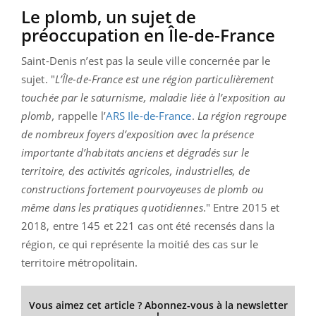
Le plomb, un sujet de
préoccupation en Île-de-France
Saint-Denis n’est pas la seule ville concernée par le
sujet. "
L
’Île-de-France est une région particulièrement
touchée par le saturnisme, maladie liée à l’exposition au
plomb,
rappelle l’
ARS Ile-de-France
.
La région regroupe
de nombreux foyers d’exposition avec la présence
importante d’habitats anciens et dégradés sur le
territoire, des activités agricoles, industrielles, de
constructions fortement pourvoyeuses de plomb ou
même dans les pratiques quotidiennes
."
Entre 2015 et
2018, entre 145 et 221 cas ont été recensés dans la
région, ce qui représente la moitié des cas sur le
territoire métropolitain.
Vous aimez cet article ? Abonnez-vous à la newsletter
!