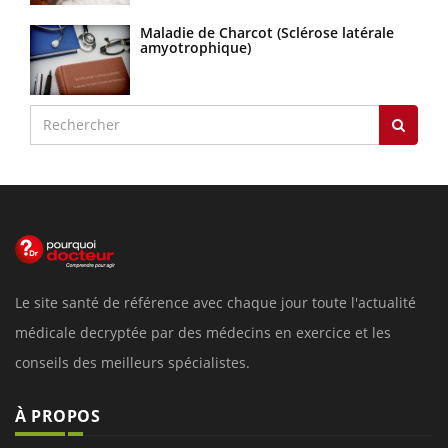
Maladie de Charcot (Sclérose latérale
amyotrophique)
Le site santé de référence avec chaque jour toute l'actualité
médicale decryptée par des médecins en exercice et les
conseils des meilleurs spécialistes.
À PROPOS