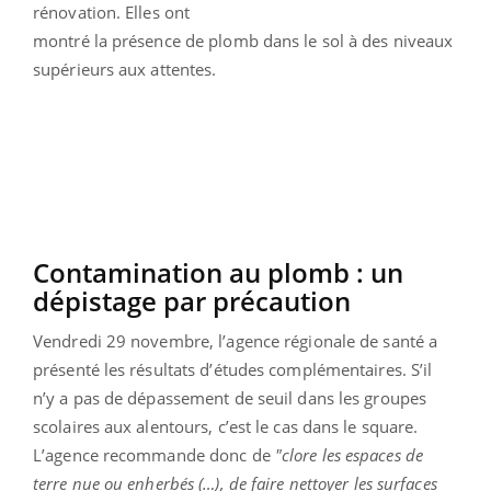
rénovation. Elles ont
montré la présence de plomb dans le sol à des niveaux
supérieurs aux attentes.
Contamination au plomb : un
dépistage par précaution
Vendredi 29 novembre, l’agence régionale de santé a
présenté les résultats d’études complémentaires. S’il
n’y a pas de dépassement de seuil dans les groupes
scolaires aux alentours, c’est le cas dans le square.
L’agence recommande donc de
"clore les espaces de
terre nue ou enherbés (…), de faire nettoyer les surfaces