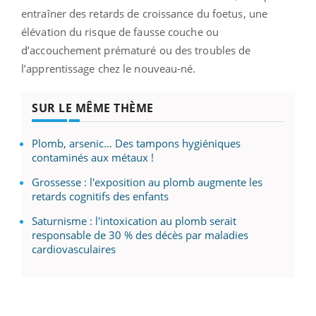
entraîner des retards de croissance du foetus, une
élévation du risque de fausse couche ou
d’accouchement prématuré ou des troubles de
l’apprentissage chez le nouveau-né.
SUR LE MÊME THÈME
Plomb, arsenic… Des tampons hygiéniques
contaminés aux métaux !
Grossesse : l'exposition au plomb augmente les
retards cognitifs des enfants
Saturnisme : l'intoxication au plomb serait
responsable de 30 % des décès par maladies
cardiovasculaires